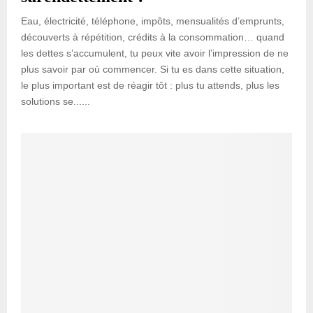
Eau, électricité, téléphone, impôts, mensualités d’emprunts,
découverts à répétition, crédits à la consommation… quand
les dettes s’accumulent, tu peux vite avoir l’impression de ne
plus savoir par où commencer. Si tu es dans cette situation,
le plus important est de réagir tôt : plus tu attends, plus les
solutions se......