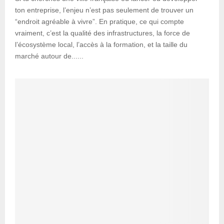
ton entreprise, l’enjeu n’est pas seulement de trouver un
“endroit agréable à vivre”. En pratique, ce qui compte
vraiment, c’est la qualité des infrastructures, la force de
l’écosystème local, l’accès à la formation, et la taille du
marché autour de......