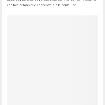
capitale britannique concentre à elle seule une......