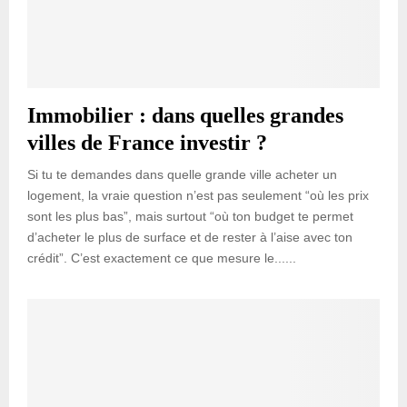
Immobilier : dans quelles grandes
villes de France investir ?
Si tu te demandes dans quelle grande ville acheter un
logement, la vraie question n’est pas seulement “où les prix
sont les plus bas”, mais surtout “où ton budget te permet
d’acheter le plus de surface et de rester à l’aise avec ton
crédit”. C’est exactement ce que mesure le......