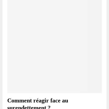
Comment réagir face au
surendettement ?