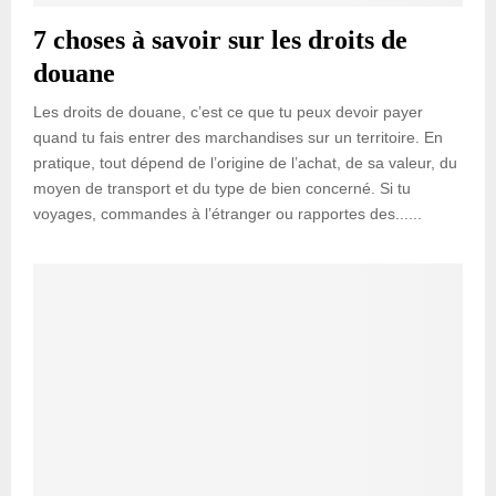
7 choses à savoir sur les droits de
douane
Les droits de douane, c’est ce que tu peux devoir payer
quand tu fais entrer des marchandises sur un territoire. En
pratique, tout dépend de l’origine de l’achat, de sa valeur, du
moyen de transport et du type de bien concerné. Si tu
voyages, commandes à l’étranger ou rapportes des......