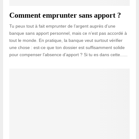
Comment emprunter sans apport ?
Tu peux tout à fait emprunter de l’argent auprès d’une
banque sans apport personnel, mais ce n’est pas accordé à
tout le monde. En pratique, la banque veut surtout vérifier
une chose : est-ce que ton dossier est suffisamment solide
pour compenser l’absence d’apport ? Si tu es dans cette......