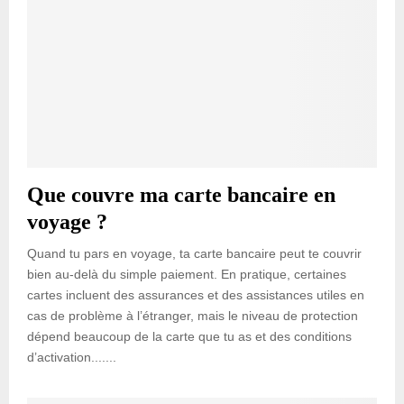
Que couvre ma carte bancaire en
voyage ?
Quand tu pars en voyage, ta carte bancaire peut te couvrir
bien au-delà du simple paiement. En pratique, certaines
cartes incluent des assurances et des assistances utiles en
cas de problème à l’étranger, mais le niveau de protection
dépend beaucoup de la carte que tu as et des conditions
d’activation.......