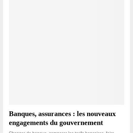
Banques, assurances : les nouveaux
engagements du gouvernement