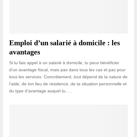
Emploi d’un salarié à domicile : les
avantages
Si tu fais appel à un salarié à domicile, tu peux bénéficier
d’un avantage fiscal, mais pas dans tous les cas et pas pour
tous les services. Concrètement, tout dépend de la nature de
l’aide, de ton lieu de résidence, de ta situation personnelle et
du type d’avantage auquel tu......