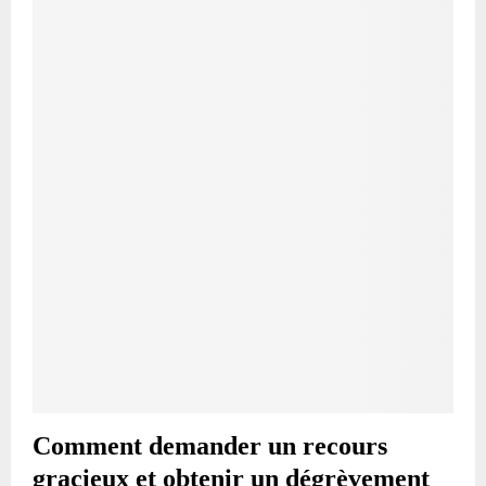
Comment demander un recours
gracieux et obtenir un dégrèvement