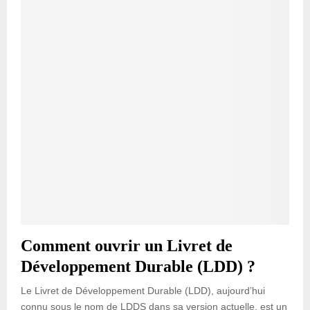
Comment ouvrir un Livret de
Développement Durable (LDD) ?
Le Livret de Développement Durable (LDD), aujourd’hui
connu sous le nom de LDDS dans sa version actuelle, est un