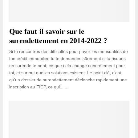
Que faut-il savoir sur le
surendettement en 2014-2022 ?
Si tu rencontres des difficultés pour payer les mensualités de
ton crédit immobilier, tu te demandes sûrement si tu risques
un surendettement, ce que cela change concrètement pour
toi, et surtout quelles solutions existent. Le point clé, c’est
qu’un dossier de surendettement déclenche rapidement une
inscription au FICP, ce qui......