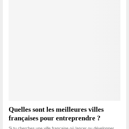
Quelles sont les meilleures villes
françaises pour entreprendre ?
Si tu cherches une ville française où lancer ou développer