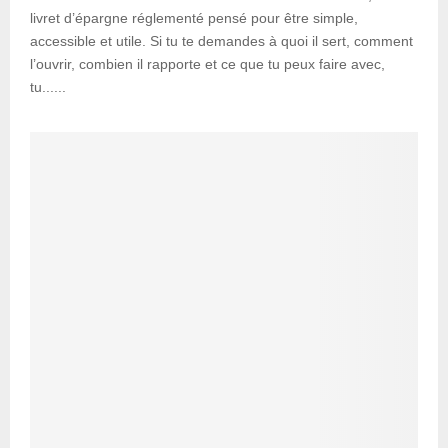
livret d’épargne réglementé pensé pour être simple,
accessible et utile. Si tu te demandes à quoi il sert, comment
l’ouvrir, combien il rapporte et ce que tu peux faire avec,
tu......