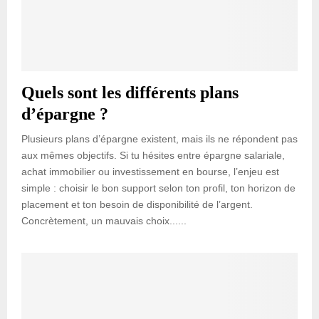
Quels sont les différents plans
d’épargne ?
Plusieurs plans d’épargne existent, mais ils ne répondent pas
aux mêmes objectifs. Si tu hésites entre épargne salariale,
achat immobilier ou investissement en bourse, l’enjeu est
simple : choisir le bon support selon ton profil, ton horizon de
placement et ton besoin de disponibilité de l’argent.
Concrètement, un mauvais choix......