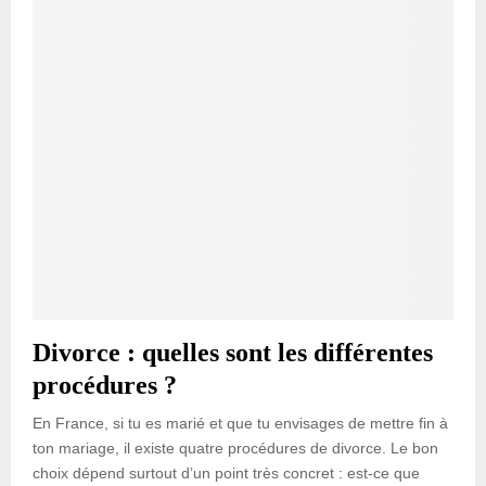
Divorce : quelles sont les différentes
procédures ?
En France, si tu es marié et que tu envisages de mettre fin à
ton mariage, il existe quatre procédures de divorce. Le bon
choix dépend surtout d’un point très concret : est-ce que