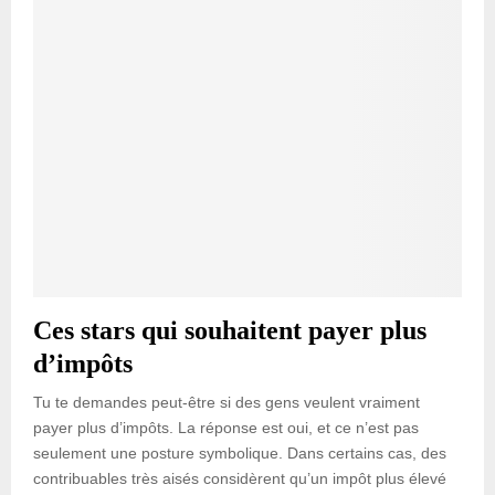
Ces stars qui souhaitent payer plus
d’impôts
Tu te demandes peut-être si des gens veulent vraiment
payer plus d’impôts. La réponse est oui, et ce n’est pas
seulement une posture symbolique. Dans certains cas, des
contribuables très aisés considèrent qu’un impôt plus élevé