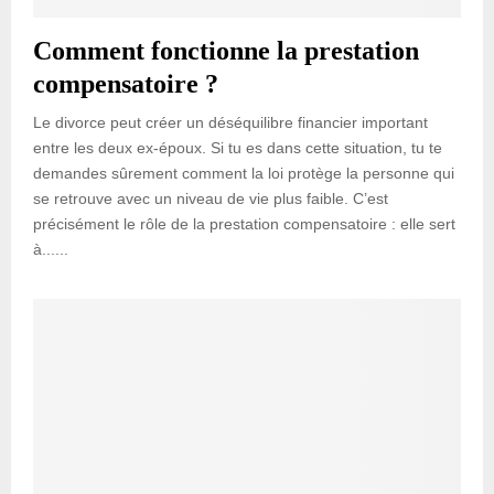
Comment fonctionne la prestation
compensatoire ?
Le divorce peut créer un déséquilibre financier important
entre les deux ex-époux. Si tu es dans cette situation, tu te
demandes sûrement comment la loi protège la personne qui
se retrouve avec un niveau de vie plus faible. C’est
précisément le rôle de la prestation compensatoire : elle sert
à......