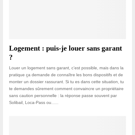
Logement : puis-je louer sans garant
?
Louer un logement sans garant, c’est possible, mais dans la
pratique ça demande de connaître les bons dispositifs et de
monter un dossier rassurant. Si tu es dans cette situation, tu
te demandes sûrement comment convaincre un propriétaire
sans caution personnelle : la réponse passe souvent par
Solibail, Loca-Pass ou......