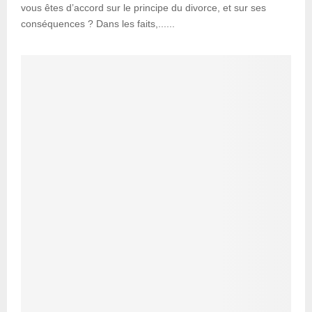
vous êtes d’accord sur le principe du divorce, et sur ses
conséquences ? Dans les faits,......