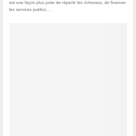
est une façon plus juste de répartir les richesses, de financer
les services publics......