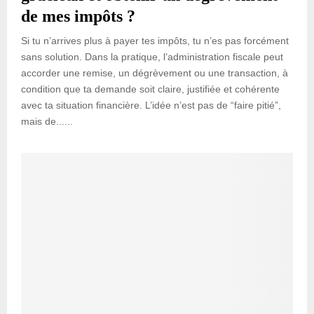
de mes impôts ?
Si tu n’arrives plus à payer tes impôts, tu n’es pas forcément
sans solution. Dans la pratique, l’administration fiscale peut
accorder une remise, un dégrèvement ou une transaction, à
condition que ta demande soit claire, justifiée et cohérente
avec ta situation financière. L’idée n’est pas de “faire pitié”,
mais de......