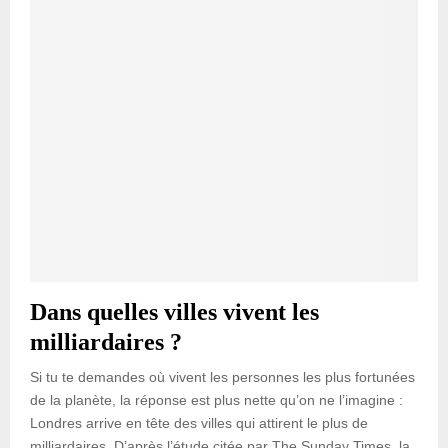
Dans quelles villes vivent les
milliardaires ?
Si tu te demandes où vivent les personnes les plus fortunées
de la planète, la réponse est plus nette qu’on ne l’imagine :
Londres arrive en tête des villes qui attirent le plus de
milliardaires. D’après l’étude citée par The Sunday Times, la