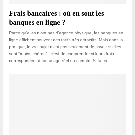
Frais bancaires : où en sont les
banques en ligne ?
Parce qu’elles n’ont pas d’agence physique, les banques en
ligne affichent souvent des tarifs très attractifs. Mais dans la
pratique, le vrai sujet n’est pas seulement de savoir si elles
sont “moins chères” : c’est de comprendre si leurs frais
correspondent à ton usage réel du compte. Si tu es......