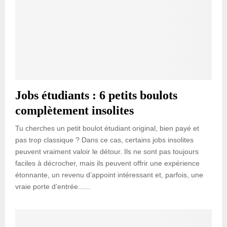
Jobs étudiants : 6 petits boulots
complètement insolites
Tu cherches un petit boulot étudiant original, bien payé et
pas trop classique ? Dans ce cas, certains jobs insolites
peuvent vraiment valoir le détour. Ils ne sont pas toujours
faciles à décrocher, mais ils peuvent offrir une expérience
étonnante, un revenu d’appoint intéressant et, parfois, une
vraie porte d’entrée......