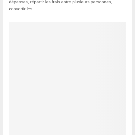
dépenses, répartir les frais entre plusieurs personnes,
convertir les......