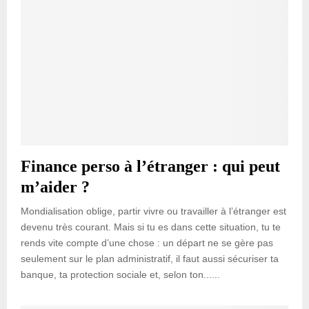
Finance perso à l’étranger : qui peut
m’aider ?
Mondialisation oblige, partir vivre ou travailler à l’étranger est
devenu très courant. Mais si tu es dans cette situation, tu te
rends vite compte d’une chose : un départ ne se gère pas
seulement sur le plan administratif, il faut aussi sécuriser ta
banque, ta protection sociale et, selon ton......