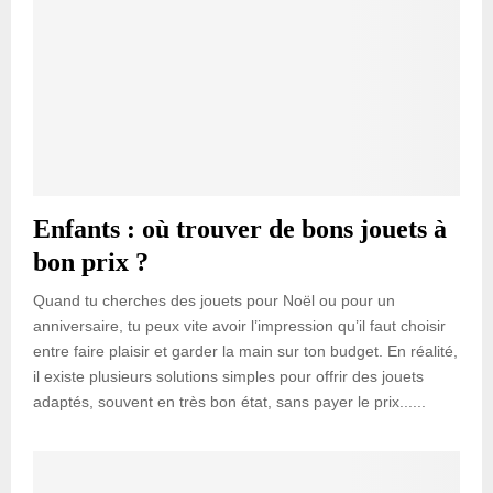
Enfants : où trouver de bons jouets à
bon prix ?
Quand tu cherches des jouets pour Noël ou pour un
anniversaire, tu peux vite avoir l’impression qu’il faut choisir
entre faire plaisir et garder la main sur ton budget. En réalité,
il existe plusieurs solutions simples pour offrir des jouets
adaptés, souvent en très bon état, sans payer le prix......