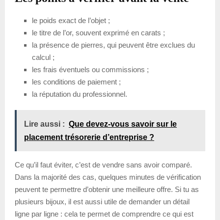
le poids exact de l’objet ;
le titre de l’or, souvent exprimé en carats ;
la présence de pierres, qui peuvent être exclues du
calcul ;
les frais éventuels ou commissions ;
les conditions de paiement ;
la réputation du professionnel.
Lire aussi :
Que devez-vous savoir sur le
placement trésorerie d’entreprise ?
Ce qu’il faut éviter, c’est de vendre sans avoir comparé.
Dans la majorité des cas, quelques minutes de vérification
peuvent te permettre d’obtenir une meilleure offre. Si tu as
plusieurs bijoux, il est aussi utile de demander un détail
ligne par ligne : cela te permet de comprendre ce qui est