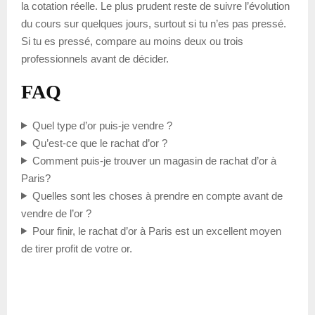
la cotation réelle. Le plus prudent reste de suivre l’évolution
du cours sur quelques jours, surtout si tu n’es pas pressé.
Si tu es pressé, compare au moins deux ou trois
professionnels avant de décider.
FAQ
Quel type d’or puis-je vendre ?
Qu’est-ce que le rachat d’or ?
Comment puis-je trouver un magasin de rachat d’or à
Paris?
Quelles sont les choses à prendre en compte avant de
vendre de l’or ?
Pour finir, le rachat d’or à Paris est un excellent moyen
de tirer profit de votre or.