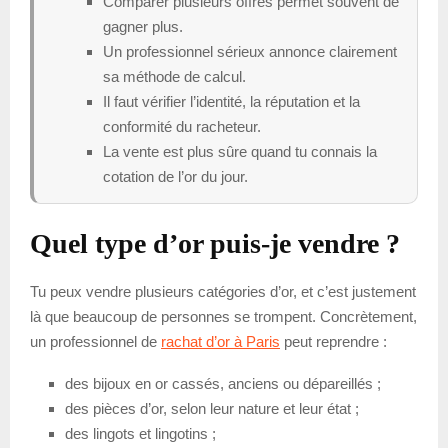
Comparer plusieurs offres permet souvent de
gagner plus.
Un professionnel sérieux annonce clairement
sa méthode de calcul.
Il faut vérifier l’identité, la réputation et la
conformité du racheteur.
La vente est plus sûre quand tu connais la
cotation de l’or du jour.
Quel type d’or puis-je vendre ?
Tu peux vendre plusieurs catégories d’or, et c’est justement
là que beaucoup de personnes se trompent. Concrètement,
un professionnel de
rachat d’or à Paris
peut reprendre :
des bijoux en or cassés, anciens ou dépareillés ;
des pièces d’or, selon leur nature et leur état ;
des lingots et lingotins ;