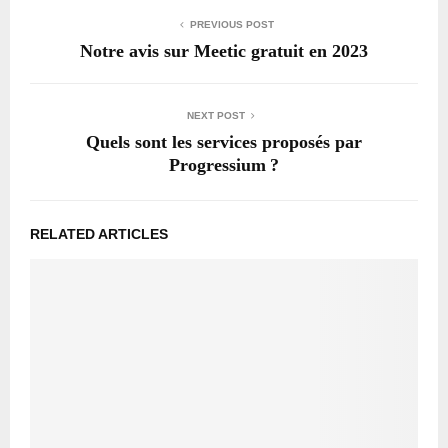
PREVIOUS POST
Notre avis sur Meetic gratuit en 2023
NEXT POST
Quels sont les services proposés par
Progressium ?
RELATED ARTICLES