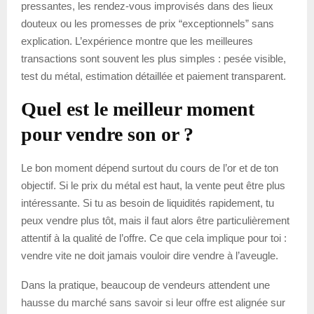
pressantes, les rendez-vous improvisés dans des lieux
douteux ou les promesses de prix “exceptionnels” sans
explication. L’expérience montre que les meilleures
transactions sont souvent les plus simples : pesée visible,
test du métal, estimation détaillée et paiement transparent.
Quel est le meilleur moment
pour vendre son or ?
Le bon moment dépend surtout du cours de l’or et de ton
objectif. Si le prix du métal est haut, la vente peut être plus
intéressante. Si tu as besoin de liquidités rapidement, tu
peux vendre plus tôt, mais il faut alors être particulièrement
attentif à la qualité de l’offre. Ce que cela implique pour toi :
vendre vite ne doit jamais vouloir dire vendre à l’aveugle.
Dans la pratique, beaucoup de vendeurs attendent une
hausse du marché sans savoir si leur offre est alignée sur