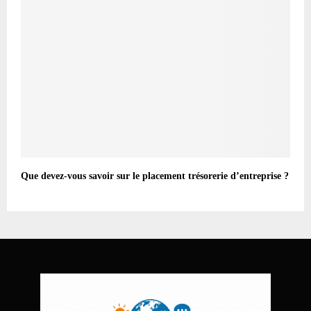
Que devez-vous savoir sur le placement trésorerie d’entreprise ?