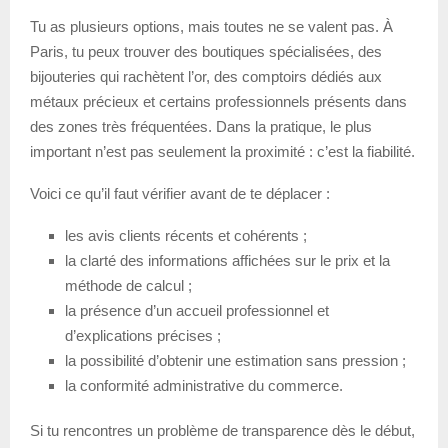
Tu as plusieurs options, mais toutes ne se valent pas. À
Paris, tu peux trouver des boutiques spécialisées, des
bijouteries qui rachètent l’or, des comptoirs dédiés aux
métaux précieux et certains professionnels présents dans
des zones très fréquentées. Dans la pratique, le plus
important n’est pas seulement la proximité : c’est la fiabilité.
Voici ce qu’il faut vérifier avant de te déplacer :
les avis clients récents et cohérents ;
la clarté des informations affichées sur le prix et la
méthode de calcul ;
la présence d’un accueil professionnel et
d’explications précises ;
la possibilité d’obtenir une estimation sans pression ;
la conformité administrative du commerce.
Si tu rencontres un problème de transparence dès le début,