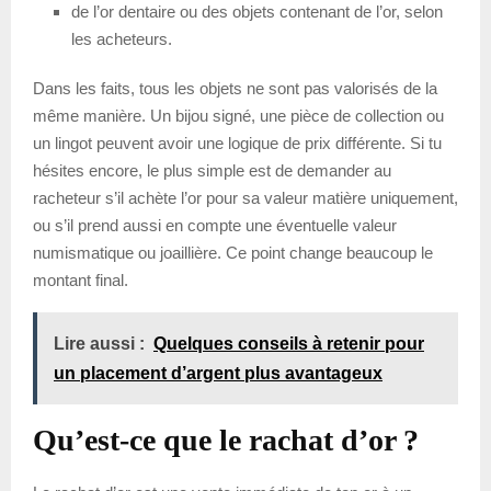
de l’or dentaire ou des objets contenant de l’or, selon
les acheteurs.
Dans les faits, tous les objets ne sont pas valorisés de la
même manière. Un bijou signé, une pièce de collection ou
un lingot peuvent avoir une logique de prix différente. Si tu
hésites encore, le plus simple est de demander au
racheteur s’il achète l’or pour sa valeur matière uniquement,
ou s’il prend aussi en compte une éventuelle valeur
numismatique ou joaillière. Ce point change beaucoup le
montant final.
Lire aussi :
Quelques conseils à retenir pour
un placement d’argent plus avantageux
Qu’est-ce que le rachat d’or ?