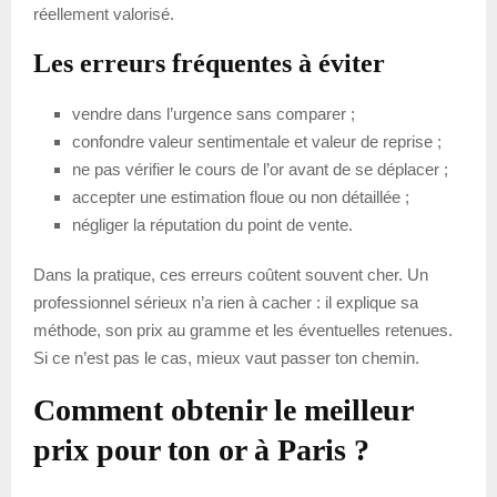
réellement valorisé.
Les erreurs fréquentes à éviter
vendre dans l’urgence sans comparer ;
confondre valeur sentimentale et valeur de reprise ;
ne pas vérifier le cours de l’or avant de se déplacer ;
accepter une estimation floue ou non détaillée ;
négliger la réputation du point de vente.
Dans la pratique, ces erreurs coûtent souvent cher. Un
professionnel sérieux n’a rien à cacher : il explique sa
méthode, son prix au gramme et les éventuelles retenues.
Si ce n’est pas le cas, mieux vaut passer ton chemin.
Comment obtenir le meilleur
prix pour ton or à Paris ?