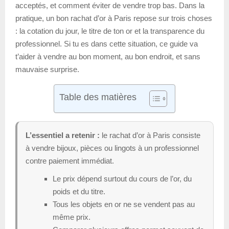
acceptés, et comment éviter de vendre trop bas. Dans la
pratique, un bon rachat d’or à Paris repose sur trois choses
: la cotation du jour, le titre de ton or et la transparence du
professionnel. Si tu es dans cette situation, ce guide va
t’aider à vendre au bon moment, au bon endroit, et sans
mauvaise surprise.
Table des matières
L’essentiel a retenir :
le rachat d’or à Paris consiste
à vendre bijoux, pièces ou lingots à un professionnel
contre paiement immédiat.
Le prix dépend surtout du cours de l’or, du
poids et du titre.
Tous les objets en or ne se vendent pas au
même prix.