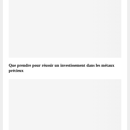
Que prendre pour réussir un investissement dans les métaux
précieux