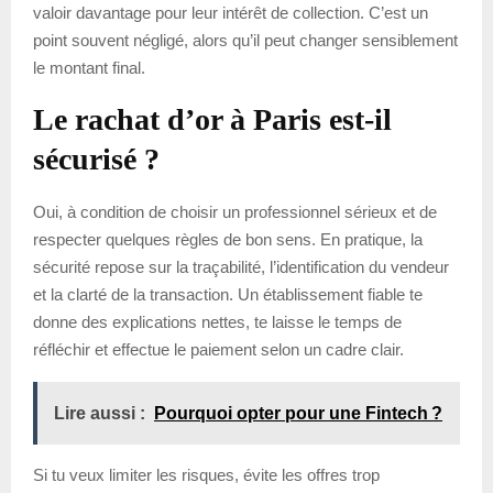
valoir davantage pour leur intérêt de collection. C’est un
point souvent négligé, alors qu’il peut changer sensiblement
le montant final.
Le rachat d’or à Paris est-il
sécurisé ?
Oui, à condition de choisir un professionnel sérieux et de
respecter quelques règles de bon sens. En pratique, la
sécurité repose sur la traçabilité, l’identification du vendeur
et la clarté de la transaction. Un établissement fiable te
donne des explications nettes, te laisse le temps de
réfléchir et effectue le paiement selon un cadre clair.
Lire aussi :
Pourquoi opter pour une Fintech ?
Si tu veux limiter les risques, évite les offres trop