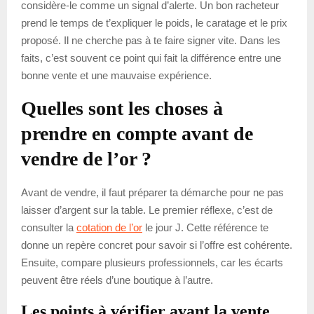
considère-le comme un signal d’alerte. Un bon racheteur
prend le temps de t’expliquer le poids, le caratage et le prix
proposé. Il ne cherche pas à te faire signer vite. Dans les
faits, c’est souvent ce point qui fait la différence entre une
bonne vente et une mauvaise expérience.
Quelles sont les choses à
prendre en compte avant de
vendre de l’or ?
Avant de vendre, il faut préparer ta démarche pour ne pas
laisser d’argent sur la table. Le premier réflexe, c’est de
consulter la
cotation de l’or
le jour J. Cette référence te
donne un repère concret pour savoir si l’offre est cohérente.
Ensuite, compare plusieurs professionnels, car les écarts
peuvent être réels d’une boutique à l’autre.
Les points à vérifier avant la vente