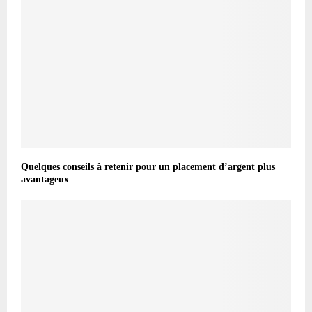
Quelques conseils à retenir pour un placement d’argent plus
avantageux