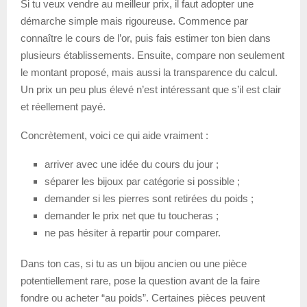
Si tu veux vendre au meilleur prix, il faut adopter une
démarche simple mais rigoureuse. Commence par
connaître le cours de l’or, puis fais estimer ton bien dans
plusieurs établissements. Ensuite, compare non seulement
le montant proposé, mais aussi la transparence du calcul.
Un prix un peu plus élevé n’est intéressant que s’il est clair
et réellement payé.
Concrètement, voici ce qui aide vraiment :
arriver avec une idée du cours du jour ;
séparer les bijoux par catégorie si possible ;
demander si les pierres sont retirées du poids ;
demander le prix net que tu toucheras ;
ne pas hésiter à repartir pour comparer.
Dans ton cas, si tu as un bijou ancien ou une pièce
potentiellement rare, pose la question avant de la faire
fondre ou acheter “au poids”. Certaines pièces peuvent