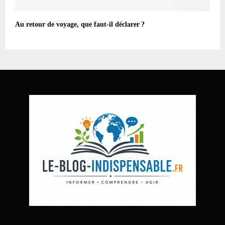
Au retour de voyage, que faut-il déclarer ?