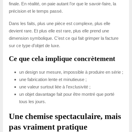
finale. En réalité, on paie autant l’or que le savoir-faire, la
précision et le temps passé.
Dans les faits, plus une pièce est complexe, plus elle
devient rare. Et plus elle est rare, plus elle prend une
dimension symbolique. C’est ce qui fait grimper la facture
sur ce type d’objet de luxe.
Ce que cela implique concrètement
un design sur mesure, impossible à produire en série ;
une fabrication lente et minutieuse ;
une valeur surtout liée à l’exclusivité ;
un objet davantage fait pour être montré que porté
tous les jours.
Une chemise spectaculaire, mais
pas vraiment pratique