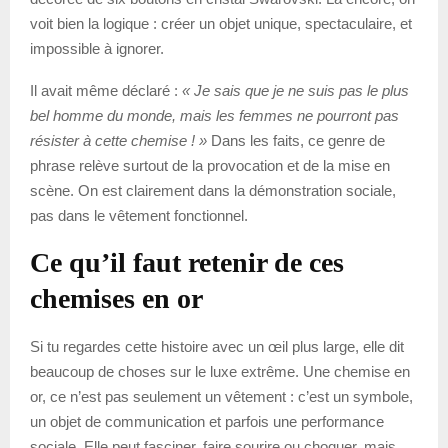
voit bien la logique : créer un objet unique, spectaculaire, et
impossible à ignorer.
Il avait même déclaré :
« Je sais que je ne suis pas le plus
bel homme du monde, mais les femmes ne pourront pas
résister à cette chemise ! »
Dans les faits, ce genre de
phrase relève surtout de la provocation et de la mise en
scène. On est clairement dans la démonstration sociale,
pas dans le vêtement fonctionnel.
Ce qu’il faut retenir de ces
chemises en or
Si tu regardes cette histoire avec un œil plus large, elle dit
beaucoup de choses sur le luxe extrême. Une chemise en
or, ce n’est pas seulement un vêtement : c’est un symbole,
un objet de communication et parfois une performance
sociale. Elle peut fasciner, faire sourire ou choquer, mais