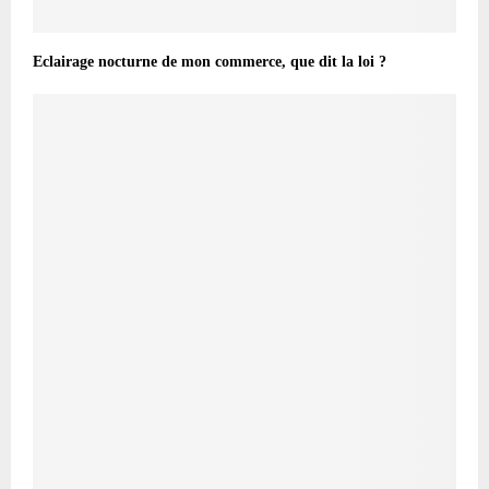
Eclairage nocturne de mon commerce, que dit la loi ?