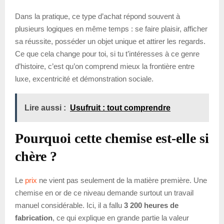
Dans la pratique, ce type d’achat répond souvent à
plusieurs logiques en même temps : se faire plaisir, afficher
sa réussite, posséder un objet unique et attirer les regards.
Ce que cela change pour toi, si tu t’intéresses à ce genre
d’histoire, c’est qu’on comprend mieux la frontière entre
luxe, excentricité et démonstration sociale.
Lire aussi :
Usufruit : tout comprendre
Pourquoi cette chemise est-elle si
chère ?
Le
prix
ne vient pas seulement de la matière première. Une
chemise en or de ce niveau demande surtout un travail
manuel considérable. Ici, il a fallu
3 200 heures de
fabrication
, ce qui explique en grande partie la valeur