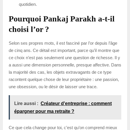
quotidien.
Pourquoi Pankaj Parakh a-t-il
choisi l’or ?
Selon ses propres mots, il est fasciné par l’or depuis l’âge
de cinq ans. Ce détail est important, parce qu’il montre que
ce choix n’est pas seulement une question de richesse. Il y
a aussi une dimension personnelle, presque affective. Dans
la majorité des cas, les objets extravagants de ce type
racontent quelque chose de leur propriétaire : une passion,
une obsession, ou le désir de laisser une trace.
Lire aussi :
Créateur d'entreprise : comment
épargner pour ma retraite ?
Ce que cela change pour toi, c’est qu’on comprend mieux