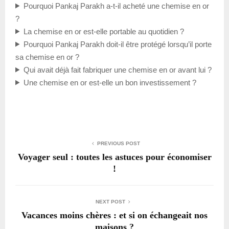
Pourquoi Pankaj Parakh a-t-il acheté une chemise en or
?
La chemise en or est-elle portable au quotidien ?
Pourquoi Pankaj Parakh doit-il être protégé lorsqu’il porte
sa chemise en or ?
Qui avait déjà fait fabriquer une chemise en or avant lui ?
Une chemise en or est-elle un bon investissement ?
PREVIOUS POST
Voyager seul : toutes les astuces pour économiser
!
NEXT POST
Vacances moins chères : et si on échangeait nos
maisons ?