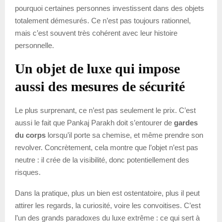
pourquoi certaines personnes investissent dans des objets
totalement démesurés. Ce n’est pas toujours rationnel,
mais c’est souvent très cohérent avec leur histoire
personnelle.
Un objet de luxe qui impose
aussi des mesures de sécurité
Le plus surprenant, ce n’est pas seulement le prix. C’est
aussi le fait que Pankaj Parakh doit s’entourer de
gardes
du corps
lorsqu’il porte sa chemise, et même prendre son
revolver. Concrètement, cela montre que l’objet n’est pas
neutre : il crée de la visibilité, donc potentiellement des
risques.
Dans la pratique, plus un bien est ostentatoire, plus il peut
attirer les regards, la curiosité, voire les convoitises. C’est
l’un des grands paradoxes du luxe extrême : ce qui sert à