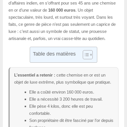
d’affaires indien, en s’offrant pour ses 45 ans une chemise
en or d’une valeur de
160 000 euros
. Un objet
spectaculaire, très lourd, et surtout très voyant. Dans les
faits, ce genre de pièce n’est pas seulement un caprice de
luxe : c’est aussi un symbole de statut, une prouesse
artisanale et, parfois, un vrai casse-tête au quotidien.
Table des matières
L’essentiel a retenir :
cette chemise en or est un
objet de luxe extrême, plus symbolique que pratique.
Elle a coûté environ 160 000 euros.
Elle a nécessité 3 200 heures de travail.
Elle pèse 4 kilos, donc elle est peu
confortable.
Son propriétaire dit être fasciné par l’or depuis