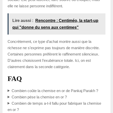
elle ne laisse personne indifférent.
Lire aussi :
Rencontre : Centiméo, la start-up
qui "donne du sens aux centimes"
Concrètement, ce type d’achat montre aussi que la
richesse ne s’exprime pas toujours de manière discrète.
Certaines personnes préfèrent le raffinement silencieux.
D’autres choisissent l’exubérance totale. Ici, on est
clairement dans la seconde catégorie.
FAQ
Combien coûte la chemise en or de Pankaj Parakh ?
Combien pèse la chemise en or ?
Combien de temps a-t-il fallu pour fabriquer la chemise
en or ?