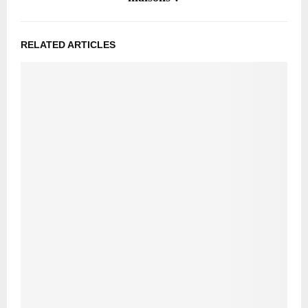
RELATED ARTICLES