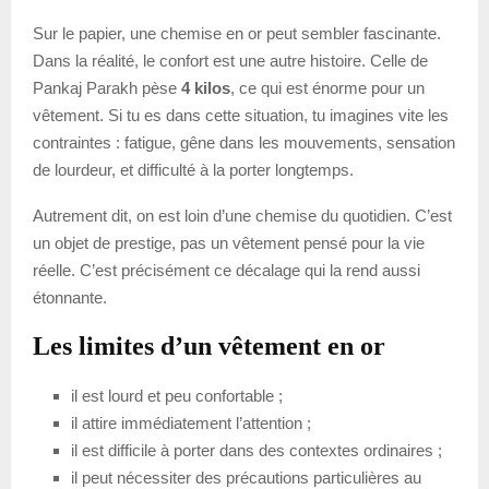
Sur le papier, une chemise en or peut sembler fascinante.
Dans la réalité, le confort est une autre histoire. Celle de
Pankaj Parakh pèse
4 kilos
, ce qui est énorme pour un
vêtement. Si tu es dans cette situation, tu imagines vite les
contraintes : fatigue, gêne dans les mouvements, sensation
de lourdeur, et difficulté à la porter longtemps.
Autrement dit, on est loin d’une chemise du quotidien. C’est
un objet de prestige, pas un vêtement pensé pour la vie
réelle. C’est précisément ce décalage qui la rend aussi
étonnante.
Les limites d’un vêtement en or
il est lourd et peu confortable ;
il attire immédiatement l’attention ;
il est difficile à porter dans des contextes ordinaires ;
il peut nécessiter des précautions particulières au