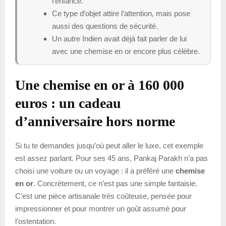
l’enfance.
Ce type d’objet attire l’attention, mais pose
aussi des questions de sécurité.
Un autre Indien avait déjà fait parler de lui
avec une chemise en or encore plus célèbre.
Une chemise en or à 160 000
euros : un cadeau
d’anniversaire hors norme
Si tu te demandes jusqu’où peut aller le luxe, cet exemple
est assez parlant. Pour ses 45 ans, Pankaj Parakh n’a pas
choisi une voiture ou un voyage : il a préféré une
chemise
en or
. Concrètement, ce n’est pas une simple fantaisie.
C’est une pièce artisanale très coûteuse, pensée pour
impressionner et pour montrer un goût assumé pour
l’ostentation.