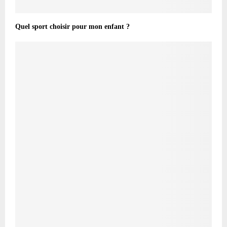
Quel sport choisir pour mon enfant ?