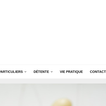
PARTICULIERS
DÉTENTE
VIE PRATIQUE
CONTACT