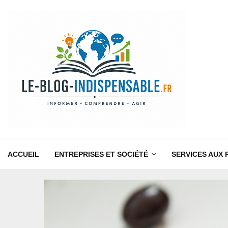
ACCUEIL
ENTREPRISES ET SOCIÉTÉ
SERVICES AUX 