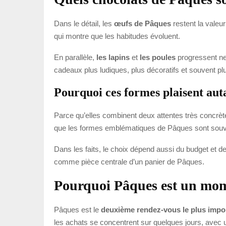
Dans le détail, les
œufs de Pâques
restent la valeur
qui montre que les habitudes évoluent.
En parallèle,
les lapins
et
les poules
progressent ne
cadeaux plus ludiques, plus décoratifs et souvent p
Pourquoi ces formes plaisent aut
Parce qu’elles combinent deux attentes très concrètes 
que les formes emblématiques de Pâques sont souve
Dans les faits, le choix dépend aussi du budget et d
comme pièce centrale d’un panier de Pâques.
Pourquoi Pâques est un mome
Pâques est le
deuxième rendez-vous le plus impor
les achats se concentrent sur quelques jours, avec u