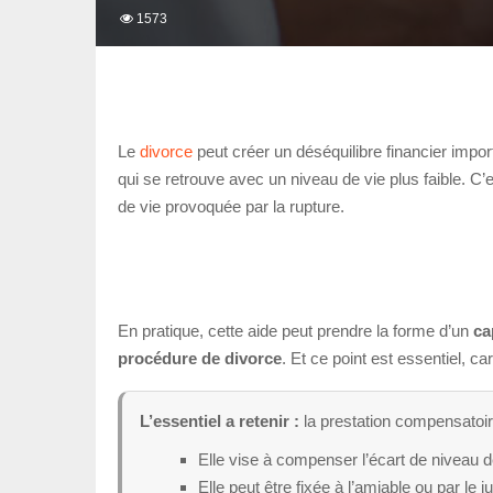
1573
Le
divorce
peut créer un déséquilibre financier impo
qui se retrouve avec un niveau de vie plus faible. C’
de vie provoquée par la rupture.
En pratique, cette aide peut prendre la forme d’un
ca
procédure de divorce
. Et ce point est essentiel, c
L’essentiel a retenir :
la prestation compensatoire 
Elle vise à compenser l’écart de niveau d
Elle peut être fixée à l’amiable ou par le j