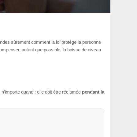
emandes sûrement comment la loi protège la personne
 compenser, autant que possible, la baisse de niveau
n’importe quand : elle doit être réclamée
pendant la