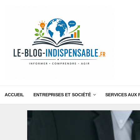
ACCUEIL
ENTREPRISES ET SOCIÉTÉ
SERVICES AUX 