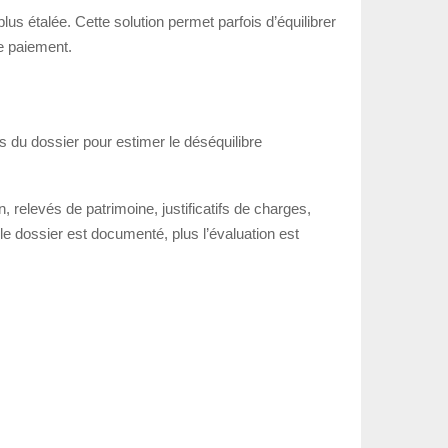
us étalée. Cette solution permet parfois d’équilibrer
de paiement.
s du dossier pour estimer le déséquilibre
n, relevés de patrimoine, justificatifs de charges,
 le dossier est documenté, plus l’évaluation est