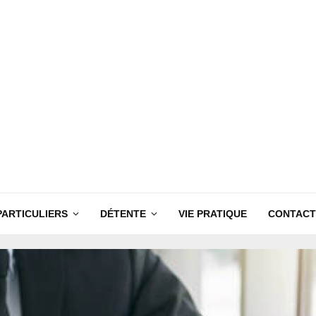
PARTICULIERS
DÉTENTE
VIE PRATIQUE
CONTACT