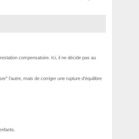
restation compensatoire. Ici, il ne décide pas au
er” l’autre, mais de corriger une rupture d’équilibre
enfants.