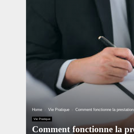
Home
Vie Pratique
Comment fonctionne la prestatio
Vie Pratique
Comment fonctionne la pre