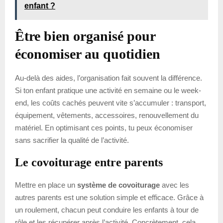
enfant ?
Être bien organisé pour
économiser au quotidien
Au-delà des aides, l’organisation fait souvent la différence.
Si ton enfant pratique une activité en semaine ou le week-
end, les coûts cachés peuvent vite s’accumuler : transport,
équipement, vêtements, accessoires, renouvellement du
matériel. En optimisant ces points, tu peux économiser
sans sacrifier la qualité de l’activité.
Le covoiturage entre parents
Mettre en place un
système de covoiturage
avec les
autres parents est une solution simple et efficace. Grâce à
un roulement, chacun peut conduire les enfants à tour de
rôle et les récupérer après l’activité. Concrètement, cela