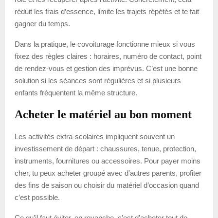
réduit les frais d’essence, limite les trajets répétés et te fait
gagner du temps.
Dans la pratique, le covoiturage fonctionne mieux si vous
fixez des règles claires : horaires, numéro de contact, point
de rendez-vous et gestion des imprévus. C’est une bonne
solution si les séances sont régulières et si plusieurs
enfants fréquentent la même structure.
Acheter le matériel au bon moment
Les activités extra-scolaires impliquent souvent un
investissement de départ : chaussures, tenue, protection,
instruments, fournitures ou accessoires. Pour payer moins
cher, tu peux acheter groupé avec d’autres parents, profiter
des fins de saison ou choisir du matériel d’occasion quand
c’est possible.
Ce qu’il faut éviter, en revanche, c’est d’acheter tout de