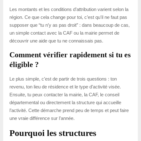
Les montants et les conditions d’attribution varient selon la
région. Ce que cela change pour toi, c’est qu’il ne faut pas
supposer que “tu n’y as pas droit” : dans beaucoup de cas,
un simple contact avec la CAF ou la mairie permet de
découvrir une aide que tu ne connaissais pas.
Comment vérifier rapidement si tu es
éligible ?
Le plus simple, c’est de partir de trois questions : ton
revenu, ton lieu de résidence et le type d’activité visée.
Ensuite, tu peux contacter la mairie, la CAF, le conseil
départemental ou directement la structure qui accueille
l’activité. Cette démarche prend peu de temps et peut faire
une vraie différence sur l’année.
Pourquoi les structures