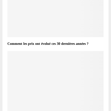
Comment les prix ont évolué ces 30 dernières années ?