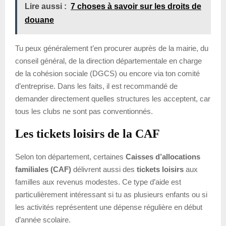
Lire aussi :
7 choses à savoir sur les droits de
douane
Tu peux généralement t’en procurer auprès de la mairie, du
conseil général, de la direction départementale en charge
de la cohésion sociale (DGCS) ou encore via ton comité
d’entreprise. Dans les faits, il est recommandé de
demander directement quelles structures les acceptent, car
tous les clubs ne sont pas conventionnés.
Les tickets loisirs de la CAF
Selon ton département, certaines
Caisses d’allocations
familiales (CAF)
délivrent aussi des
tickets loisirs
aux
familles aux revenus modestes. Ce type d’aide est
particulièrement intéressant si tu as plusieurs enfants ou si
les activités représentent une dépense régulière en début
d’année scolaire.