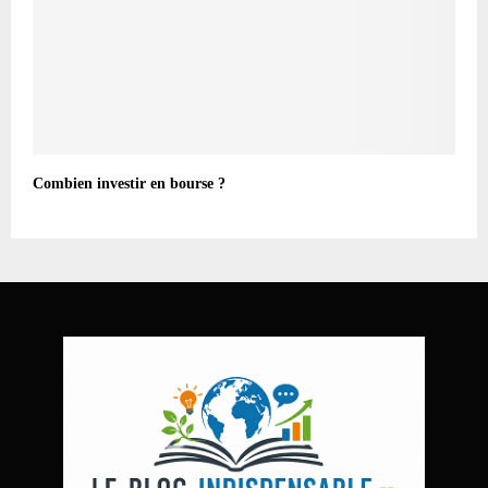
Combien investir en bourse ?