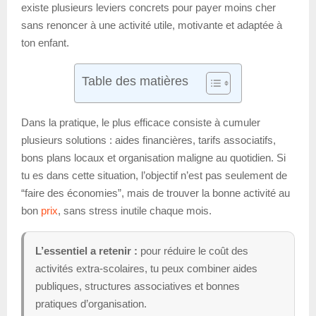
existe plusieurs leviers concrets pour payer moins cher
sans renoncer à une activité utile, motivante et adaptée à
ton enfant.
Table des matières
Dans la pratique, le plus efficace consiste à cumuler
plusieurs solutions : aides financières, tarifs associatifs,
bons plans locaux et organisation maligne au quotidien. Si
tu es dans cette situation, l’objectif n’est pas seulement de
“faire des économies”, mais de trouver la bonne activité au
bon
prix
, sans stress inutile chaque mois.
L’essentiel a retenir :
pour réduire le coût des
activités extra-scolaires, tu peux combiner aides
publiques, structures associatives et bonnes
pratiques d’organisation.