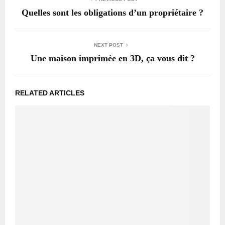
Quelles sont les obligations d’un propriétaire ?
NEXT POST
Une maison imprimée en 3D, ça vous dit ?
RELATED ARTICLES