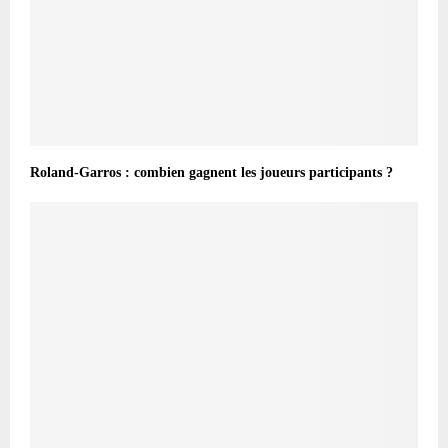
Roland-Garros : combien gagnent les joueurs participants ?