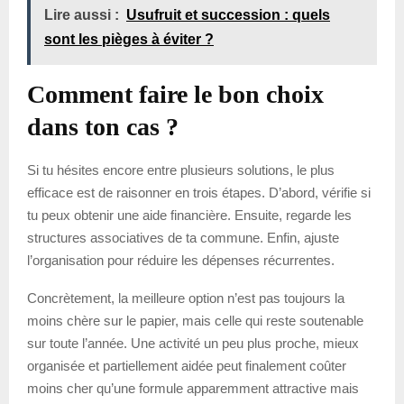
Lire aussi :
Usufruit et succession : quels
sont les pièges à éviter ?
Comment faire le bon choix
dans ton cas ?
Si tu hésites encore entre plusieurs solutions, le plus
efficace est de raisonner en trois étapes. D’abord, vérifie si
tu peux obtenir une aide financière. Ensuite, regarde les
structures associatives de ta commune. Enfin, ajuste
l’organisation pour réduire les dépenses récurrentes.
Concrètement, la meilleure option n’est pas toujours la
moins chère sur le papier, mais celle qui reste soutenable
sur toute l’année. Une activité un peu plus proche, mieux
organisée et partiellement aidée peut finalement coûter
moins cher qu’une formule apparemment attractive mais