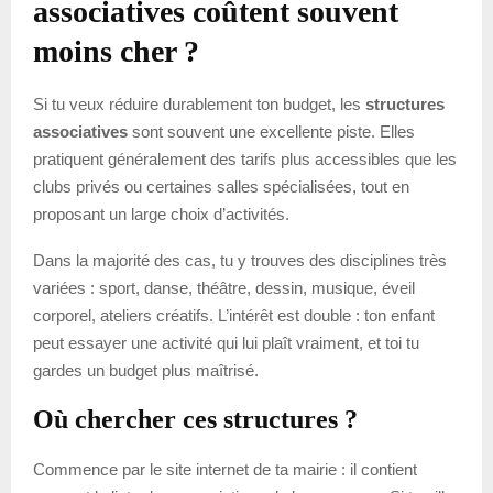
associatives coûtent souvent
moins cher ?
Si tu veux réduire durablement ton budget, les
structures
associatives
sont souvent une excellente piste. Elles
pratiquent généralement des tarifs plus accessibles que les
clubs privés ou certaines salles spécialisées, tout en
proposant un large choix d’activités.
Dans la majorité des cas, tu y trouves des disciplines très
variées : sport, danse, théâtre, dessin, musique, éveil
corporel, ateliers créatifs. L’intérêt est double : ton enfant
peut essayer une activité qui lui plaît vraiment, et toi tu
gardes un budget plus maîtrisé.
Où chercher ces structures ?
Commence par le site internet de ta mairie : il contient