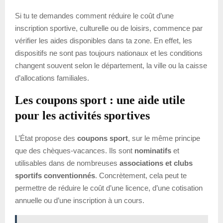
Si tu te demandes comment réduire le coût d’une
inscription sportive, culturelle ou de loisirs, commence par
vérifier les aides disponibles dans ta zone. En effet, les
dispositifs ne sont pas toujours nationaux et les conditions
changent souvent selon le département, la ville ou la caisse
d’allocations familiales.
Les coupons sport : une aide utile
pour les activités sportives
L’État propose des
coupons sport
, sur le même principe
que des chèques-vacances. Ils sont
nominatifs
et
utilisables dans de nombreuses
associations et clubs
sportifs conventionnés
. Concrètement, cela peut te
permettre de réduire le coût d’une licence, d’une cotisation
annuelle ou d’une inscription à un cours.