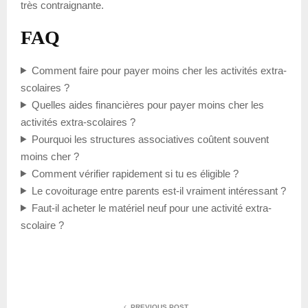
très contraignante.
FAQ
Comment faire pour payer moins cher les activités extra-
scolaires ?
Quelles aides financières pour payer moins cher les
activités extra-scolaires ?
Pourquoi les structures associatives coûtent souvent
moins cher ?
Comment vérifier rapidement si tu es éligible ?
Le covoiturage entre parents est-il vraiment intéressant ?
Faut-il acheter le matériel neuf pour une activité extra-
scolaire ?
PREVIOUS POST