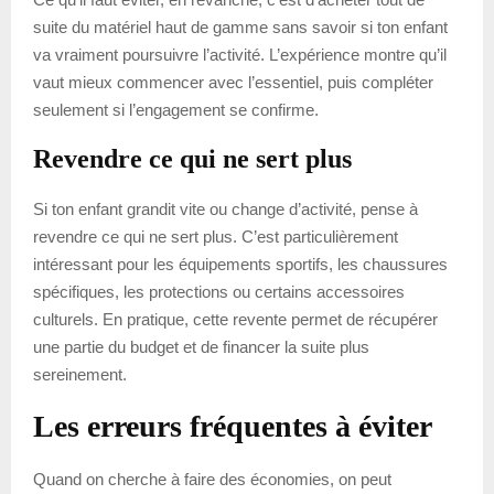
suite du matériel haut de gamme sans savoir si ton enfant
va vraiment poursuivre l’activité. L’expérience montre qu’il
vaut mieux commencer avec l’essentiel, puis compléter
seulement si l’engagement se confirme.
Revendre ce qui ne sert plus
Si ton enfant grandit vite ou change d’activité, pense à
revendre ce qui ne sert plus. C’est particulièrement
intéressant pour les équipements sportifs, les chaussures
spécifiques, les protections ou certains accessoires
culturels. En pratique, cette revente permet de récupérer
une partie du budget et de financer la suite plus
sereinement.
Les erreurs fréquentes à éviter
Quand on cherche à faire des économies, on peut