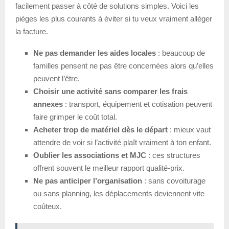
facilement passer à côté de solutions simples. Voici les
pièges les plus courants à éviter si tu veux vraiment alléger
la facture.
Ne pas demander les aides locales
: beaucoup de
familles pensent ne pas être concernées alors qu’elles
peuvent l’être.
Choisir une activité sans comparer les frais
annexes
: transport, équipement et cotisation peuvent
faire grimper le coût total.
Acheter trop de matériel dès le départ
: mieux vaut
attendre de voir si l’activité plaît vraiment à ton enfant.
Oublier les associations et MJC
: ces structures
offrent souvent le meilleur rapport qualité-prix.
Ne pas anticiper l’organisation
: sans covoiturage
ou sans planning, les déplacements deviennent vite
coûteux.