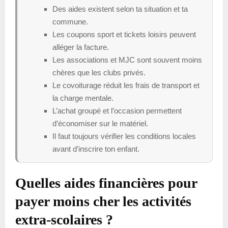
Des aides existent selon ta situation et ta
commune.
Les coupons sport et tickets loisirs peuvent
alléger la facture.
Les associations et MJC sont souvent moins
chères que les clubs privés.
Le covoiturage réduit les frais de transport et
la charge mentale.
L’achat groupé et l’occasion permettent
d’économiser sur le matériel.
Il faut toujours vérifier les conditions locales
avant d’inscrire ton enfant.
Quelles aides financières pour
payer moins cher les activités
extra-scolaires ?