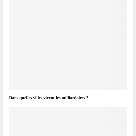
Dans quelles villes vivent les milliardaires ?