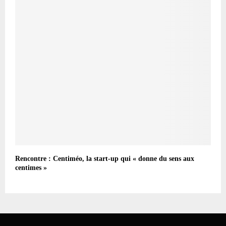
Rencontre : Centiméo, la start-up qui « donne du sens aux
centimes »