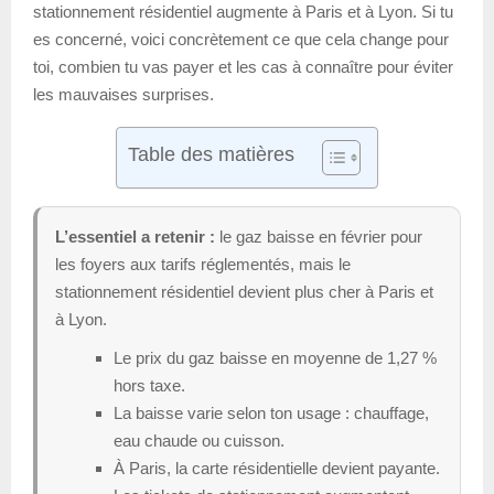
stationnement résidentiel augmente à Paris et à Lyon. Si tu
es concerné, voici concrètement ce que cela change pour
toi, combien tu vas payer et les cas à connaître pour éviter
les mauvaises surprises.
Table des matières
L’essentiel a retenir :
le gaz baisse en février pour
les foyers aux tarifs réglementés, mais le
stationnement résidentiel devient plus cher à Paris et
à Lyon.
Le prix du gaz baisse en moyenne de 1,27 %
hors taxe.
La baisse varie selon ton usage : chauffage,
eau chaude ou cuisson.
À Paris, la carte résidentielle devient payante.