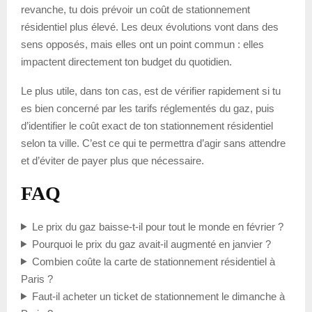
revanche, tu dois prévoir un coût de stationnement
résidentiel plus élevé. Les deux évolutions vont dans des
sens opposés, mais elles ont un point commun : elles
impactent directement ton budget du quotidien.
Le plus utile, dans ton cas, est de vérifier rapidement si tu
es bien concerné par les tarifs réglementés du gaz, puis
d’identifier le coût exact de ton stationnement résidentiel
selon ta ville. C’est ce qui te permettra d’agir sans attendre
et d’éviter de payer plus que nécessaire.
FAQ
Le prix du gaz baisse-t-il pour tout le monde en février ?
Pourquoi le prix du gaz avait-il augmenté en janvier ?
Combien coûte la carte de stationnement résidentiel à
Paris ?
Faut-il acheter un ticket de stationnement le dimanche à