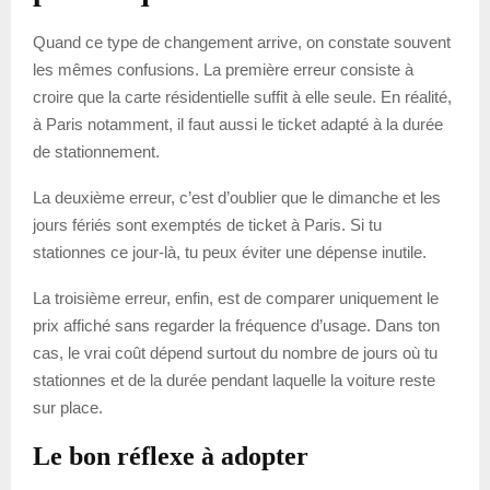
Quand ce type de changement arrive, on constate souvent
les mêmes confusions. La première erreur consiste à
croire que la carte résidentielle suffit à elle seule. En réalité,
à Paris notamment, il faut aussi le ticket adapté à la durée
de stationnement.
La deuxième erreur, c’est d’oublier que le dimanche et les
jours fériés sont exemptés de ticket à Paris. Si tu
stationnes ce jour-là, tu peux éviter une dépense inutile.
La troisième erreur, enfin, est de comparer uniquement le
prix affiché sans regarder la fréquence d’usage. Dans ton
cas, le vrai coût dépend surtout du nombre de jours où tu
stationnes et de la durée pendant laquelle la voiture reste
sur place.
Le bon réflexe à adopter