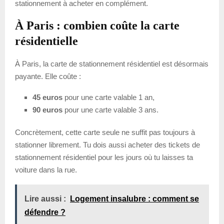
stationnement à acheter en complément.
À Paris : combien coûte la carte
résidentielle
À Paris, la carte de stationnement résidentiel est désormais
payante. Elle coûte :
45 euros
pour une carte valable 1 an,
90 euros
pour une carte valable 3 ans.
Concrètement, cette carte seule ne suffit pas toujours à
stationner librement. Tu dois aussi acheter des tickets de
stationnement résidentiel pour les jours où tu laisses ta
voiture dans la rue.
Lire aussi :
Logement insalubre : comment se
défendre ?