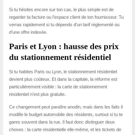
Si tu hésites encore sur ton cas, le plus simple est de
regarder ta facture ou l’espace client de ton fournisseur. Tu
verras rapidement si tu dépends d’un tarif réglementé ou
d’une offre indexée.
Paris et Lyon : hausse des prix
du stationnement résidentiel
Si tu habites Paris ou Lyon, le stationnement résidentiel
devient plus coûteux. Et dans la capitale, la réforme est
particulièrement visible : la carte de stationnement
résidentiel n’est plus gratuite.
Ce changement peut paraître anodin, mais dans les faits il
modifie le budget automobile des résidents, surtout si tu te
gares souvent dans la rue. Il faut donc distinguer deux
choses : la carte résidentielle elle-même, et les tickets de