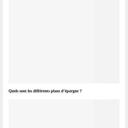
Quels sont les différents plans d’épargne ?