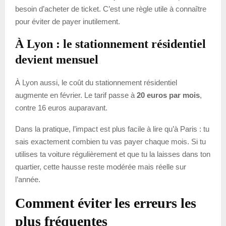
besoin d’acheter de ticket. C’est une règle utile à connaître
pour éviter de payer inutilement.
À Lyon : le stationnement résidentiel
devient mensuel
À Lyon aussi, le coût du stationnement résidentiel
augmente en février. Le tarif passe à
20 euros par mois
,
contre 16 euros auparavant.
Dans la pratique, l’impact est plus facile à lire qu’à Paris : tu
sais exactement combien tu vas payer chaque mois. Si tu
utilises ta voiture régulièrement et que tu la laisses dans ton
quartier, cette hausse reste modérée mais réelle sur
l’année.
Comment éviter les erreurs les
plus fréquentes