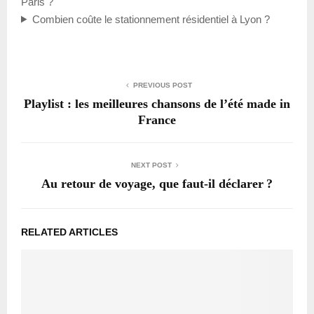
Paris ?
Combien coûte le stationnement résidentiel à Lyon ?
PREVIOUS POST
Playlist : les meilleures chansons de l’été made in
France
NEXT POST
Au retour de voyage, que faut-il déclarer ?
RELATED ARTICLES