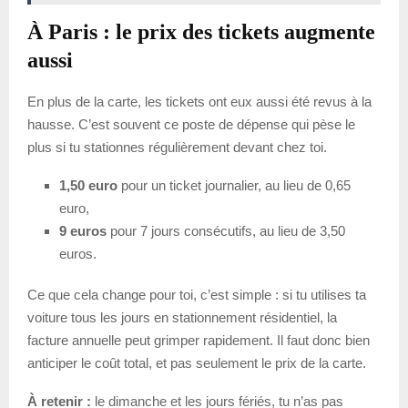
À Paris : le prix des tickets augmente
aussi
En plus de la carte, les tickets ont eux aussi été revus à la
hausse. C’est souvent ce poste de dépense qui pèse le
plus si tu stationnes régulièrement devant chez toi.
1,50 euro
pour un ticket journalier, au lieu de 0,65
euro,
9 euros
pour 7 jours consécutifs, au lieu de 3,50
euros.
Ce que cela change pour toi, c’est simple : si tu utilises ta
voiture tous les jours en stationnement résidentiel, la
facture annuelle peut grimper rapidement. Il faut donc bien
anticiper le coût total, et pas seulement le prix de la carte.
À retenir :
le dimanche et les jours fériés, tu n’as pas