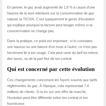
En janvier, le gaz avait augmenté de 1,8 % à cause d’une
hausse de la taxe intérieure sur la consommation de gaz
naturel, la TICGN. C’est typiquement le genre d’évolution
qui explique pourquoi ta facture peut bouger même si ta
consommation ne change pas.
Dans la pratique, ce point est important : si tu constates
une hausse ou une baisse d’un mois à l’autre, ce n’est pas
forcément lié à ton usage. Cela peut venir du tarif lui-même,
des taxes, ou de la part fixe de ton contrat.
Qui est concerné par cette évolution
Ces changements concernent les foyers soumis aux tarifs
réglementés du gaz. À l’époque, cela représentait 7,4
millions de clients. Si tu es sur une offre de marché,
l’évolution peut être différente selon ton contrat et ton
fournisseur.