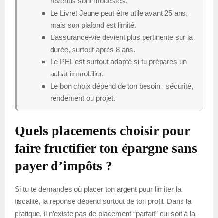
revenus sont modestes.
Le Livret Jeune peut être utile avant 25 ans,
mais son plafond est limité.
L’assurance-vie devient plus pertinente sur la
durée, surtout après 8 ans.
Le PEL est surtout adapté si tu prépares un
achat immobilier.
Le bon choix dépend de ton besoin : sécurité,
rendement ou projet.
Quels placements choisir pour
faire fructifier ton épargne sans
payer d’impôts ?
Si tu te demandes où placer ton argent pour limiter la
fiscalité, la réponse dépend surtout de ton profil. Dans la
pratique, il n’existe pas de placement “parfait” qui soit à la