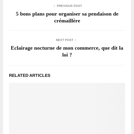
PREVIOUS POST
5 bons plans pour organiser sa pendaison de
crémaillère
NEXT POST
Eclairage nocturne de mon commerce, que dit la
loi ?
RELATED ARTICLES