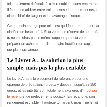
fois totalement défiscalisé, très rentable et sans contrainte.
Il faut donc arbitrer entre trois choses : le rendement net, la
disponibilité de l’argent et les avantages fiscaux.
Ce que cela change pour toi, c’est qu’il faut commencer par
clarifier ton besoin réel. Si tu veux une réserve de sécurité,
tu ne choisiras pas le même support que si tu veux
préparer un achat immobilier ou faire fructifier ton capital
sur plusieurs années.
Le Livret A : la solution la plus
simple, mais pas la plus rentable
Le Livret A reste le placement de référence pour une
épargne de précaution. Tu peux y déposer jusqu’à 22 950
euros, et les intérêts sont totalement exonérés d’
impôt sur
le revenu
et de prélèvements sociaux. En revanche, son
rendement est faible : il protège ton argent, mais il ne le fait