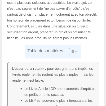
existe plusieurs solutions accessibles. Le vrai sujet, ce
n’est pas seulement de “ne pas payer d’impôts” : c’est
surtout de choisir un placement cohérent avec ton objectif,
ton horizon de placement et ton besoin de disponibilité.
Concrètement, si tu es dans une situation où tu veux
sécuriser ton argent, préparer un projet ou optimiser ta
fiscalité, les bons produits ne seront pas les mêmes.
Table des matières
L’essentiel a retenir :
pour épargner sans impôt, les
livrets réglementés restent les plus simples, mais leur
rendement est faible.
Le Livret A et le LDD sont exonérés d’impôt et
de prélèvements sociaux.
Le LEP est souvent le plus intéressant si tes