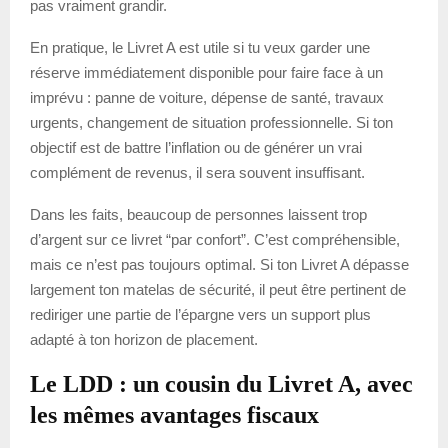
pas vraiment grandir.
En pratique, le Livret A est utile si tu veux garder une
réserve immédiatement disponible pour faire face à un
imprévu : panne de voiture, dépense de santé, travaux
urgents, changement de situation professionnelle. Si ton
objectif est de battre l’inflation ou de générer un vrai
complément de revenus, il sera souvent insuffisant.
Dans les faits, beaucoup de personnes laissent trop
d’argent sur ce livret “par confort”. C’est compréhensible,
mais ce n’est pas toujours optimal. Si ton Livret A dépasse
largement ton matelas de sécurité, il peut être pertinent de
rediriger une partie de l’épargne vers un support plus
adapté à ton horizon de placement.
Le LDD : un cousin du Livret A, avec
les mêmes avantages fiscaux