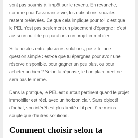
sont pas soumis à l’impôt sur le revenu. En revanche,
comme pour l’assurance-vie, les cotisations sociales
restent prélevées. Ce que cela implique pour toi, c’est que
le PEL n’est pas seulement un placement d’épargne : c’est
aussi un outil de préparation à un projet immobilier.
Si tu hésites entre plusieurs solutions, pose-toi une
question simple : est-ce que tu épargnes pour avoir une
réserve disponible, pour gagner un peu plus, ou pour
acheter un bien ? Selon ta réponse, le bon placement ne
sera pas le même.
Dans la pratique, le PEL est surtout pertinent quand le projet
immobilier est réel, avec un horizon clair. Sans objectif
d’achat, son intérêt est plus limité et il peut être moins
souple que d’autres solutions.
Comment choisir selon ta