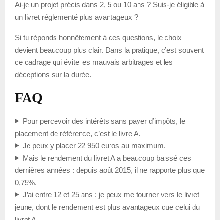
Ai-je un projet précis dans 2, 5 ou 10 ans ? Suis-je éligible à
un livret réglementé plus avantageux ?
Si tu réponds honnêtement à ces questions, le choix
devient beaucoup plus clair. Dans la pratique, c’est souvent
ce cadrage qui évite les mauvais arbitrages et les
déceptions sur la durée.
FAQ
Pour percevoir des intérêts sans payer d’impôts, le
placement de référence, c’est le livre A.
Je peux y placer 22 950 euros au maximum.
Mais le rendement du livret A a beaucoup baissé ces
dernières années : depuis août 2015, il ne rapporte plus que
0,75%.
J’ai entre 12 et 25 ans : je peux me tourner vers le livret
jeune, dont le rendement est plus avantageux que celui du
livret A.