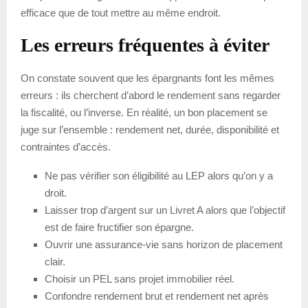
efficace que de tout mettre au même endroit.
Les erreurs fréquentes à éviter
On constate souvent que les épargnants font les mêmes
erreurs : ils cherchent d’abord le rendement sans regarder
la fiscalité, ou l’inverse. En réalité, un bon placement se
juge sur l’ensemble : rendement net, durée, disponibilité et
contraintes d’accès.
Ne pas vérifier son éligibilité au LEP alors qu’on y a
droit.
Laisser trop d’argent sur un Livret A alors que l’objectif
est de faire fructifier son épargne.
Ouvrir une assurance-vie sans horizon de placement
clair.
Choisir un PEL sans projet immobilier réel.
Confondre rendement brut et rendement net après