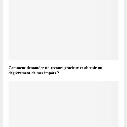
Comment demander un recours gracieux et obtenir un
dégrèvement de mes impôts ?