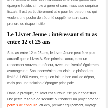
épargne liquide, simple à gérer et sans mauvaise surprise
fiscale. Il est particulièrement utile pour les personnes qui
veulent une poche de sécurité supplémentaire sans
prendre de risque inutile.
Le Livret Jeune : intéressant si tu as
entre 12 et 25 ans
Si tu as entre 12 et 25 ans, le Livret Jeune peut être plus
attractif que le Livret A. Son principal atout, c’est un
rendement souvent supérieur, avec une fiscalité également
avantageuse. Son inconvénient est clair : le plafond est
limité à 1 600 euros, ce qui en fait un bon outil de départ,
mais pas une solution d’épargne principale.
Dans la pratique, ce livret est surtout utile pour constituer
une petite réserve de sécurité ou financer un projet proche :
permis de conduire
, études, premier équipement, voyage.