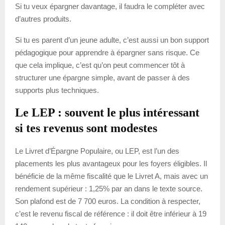
Si tu veux épargner davantage, il faudra le compléter avec
d’autres produits.
Si tu es parent d’un jeune adulte, c’est aussi un bon support
pédagogique pour apprendre à épargner sans risque. Ce
que cela implique, c’est qu’on peut commencer tôt à
structurer une épargne simple, avant de passer à des
supports plus techniques.
Le LEP : souvent le plus intéressant
si tes revenus sont modestes
Le Livret d’Épargne Populaire, ou LEP, est l’un des
placements les plus avantageux pour les foyers éligibles. Il
bénéficie de la même fiscalité que le Livret A, mais avec un
rendement supérieur : 1,25% par an dans le texte source.
Son plafond est de 7 700 euros. La condition à respecter,
c’est le revenu fiscal de référence : il doit être inférieur à 19