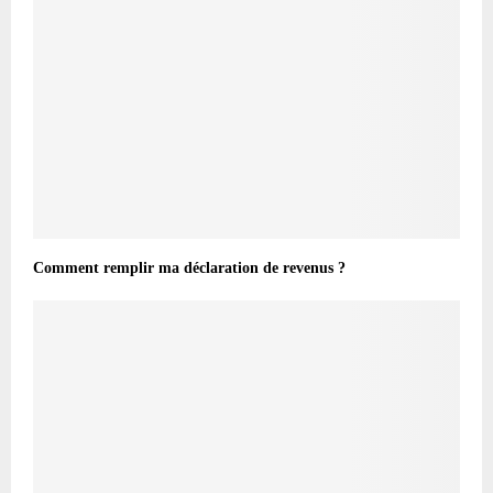
Comment remplir ma déclaration de revenus ?