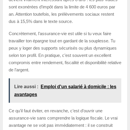
sont exonérées d’impôt dans la limite de 4 600 euros par
an. Attention toutefois, les prélèvements sociaux restent
dus à 15,5% dans le texte source.
Concrètement, l’assurance-vie est utile si tu veux faire
travailler ton épargne tout en gardant de la souplesse. Tu
peux y loger des supports sécurisés ou plus dynamiques
selon ton profil. En pratique, c’est souvent un excellent
compromis entre rendement, fiscalité et disponibilité relative
de l’argent.
Lire aussi :
Emploi d'un salarié à domicile : les
avantages
Ce qu’il faut éviter, en revanche, c’est d’ouvrir une
assurance-vie sans comprendre la logique fiscale. Le vrai
avantage ne se voit pas immédiatement : il se construit