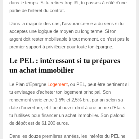
dans le temps. Si tu retires trop tôt, tu passes à côté d’une
partie de l’intérêt du contrat.
Dans la majorité des cas, l’assurance-vie a du sens si tu
acceptes une logique de moyen ou long terme. Si ton
argent doit rester mobilisable à tout moment, ce n’est pas le
premier support à privilégier pour toute ton épargne.
Le PEL : intéressant si tu prépares
un achat immobilier
Le Plan d’Épargne
Logement
, ou PEL, peut être pertinent si
tu envisages d’acheter ton logement principal. Son
rendement varie entre 1,5% et 2,5% brut par an selon sa
date d’ouverture, et il peut ouvrir droit à une prime d’État si
tu l’utilises pour financer un achat immobilier. Son plafond
de dépôt est de 61 200 euros.
Dans les douze premières années, les intérêts du PEL ne