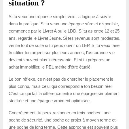
situation ?
Si tu veux une réponse simple, voici la logique à suivre
dans la pratique. Si tu veux une épargne sûre et disponible,
commence par le Livret A ou le LDD. Si tu as entre 12 et 25
ans, regarde le Livret Jeune. Si tes revenus sont modestes,
vérifie tout de suite si tu peux ouvrir un LEP. Si tu veux faire
fructifier ton argent sur plusieurs années, l’assurance-vie
devient souvent plus intéressante. Et si tu prépares un
achat immobilier, le PEL mérite d’être étudié.
Le bon réflexe, ce n’est pas de chercher le placement le
plus connu, mais celui qui correspond à ton besoin réel.
C’est ce qui fait la différence entre une épargne simplement
stockée et une épargne vraiment optimisée.
Concrètement, tu peux raisonner en trois poches : une
poche de sécurité, une poche de projet à moyen terme et
une poche de long terme. Cette approche est souvent plus