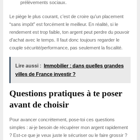
prélèvements sociaux.
Le piège le plus courant, c’est de croire qu’un placement
“sans impôt” est forcément le meilleur. En réalité, si le
rendement est trop faible, ton argent peut perdre du pouvoir
d’achat avec le temps. Il faut donc toujours regarder le
couple sécurité/performance, pas seulement la fiscalité.
Lire aussi :
Immobilier : dans quelles grandes
villes de France investir ?
Questions pratiques à te poser
avant de choisir
Pour avancer concrètement, pose-toi ces questions
simples : ai-je besoin de récupérer mon argent rapidement
? Est-ce que je veux juste le sécuriser ou le faire grossir ?