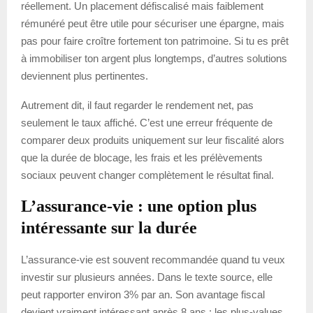
réellement. Un placement défiscalisé mais faiblement
rémunéré peut être utile pour sécuriser une épargne, mais
pas pour faire croître fortement ton patrimoine. Si tu es prêt
à immobiliser ton argent plus longtemps, d’autres solutions
deviennent plus pertinentes.
Autrement dit, il faut regarder le rendement net, pas
seulement le taux affiché. C’est une erreur fréquente de
comparer deux produits uniquement sur leur fiscalité alors
que la durée de blocage, les frais et les prélèvements
sociaux peuvent changer complètement le résultat final.
L’assurance-vie : une option plus
intéressante sur la durée
L’assurance-vie est souvent recommandée quand tu veux
investir sur plusieurs années. Dans le texte source, elle
peut rapporter environ 3% par an. Son avantage fiscal
devient vraiment intéressant après 8 ans : les plus-values