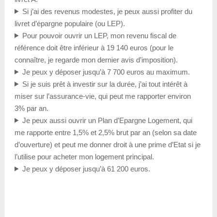
Si j’ai des revenus modestes, je peux aussi profiter du
livret d’épargne populaire (ou LEP).
Pour pouvoir ouvrir un LEP, mon revenu fiscal de
référence doit être inférieur à 19 140 euros (pour le
connaître, je regarde mon dernier avis d’imposition).
Je peux y déposer jusqu’à 7 700 euros au maximum.
Si je suis prêt à investir sur la durée, j’ai tout intérêt à
miser sur l’assurance-vie, qui peut me rapporter environ
3% par an.
Je peux aussi ouvrir un Plan d’Epargne Logement, qui
me rapporte entre 1,5% et 2,5% brut par an (selon sa date
d’ouverture) et peut me donner droit à une prime d’Etat si je
l’utilise pour acheter mon logement principal.
Je peux y déposer jusqu’à 61 200 euros.