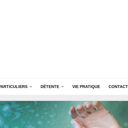
PARTICULIERS
DÉTENTE
VIE PRATIQUE
CONTACT