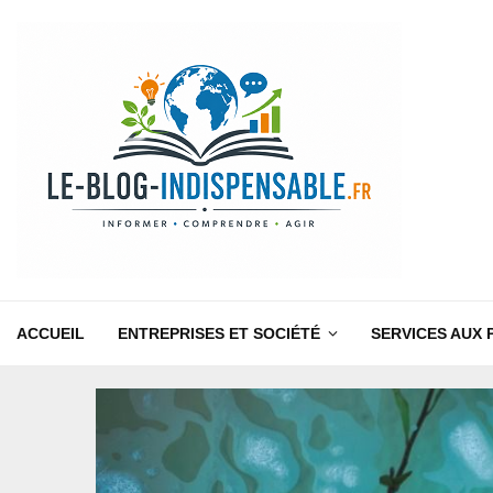
ACCUEIL
ENTREPRISES ET SOCIÉTÉ
SERVICES AUX 