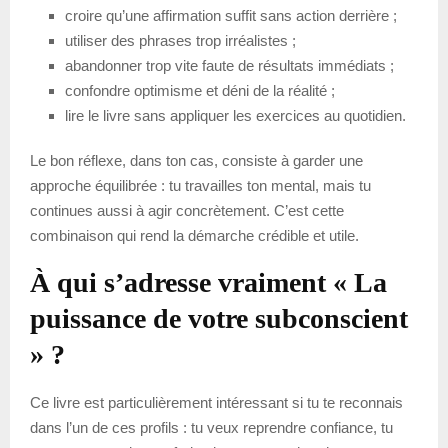
croire qu’une affirmation suffit sans action derrière ;
utiliser des phrases trop irréalistes ;
abandonner trop vite faute de résultats immédiats ;
confondre optimisme et déni de la réalité ;
lire le livre sans appliquer les exercices au quotidien.
Le bon réflexe, dans ton cas, consiste à garder une
approche équilibrée : tu travailles ton mental, mais tu
continues aussi à agir concrètement. C’est cette
combinaison qui rend la démarche crédible et utile.
À qui s’adresse vraiment « La
puissance de votre subconscient
» ?
Ce livre est particulièrement intéressant si tu te reconnais
dans l’un de ces profils : tu veux reprendre confiance, tu