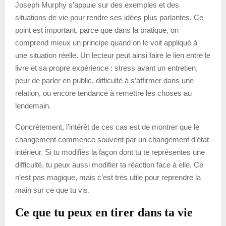
Joseph Murphy s’appuie sur des exemples et des
situations de vie pour rendre ses idées plus parlantes. Ce
point est important, parce que dans la pratique, on
comprend mieux un principe quand on le voit appliqué à
une situation réelle. Un lecteur peut ainsi faire le lien entre le
livre et sa propre expérience : stress avant un entretien,
peur de parler en public, difficulté à s’affirmer dans une
relation, ou encore tendance à remettre les choses au
lendemain.
Concrètement, l’intérêt de ces cas est de montrer que le
changement commence souvent par un changement d’état
intérieur. Si tu modifies la façon dont tu te représentes une
difficulté, tu peux aussi modifier ta réaction face à elle. Ce
n’est pas magique, mais c’est très utile pour reprendre la
main sur ce que tu vis.
Ce que tu peux en tirer dans ta vie