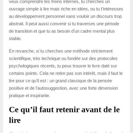
veux comprendre tes freins internes, tu cherches un
ouvrage simple à lire mais riche en idées, ou tu t’intéresses
au développement personnel sans vouloir un discours trop
abstrait. Il peut aussi convenir si tu traverses une période
de transition et que tu as besoin d’un cadre mental plus
stable.
En revanche, si tu cherches une méthode strictement
scientifique, très technique ou fondée sur des protocoles
psychologiques récents, tu peux trouver le livre daté sur
certains points. Cela ne retire pas son intérêt, mais il faut le
lire pour ce qu’il est : un grand classique de la pensée
positive et de l’autosuggestion, avec une forte dimension
pratique et inspirante.
Ce qu’il faut retenir avant de le
lire