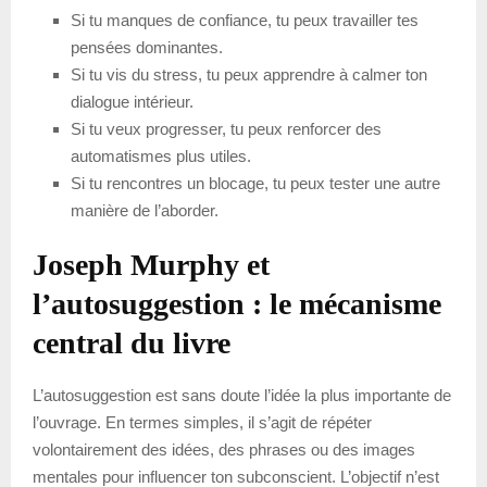
Si tu manques de confiance, tu peux travailler tes
pensées dominantes.
Si tu vis du stress, tu peux apprendre à calmer ton
dialogue intérieur.
Si tu veux progresser, tu peux renforcer des
automatismes plus utiles.
Si tu rencontres un blocage, tu peux tester une autre
manière de l’aborder.
Joseph Murphy et
l’autosuggestion : le mécanisme
central du livre
L’autosuggestion est sans doute l’idée la plus importante de
l’ouvrage. En termes simples, il s’agit de répéter
volontairement des idées, des phrases ou des images
mentales pour influencer ton subconscient. L’objectif n’est