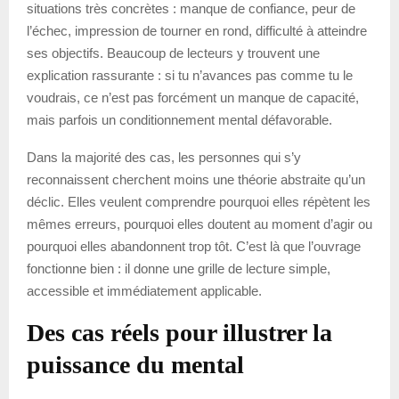
situations très concrètes : manque de confiance, peur de
l’échec, impression de tourner en rond, difficulté à atteindre
ses objectifs. Beaucoup de lecteurs y trouvent une
explication rassurante : si tu n’avances pas comme tu le
voudrais, ce n’est pas forcément un manque de capacité,
mais parfois un conditionnement mental défavorable.
Dans la majorité des cas, les personnes qui s’y
reconnaissent cherchent moins une théorie abstraite qu’un
déclic. Elles veulent comprendre pourquoi elles répètent les
mêmes erreurs, pourquoi elles doutent au moment d’agir ou
pourquoi elles abandonnent trop tôt. C’est là que l’ouvrage
fonctionne bien : il donne une grille de lecture simple,
accessible et immédiatement applicable.
Des cas réels pour illustrer la
puissance du mental