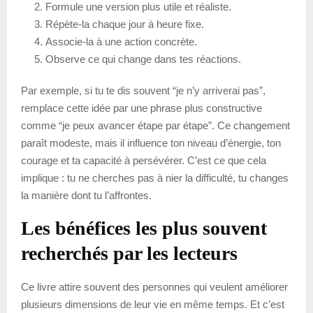
Formule une version plus utile et réaliste.
Répète-la chaque jour à heure fixe.
Associe-la à une action concrète.
Observe ce qui change dans tes réactions.
Par exemple, si tu te dis souvent “je n’y arriverai pas”,
remplace cette idée par une phrase plus constructive
comme “je peux avancer étape par étape”. Ce changement
paraît modeste, mais il influence ton niveau d’énergie, ton
courage et ta capacité à persévérer. C’est ce que cela
implique : tu ne cherches pas à nier la difficulté, tu changes
la manière dont tu l’affrontes.
Les bénéfices les plus souvent
recherchés par les lecteurs
Ce livre attire souvent des personnes qui veulent améliorer
plusieurs dimensions de leur vie en même temps. Et c’est