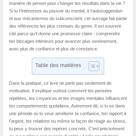
manière de penser pour changer tes résultats dans la vie ?
Si tu t’intéresses au pouvoir du mental, à l’autosuggestion
et aux mécanismes du subconscient, cet ouvrage fait partie
des références les plus connues du genre. Il est souvent
cité parce qu’il donne une promesse claire : comprendre
tes blocages intérieurs pour avancer plus sereinement,
avec plus de confiance et plus de constance.
Table des matières
Dans la pratique, ce livre ne parle pas seulement de
motivation. Il explique surtout comment tes pensées
répétées, tes croyances et tes images mentales influencent
tes comportements quotidiens. Autrement dit, si tu es dans
une période où tu veux améliorer ta confiance, ton rapport à
l’argent, tes relations ou même ta façon de réagir au stress,
tu peux y trouver des repères concrets. C’est précisément