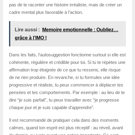
pas de te raconter une histoire irréaliste, mais de créer un
cadre mental plus favorable à l’action.
Lire aussi :
Memoire emotionnelle : Oubliez…
grâce à l’IMO !
Dans les faits, l’autosuggestion fonctionne surtout si elle est
cohérente, régulière et crédible pour toi. Si tu te répètes une
affirmation trop éloignée de ce que tu ressens, elle risque
de ne rien produire. En revanche, si tu formules une idée
progressive et réaliste, tu peux commencer à déplacer tes
pensées et tes comportements. Par exemple : au lieu de te
dire “je suis parfait”, tu peux travailler avec “je progresse
chaque jour et je suis capable d’apprendre”.
Il est recommandé de pratiquer cela dans des moments
calmes, quand ton esprit est plus réceptif : au réveil, avant