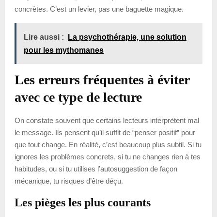
concrètes. C’est un levier, pas une baguette magique.
Lire aussi :
La psychothérapie, une solution
pour les mythomanes
Les erreurs fréquentes à éviter
avec ce type de lecture
On constate souvent que certains lecteurs interprètent mal
le message. Ils pensent qu’il suffit de “penser positif” pour
que tout change. En réalité, c’est beaucoup plus subtil. Si tu
ignores les problèmes concrets, si tu ne changes rien à tes
habitudes, ou si tu utilises l’autosuggestion de façon
mécanique, tu risques d’être déçu.
Les pièges les plus courants