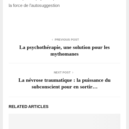
la force de l’autosuggestion
PREVIOUS POST
La psychothérapie, une solution pour les
mythomanes
NEXT POST
La névrose traumatique : la puissance du
subconscient pour en sortir…
RELATED ARTICLES