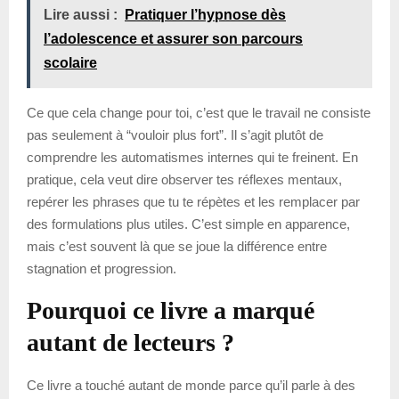
Lire aussi :
Pratiquer l’hypnose dès
l’adolescence et assurer son parcours
scolaire
Ce que cela change pour toi, c’est que le travail ne consiste
pas seulement à “vouloir plus fort”. Il s’agit plutôt de
comprendre les automatismes internes qui te freinent. En
pratique, cela veut dire observer tes réflexes mentaux,
repérer les phrases que tu te répètes et les remplacer par
des formulations plus utiles. C’est simple en apparence,
mais c’est souvent là que se joue la différence entre
stagnation et progression.
Pourquoi ce livre a marqué
autant de lecteurs ?
Ce livre a touché autant de monde parce qu’il parle à des