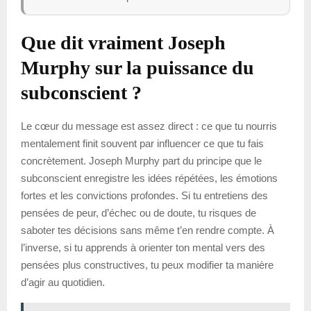
Que dit vraiment Joseph
Murphy sur la puissance du
subconscient ?
Le cœur du message est assez direct : ce que tu nourris
mentalement finit souvent par influencer ce que tu fais
concrètement. Joseph Murphy part du principe que le
subconscient enregistre les idées répétées, les émotions
fortes et les convictions profondes. Si tu entretiens des
pensées de peur, d’échec ou de doute, tu risques de
saboter tes décisions sans même t’en rendre compte. À
l’inverse, si tu apprends à orienter ton mental vers des
pensées plus constructives, tu peux modifier ta manière
d’agir au quotidien.