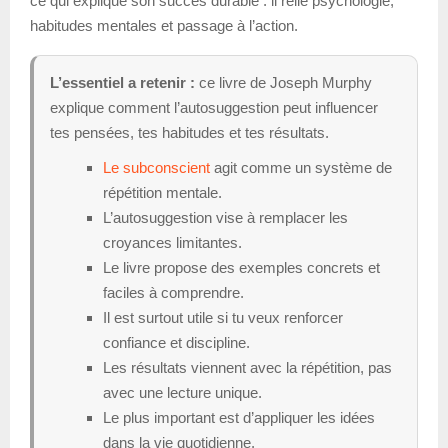
ce qui explique son succès durable : il relie psychologie,
habitudes mentales et passage à l’action.
L’essentiel a retenir :
ce livre de Joseph Murphy
explique comment l’autosuggestion peut influencer
tes pensées, tes habitudes et tes résultats.
Le subconscient
agit comme un système de
répétition mentale.
L’autosuggestion vise à remplacer les
croyances limitantes.
Le livre propose des exemples concrets et
faciles à comprendre.
Il est surtout utile si tu veux renforcer
confiance et discipline.
Les résultats viennent avec la répétition, pas
avec une lecture unique.
Le plus important est d’appliquer les idées
dans la vie quotidienne.