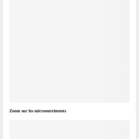
Zoom sur les micronutriments