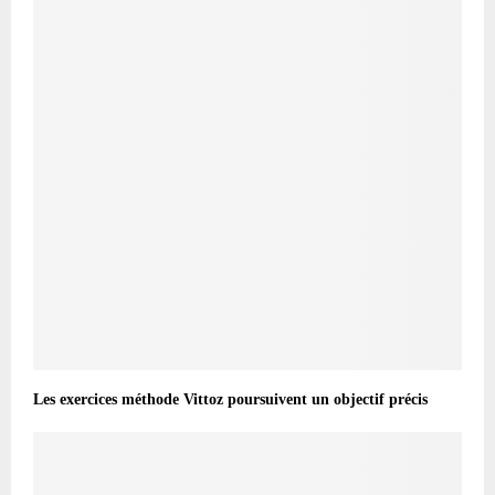
Les exercices méthode Vittoz poursuivent un objectif précis