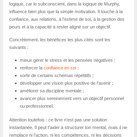
logique, car le subconscient, dans la logique de Murphy,
influence bien plus que la simple motivation. Il touche à la
confiance, aux relations, à l’estime de soi, à la gestion des
peurs et à la capacité à rester aligné sur un objectif.
Concrètement, les bénéfices les plus cités sont les
suivants :
mieux gérer le stress et les pensées négatives ;
renforcer la
confiance en soi
;
sortir de certains schémas répétitifs ;
développer une vision plus positive de l’avenir ;
améliorer sa discipline mentale ;
avancer plus sereinement vers un objectif personnel
ou professionnel.
Attention toutefois : ce livre n’est pas une solution
instantanée. Il peut t’aider à structurer ton mental, mais il ne
remplace ni l’action, ni les compétences, ni les décisions