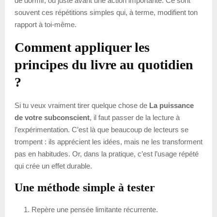
de dormir, ou juste avant une action importante. Ce sont
souvent ces répétitions simples qui, à terme, modifient ton
rapport à toi-même.
Comment appliquer les
principes du livre au quotidien
?
Si tu veux vraiment tirer quelque chose de
La puissance
de votre subconscient
, il faut passer de la lecture à
l’expérimentation. C’est là que beaucoup de lecteurs se
trompent : ils apprécient les idées, mais ne les transforment
pas en habitudes. Or, dans la pratique, c’est l’usage répété
qui crée un effet durable.
Une méthode simple à tester
Repère une pensée limitante récurrente.