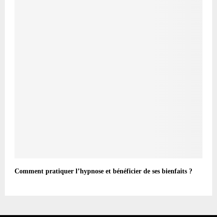
Comment pratiquer l’hypnose et bénéficier de ses bienfaits ?