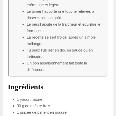
crémeuse et légère.
Le piment apporte une touche relevée, à
doser selon ton goût.
Le persil ajoute de la fraîcheur et équilibre le
fromage.
La recette se sert froide, après un simple
mélange.
Tu peux l’utiliser en dip, en sauce ou en
tartinade.
Un bon assaisonnement fait toute la
différence.
Ingrédients
1 yaourt nature
30 g de chèvre frais
1 pincée de piment en poudre