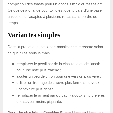
complet ou des toasts pour un encas simple et rassasiant.
Ce que cela change pour toi, c’est que tu pars d’une base
unique et tu l’adaptes à plusieurs repas sans perdre de
temps.
Variantes simples
Dans la pratique, tu peux personnaliser cette recette selon
ce que tu as sous la main :
remplacer le persil par de la ciboulette ou de l’aneth
pour une note plus fraîche ;
ajouter un peu de citron pour une version plus vive ;
utiliser un fromage de chèvre plus ferme si tu veux
une texture plus dense ;
remplacer le piment par du paprika doux si tu préfères
une saveur moins piquante.
Pour aller plus loin, le Coaching Expert Ligne en Ligne vous