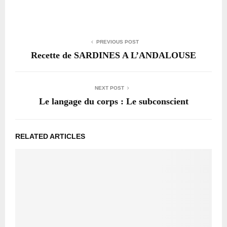
PREVIOUS POST
Recette de SARDINES A L’ANDALOUSE
NEXT POST
Le langage du corps : Le subconscient
RELATED ARTICLES