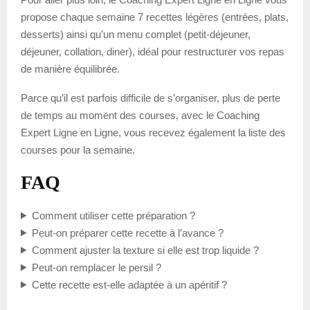
propose chaque semaine 7 recettes légères (entrées, plats,
desserts) ainsi qu’un menu complet (petit-déjeuner,
déjeuner, collation, diner), idéal pour restructurer vos repas
de manière équilibrée.
Parce qu’il est parfois difficile de s’organiser, plus de perte
de temps au moment des courses, avec le Coaching
Expert Ligne en Ligne, vous recevez également la liste des
courses pour la semaine.
FAQ
Comment utiliser cette préparation ?
Peut-on préparer cette recette à l’avance ?
Comment ajuster la texture si elle est trop liquide ?
Peut-on remplacer le persil ?
Cette recette est-elle adaptée à un apéritif ?