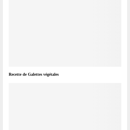
Recette de Galettes végétales