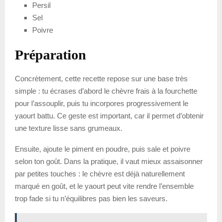
Persil
Sel
Poivre
Préparation
Concrètement, cette recette repose sur une base très
simple : tu écrases d’abord le chèvre frais à la fourchette
pour l’assouplir, puis tu incorpores progressivement le
yaourt battu. Ce geste est important, car il permet d’obtenir
une texture lisse sans grumeaux.
Ensuite, ajoute le piment en poudre, puis sale et poivre
selon ton goût. Dans la pratique, il vaut mieux assaisonner
par petites touches : le chèvre est déjà naturellement
marqué en goût, et le yaourt peut vite rendre l’ensemble
trop fade si tu n’équilibres pas bien les saveurs.