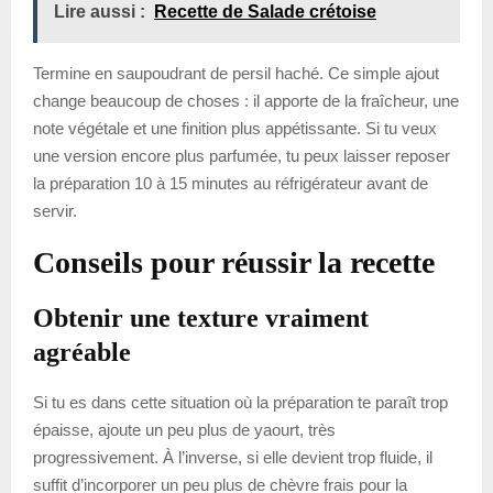
Lire aussi :
Recette de Salade crétoise
Termine en saupoudrant de persil haché. Ce simple ajout
change beaucoup de choses : il apporte de la fraîcheur, une
note végétale et une finition plus appétissante. Si tu veux
une version encore plus parfumée, tu peux laisser reposer
la préparation 10 à 15 minutes au réfrigérateur avant de
servir.
Conseils pour réussir la recette
Obtenir une texture vraiment
agréable
Si tu es dans cette situation où la préparation te paraît trop
épaisse, ajoute un peu plus de yaourt, très
progressivement. À l’inverse, si elle devient trop fluide, il
suffit d’incorporer un peu plus de chèvre frais pour la