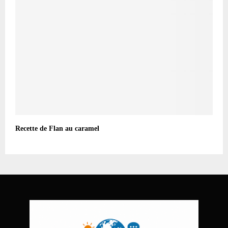
Recette de Flan au caramel