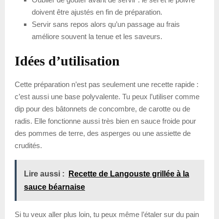
doivent être ajustés en fin de préparation.
Servir sans repos alors qu’un passage au frais
améliore souvent la tenue et les saveurs.
Idées d’utilisation
Cette préparation n’est pas seulement une recette rapide :
c’est aussi une base polyvalente. Tu peux l’utiliser comme
dip pour des bâtonnets de concombre, de carotte ou de
radis. Elle fonctionne aussi très bien en sauce froide pour
des pommes de terre, des asperges ou une assiette de
crudités.
Lire aussi :
Recette de Langouste grillée à la
sauce béarnaise
Si tu veux aller plus loin, tu peux même l’étaler sur du pain