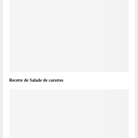
Recette de Salade de carottes