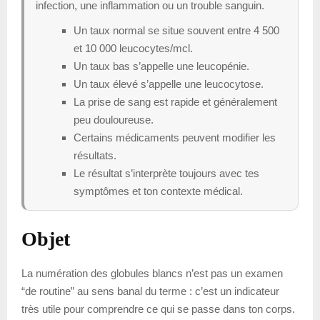
infection, une inflammation ou un trouble sanguin.
Un taux normal se situe souvent entre 4 500
et 10 000 leucocytes/mcl.
Un taux bas s’appelle une leucopénie.
Un taux élevé s’appelle une leucocytose.
La prise de sang est rapide et généralement
peu douloureuse.
Certains médicaments peuvent modifier les
résultats.
Le résultat s’interprète toujours avec tes
symptômes et ton contexte médical.
Objet
La numération des globules blancs n’est pas un examen
“de routine” au sens banal du terme : c’est un indicateur
très utile pour comprendre ce qui se passe dans ton corps.