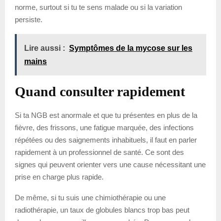
norme, surtout si tu te sens malade ou si la variation
persiste.
Lire aussi :
Symptômes de la mycose sur les
mains
Quand consulter rapidement
Si ta NGB est anormale et que tu présentes en plus de la
fièvre, des frissons, une fatigue marquée, des infections
répétées ou des saignements inhabituels, il faut en parler
rapidement à un professionnel de santé. Ce sont des
signes qui peuvent orienter vers une cause nécessitant une
prise en charge plus rapide.
De même, si tu suis une chimiothérapie ou une
radiothérapie, un taux de globules blancs trop bas peut