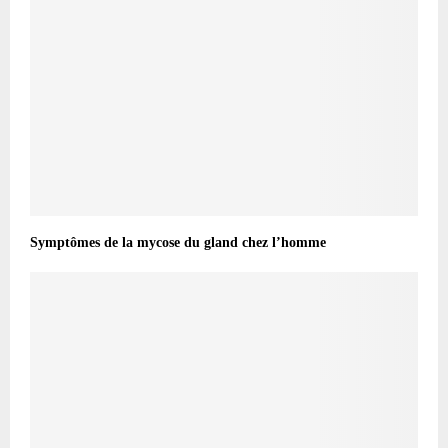
Symptômes de la mycose du gland chez l’homme