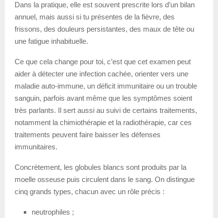
Dans la pratique, elle est souvent prescrite lors d’un bilan
annuel, mais aussi si tu présentes de la fièvre, des
frissons, des douleurs persistantes, des maux de tête ou
une fatigue inhabituelle.
Ce que cela change pour toi, c’est que cet examen peut
aider à détecter une infection cachée, orienter vers une
maladie auto-immune, un déficit immunitaire ou un trouble
sanguin, parfois avant même que les symptômes soient
très parlants. Il sert aussi au suivi de certains traitements,
notamment la chimiothérapie et la radiothérapie, car ces
traitements peuvent faire baisser les défenses
immunitaires.
Concrètement, les globules blancs sont produits par la
moelle osseuse puis circulent dans le sang. On distingue
cinq grands types, chacun avec un rôle précis :
neutrophiles ;