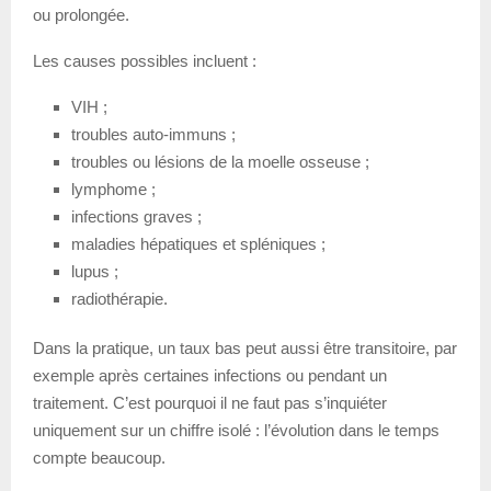
ou prolongée.
Les causes possibles incluent :
VIH ;
troubles auto-immuns ;
troubles ou lésions de la moelle osseuse ;
lymphome ;
infections graves ;
maladies hépatiques et spléniques ;
lupus ;
radiothérapie.
Dans la pratique, un taux bas peut aussi être transitoire, par
exemple après certaines infections ou pendant un
traitement. C’est pourquoi il ne faut pas s’inquiéter
uniquement sur un chiffre isolé : l’évolution dans le temps
compte beaucoup.