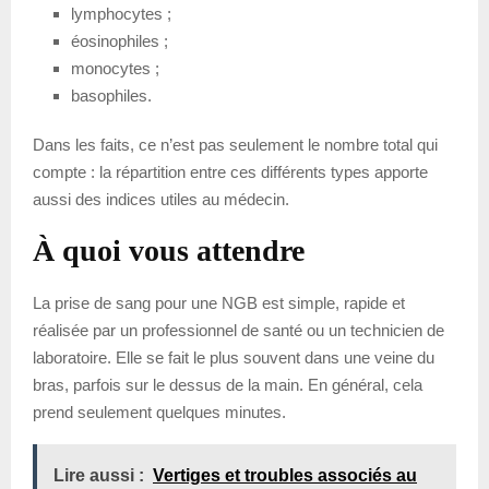
lymphocytes ;
éosinophiles ;
monocytes ;
basophiles.
Dans les faits, ce n’est pas seulement le nombre total qui
compte : la répartition entre ces différents types apporte
aussi des indices utiles au médecin.
À quoi vous attendre
La prise de sang pour une NGB est simple, rapide et
réalisée par un professionnel de santé ou un technicien de
laboratoire. Elle se fait le plus souvent dans une veine du
bras, parfois sur le dessus de la main. En général, cela
prend seulement quelques minutes.
Lire aussi :
Vertiges et troubles associés au