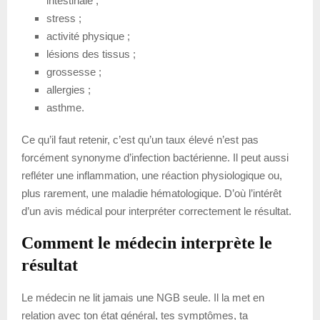
intestinale ;
stress ;
activité physique ;
lésions des tissus ;
grossesse ;
allergies ;
asthme.
Ce qu’il faut retenir, c’est qu’un taux élevé n’est pas
forcément synonyme d’infection bactérienne. Il peut aussi
refléter une inflammation, une réaction physiologique ou,
plus rarement, une maladie hématologique. D’où l’intérêt
d’un avis médical pour interpréter correctement le résultat.
Comment le médecin interprète le
résultat
Le médecin ne lit jamais une NGB seule. Il la met en
relation avec ton état général, tes symptômes, ta