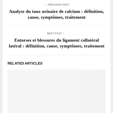
PREVIOUS POST
Analyse du taux urinaire de calcium : définition,
cause, symptômes, traitement
NEXT POST
Entorses et blessures du ligament collatéral
latéral : définition, cause, symptômes, traitement
RELATED ARTICLES