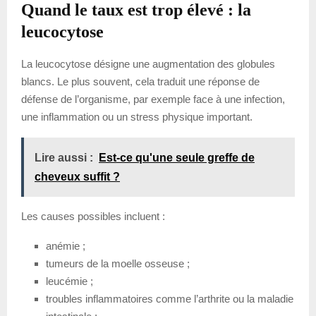
Quand le taux est trop élevé : la
leucocytose
La leucocytose désigne une augmentation des globules
blancs. Le plus souvent, cela traduit une réponse de
défense de l’organisme, par exemple face à une infection,
une inflammation ou un stress physique important.
Lire aussi :
Est-ce qu'une seule greffe de
cheveux suffit ?
Les causes possibles incluent :
anémie ;
tumeurs de la moelle osseuse ;
leucémie ;
troubles inflammatoires comme l’arthrite ou la maladie