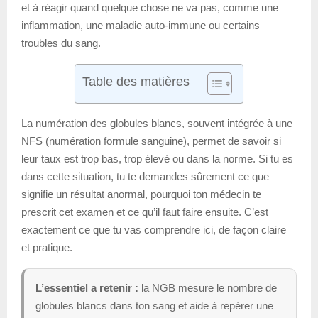
et à réagir quand quelque chose ne va pas, comme une
inflammation, une maladie auto-immune ou certains
troubles du sang.
Table des matières
La numération des globules blancs, souvent intégrée à une
NFS (numération formule sanguine), permet de savoir si
leur taux est trop bas, trop élevé ou dans la norme. Si tu es
dans cette situation, tu te demandes sûrement ce que
signifie un résultat anormal, pourquoi ton médecin te
prescrit cet examen et ce qu’il faut faire ensuite. C’est
exactement ce que tu vas comprendre ici, de façon claire
et pratique.
L’essentiel a retenir :
la NGB mesure le nombre de
globules blancs dans ton sang et aide à repérer une