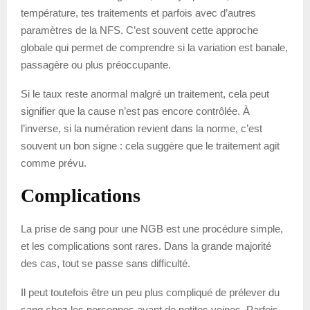
température, tes traitements et parfois avec d’autres
paramètres de la NFS. C’est souvent cette approche
globale qui permet de comprendre si la variation est banale,
passagère ou plus préoccupante.
Si le taux reste anormal malgré un traitement, cela peut
signifier que la cause n’est pas encore contrôlée. À
l’inverse, si la numération revient dans la norme, c’est
souvent un bon signe : cela suggère que le traitement agit
comme prévu.
Complications
La prise de sang pour une NGB est une procédure simple,
et les complications sont rares. Dans la grande majorité
des cas, tout se passe sans difficulté.
Il peut toutefois être un peu plus compliqué de prélever du
sang chez les personnes ayant de petites veines. Parfois,