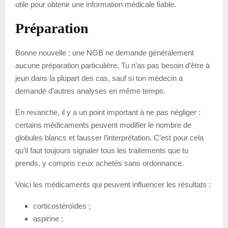
utile pour obtenir une information médicale fiable.
Préparation
Bonne nouvelle : une NGB ne demande généralement
aucune préparation particulière. Tu n’as pas besoin d’être à
jeun dans la plupart des cas, sauf si ton médecin a
demandé d’autres analyses en même temps.
En revanche, il y a un point important à ne pas négliger :
certains médicaments peuvent modifier le nombre de
globules blancs et fausser l’interprétation. C’est pour cela
qu’il faut toujours signaler tous les traitements que tu
prends, y compris ceux achetés sans ordonnance.
Voici les médicaments qui peuvent influencer les résultats :
corticostéroïdes ;
aspirine ;