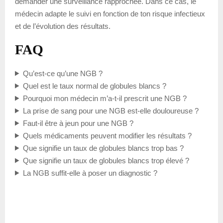
demander une surveillance rapprochée. Dans ce cas, le
médecin adapte le suivi en fonction de ton risque infectieux
et de l’évolution des résultats.
FAQ
Qu’est-ce qu’une NGB ?
Quel est le taux normal de globules blancs ?
Pourquoi mon médecin m’a-t-il prescrit une NGB ?
La prise de sang pour une NGB est-elle douloureuse ?
Faut-il être à jeun pour une NGB ?
Quels médicaments peuvent modifier les résultats ?
Que signifie un taux de globules blancs trop bas ?
Que signifie un taux de globules blancs trop élevé ?
La NGB suffit-elle à poser un diagnostic ?