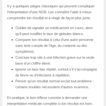
Il y a quelques pièges classiques qui peuvent compliquer
l’interprétation d’une NGB. Les connaître t’aide à mieux
comprendre ton résultat et à réagir de façon plus juste.
Oublier de signaler un médicament en cours, alors
qu’il peut modifier le taux de globules blancs.
Comparer ton résultat à celui d’une autre personne
sans tenir compte de l’âge, du contexte ou des
symptômes.
Conclure trop vite à une infection grave sur la seule
base d’un chiffre élevé.
Ignorer un taux bas répété, surtout s’il s’accompagne
de fièvre ou d’infections à répétition.
Penser qu’un résultat normal exclut tout problème :
certains troubles nécessitent d’autres examens.
En pratique, le bon réflexe consiste à demander une
interprétation médicale complète si ton résultat est hors