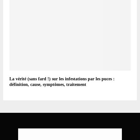
La vérité (sans fard !) sur les infestations par les puces :
définition, cause, symptômes, traitement