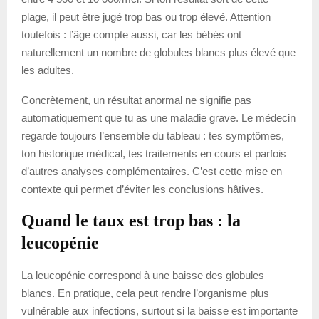
plage, il peut être jugé trop bas ou trop élevé. Attention
toutefois : l’âge compte aussi, car les bébés ont
naturellement un nombre de globules blancs plus élevé que
les adultes.
Concrètement, un résultat anormal ne signifie pas
automatiquement que tu as une maladie grave. Le médecin
regarde toujours l’ensemble du tableau : tes symptômes,
ton historique médical, tes traitements en cours et parfois
d’autres analyses complémentaires. C’est cette mise en
contexte qui permet d’éviter les conclusions hâtives.
Quand le taux est trop bas : la
leucopénie
La leucopénie correspond à une baisse des globules
blancs. En pratique, cela peut rendre l’organisme plus
vulnérable aux infections, surtout si la baisse est importante