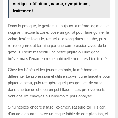
vertige : définition, cause, symptômes,
traitement
Dans la pratique, le geste suit toujours la même logique : le
soignant nettoie la zone, pose un garrot pour faire gonfler la
veine, insère l’aiguille, recueille le sang dans un tube, puis
retire le garrot et termine par une compression avec de la
gaze. Tu peux ressentir une petite piqûre ou une gêne
brève, mais l’examen reste habituellement très bien toléré.
Chez les bébés et les jeunes enfants, la méthode est
différente. Le professionnel utilise souvent une lancette pour
piquer la peau, puis récupère quelques gouttes de sang
dans une bandelette ou un petit flacon. Les prélèvements
sont ensuite envoyés au laboratoire pour analyse.
Si tu hésites encore à faire l’examen, rassure-toi : il s’agit
d’un acte courant, avec un risque faible de complication, et