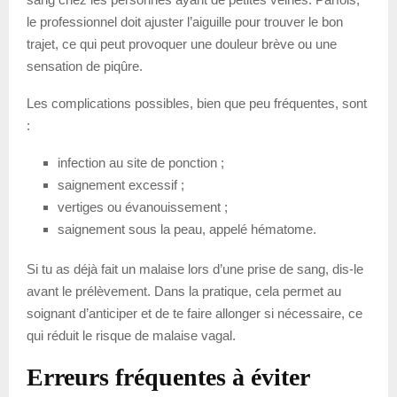
le professionnel doit ajuster l’aiguille pour trouver le bon
trajet, ce qui peut provoquer une douleur brève ou une
sensation de piqûre.
Les complications possibles, bien que peu fréquentes, sont
:
infection au site de ponction ;
saignement excessif ;
vertiges ou évanouissement ;
saignement sous la peau, appelé hématome.
Si tu as déjà fait un malaise lors d’une prise de sang, dis-le
avant le prélèvement. Dans la pratique, cela permet au
soignant d’anticiper et de te faire allonger si nécessaire, ce
qui réduit le risque de malaise vagal.
Erreurs fréquentes à éviter