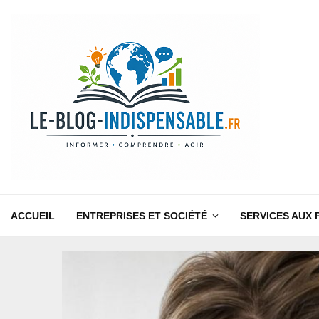
ACCUEIL
ENTREPRISES ET SOCIÉTÉ
SERVICES AUX 