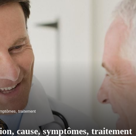
ymptômes, traitement
tion, cause, symptômes, traitement