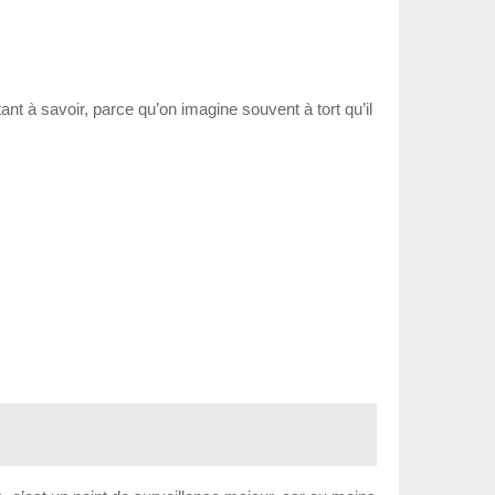
nt à savoir, parce qu’on imagine souvent à tort qu’il