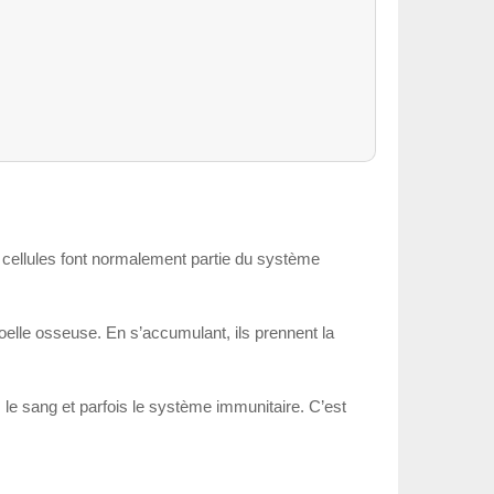
 cellules font normalement partie du système
elle osseuse. En s’accumulant, ils prennent la
s, le sang et parfois le système immunitaire. C’est