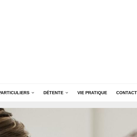
PARTICULIERS
DÉTENTE
VIE PRATIQUE
CONTACT