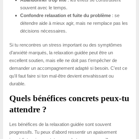
souvent avec le temps.
Confondre relaxation et fuite du problème
: se
détendre aide à mieux agir, mais ne remplace pas les
décisions nécessaires.
Si tu rencontres un stress important ou des symptômes
d’anxiété marqués, la relaxation guidée peut être un
excellent soutien, mais elle ne doit pas t’empêcher de
demander un accompagnement adapté si besoin. C’est ce
qu’il faut faire si ton mal-être devient envahissant ou
durable.
Quels bénéfices concrets peux-tu
attendre ?
Les bénéfices de la relaxation guidée sont souvent
progressifs. Tu peux d’abord ressentir un apaisement