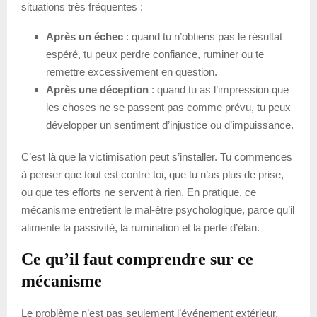
situations très fréquentes :
Après un échec
: quand tu n’obtiens pas le résultat
espéré, tu peux perdre confiance, ruminer ou te
remettre excessivement en question.
Après une déception
: quand tu as l’impression que
les choses ne se passent pas comme prévu, tu peux
développer un sentiment d’injustice ou d’impuissance.
C’est là que la victimisation peut s’installer. Tu commences
à penser que tout est contre toi, que tu n’as plus de prise,
ou que tes efforts ne servent à rien. En pratique, ce
mécanisme entretient le mal-être psychologique, parce qu’il
alimente la passivité, la rumination et la perte d’élan.
Ce qu’il faut comprendre sur ce
mécanisme
Le problème n’est pas seulement l’événement extérieur.