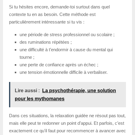
Si tu hésites encore, demande-toi surtout dans quel
contexte tu en as besoin. Cette méthode est
particulièrement intéressante si tu vis :
une période de stress professionnel ou scolaire ;
des ruminations répétées ;
une difficulté à t’endormir à cause du mental qui
tourne ;
une perte de confiance après un échec ;
une tension émotionnelle difficile à verbaliser.
Lire aussi :
La psychothérapie, une solution
pour les mythomanes
Dans ces situations, la relaxation guidée ne résout pas tout,
mais elle peut te redonner un point d’appui. Et parfois, c’est
exactement ce qu’il faut pour recommencer à avancer avec