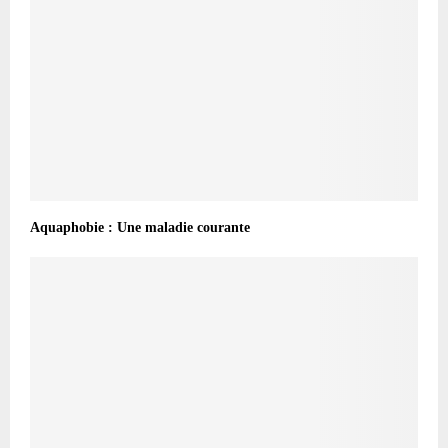
Aquaphobie : Une maladie courante