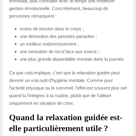
immédiat, puis constater avec le temps une meilleure
gestion émotionnelle. Concrètement, beaucoup de
personnes remarquent :
moins de tension dans le corps ;
une diminution des pensées parasites ;
un meilleur endormissement ;
une sensation de recul face aux soucis ;
une plus grande disponibilité mentale dans la journée.
Ce que cela implique, c’est que la relaxation guidée peut
devenir un vrai outil d’hygiène mentale. Comme pour
l’activité physique ou le sommeil, l’effet est souvent plus net
quand tu l’intègres à ta routine, plutôt que de l’utiliser
uniquement en situation de crise.
Quand la relaxation guidée est-
elle particulièrement utile ?