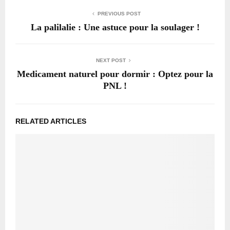
PREVIOUS POST
La palilalie : Une astuce pour la soulager !
NEXT POST
Medicament naturel pour dormir : Optez pour la
PNL !
RELATED ARTICLES