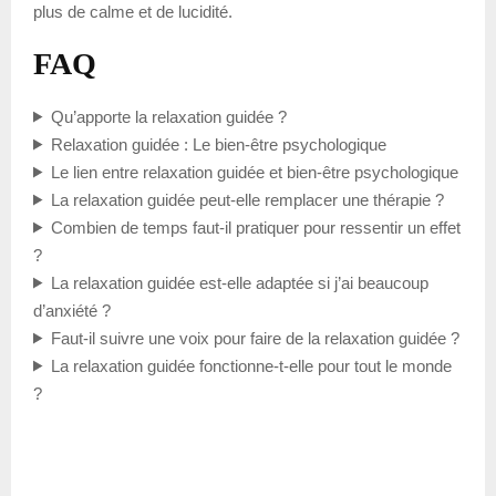
plus de calme et de lucidité.
FAQ
Qu’apporte la relaxation guidée ?
Relaxation guidée : Le bien-être psychologique
Le lien entre relaxation guidée et bien-être psychologique
La relaxation guidée peut-elle remplacer une thérapie ?
Combien de temps faut-il pratiquer pour ressentir un effet
?
La relaxation guidée est-elle adaptée si j’ai beaucoup
d’anxiété ?
Faut-il suivre une voix pour faire de la relaxation guidée ?
La relaxation guidée fonctionne-t-elle pour tout le monde
?