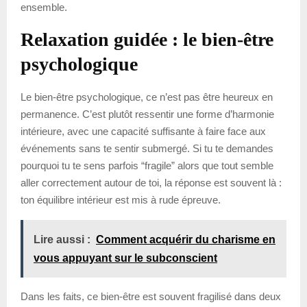
ensemble.
Relaxation guidée : le bien-être
psychologique
Le bien-être psychologique, ce n’est pas être heureux en
permanence. C’est plutôt ressentir une forme d’harmonie
intérieure, avec une capacité suffisante à faire face aux
événements sans te sentir submergé. Si tu te demandes
pourquoi tu te sens parfois “fragile” alors que tout semble
aller correctement autour de toi, la réponse est souvent là :
ton équilibre intérieur est mis à rude épreuve.
Lire aussi :
Comment acquérir du charisme en
vous appuyant sur le subconscient
Dans les faits, ce bien-être est souvent fragilisé dans deux