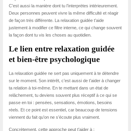
C’est aussi la manière dont tu l’interprètes intérieurement.
Deux personnes peuvent vivre la même difficulté et réagir
de façon très différente. La relaxation guidée t’aide
justement à modifier ce filtre interne, ce qui change souvent
la façon dont tu vis les choses au quotidien.
Le lien entre relaxation guidée
et bien-être psychologique
La relaxation guidée ne sert pas uniquement à te détendre
sur le moment. Son intérêt, c’est aussi de t’aider à changer
ta relation à toi-même. En te mettant dans un état de
relâchement, tu deviens souvent plus réceptif à ce qui se
passe en toi : pensées, sensations, émotions, besoins
réels. Et ce point est essentiel, car beaucoup de tensions
viennent du fait qu’on ne s’écoute plus vraiment.
Concrètement, cette approche peut t’aider à :