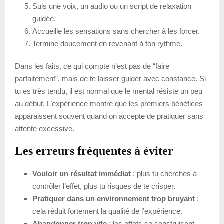
Suis une voix, un audio ou un script de relaxation
guidée.
Accueille les sensations sans chercher à les forcer.
Termine doucement en revenant à ton rythme.
Dans les faits, ce qui compte n’est pas de “faire
parfaitement”, mais de te laisser guider avec constance. Si
tu es très tendu, il est normal que le mental résiste un peu
au début. L’expérience montre que les premiers bénéfices
apparaissent souvent quand on accepte de pratiquer sans
attente excessive.
Les erreurs fréquentes à éviter
Vouloir un résultat immédiat
: plus tu cherches à
contrôler l’effet, plus tu risques de te crisper.
Pratiquer dans un environnement trop bruyant
:
cela réduit fortement la qualité de l’expérience.
Abandonner trop vite
: les effets se construisent