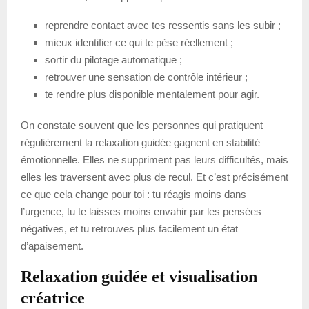
reprendre contact avec tes ressentis sans les subir ;
mieux identifier ce qui te pèse réellement ;
sortir du pilotage automatique ;
retrouver une sensation de contrôle intérieur ;
te rendre plus disponible mentalement pour agir.
On constate souvent que les personnes qui pratiquent
régulièrement la relaxation guidée gagnent en stabilité
émotionnelle. Elles ne suppriment pas leurs difficultés, mais
elles les traversent avec plus de recul. Et c’est précisément
ce que cela change pour toi : tu réagis moins dans
l’urgence, tu te laisses moins envahir par les pensées
négatives, et tu retrouves plus facilement un état
d’apaisement.
Relaxation guidée et visualisation
créatrice