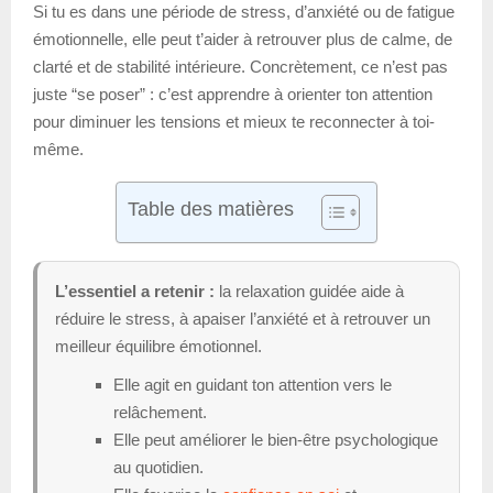
Si tu es dans une période de stress, d’anxiété ou de fatigue
émotionnelle, elle peut t’aider à retrouver plus de calme, de
clarté et de stabilité intérieure. Concrètement, ce n’est pas
juste “se poser” : c’est apprendre à orienter ton attention
pour diminuer les tensions et mieux te reconnecter à toi-
même.
Table des matières
L’essentiel a retenir :
la relaxation guidée aide à
réduire le stress, à apaiser l’anxiété et à retrouver un
meilleur équilibre émotionnel.
Elle agit en guidant ton attention vers le
relâchement.
Elle peut améliorer le bien-être psychologique
au quotidien.