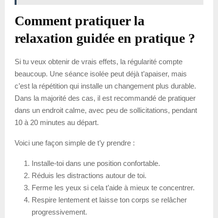
Comment pratiquer la
relaxation guidée en pratique ?
Si tu veux obtenir de vrais effets, la régularité compte
beaucoup. Une séance isolée peut déjà t’apaiser, mais
c’est la répétition qui installe un changement plus durable.
Dans la majorité des cas, il est recommandé de pratiquer
dans un endroit calme, avec peu de sollicitations, pendant
10 à 20 minutes au départ.
Voici une façon simple de t’y prendre :
Installe-toi dans une position confortable.
Réduis les distractions autour de toi.
Ferme les yeux si cela t’aide à mieux te concentrer.
Respire lentement et laisse ton corps se relâcher
progressivement.