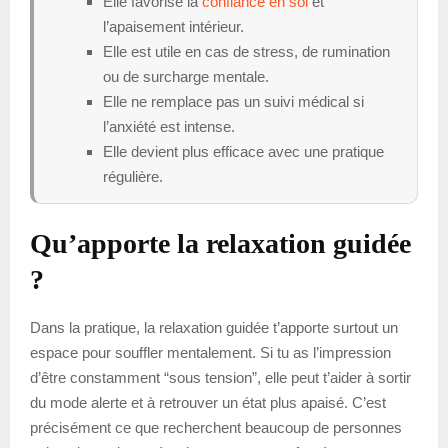
Elle favorise la
confiance en soi
et
l’apaisement intérieur.
Elle est utile en cas de stress, de rumination
ou de surcharge mentale.
Elle ne remplace pas un suivi médical si
l’anxiété est intense.
Elle devient plus efficace avec une pratique
régulière.
Qu’apporte la relaxation guidée
?
Dans la pratique, la relaxation guidée t’apporte surtout un
espace pour souffler mentalement. Si tu as l’impression
d’être constamment “sous tension”, elle peut t’aider à sortir
du mode alerte et à retrouver un état plus apaisé. C’est
précisément ce que recherchent beaucoup de personnes