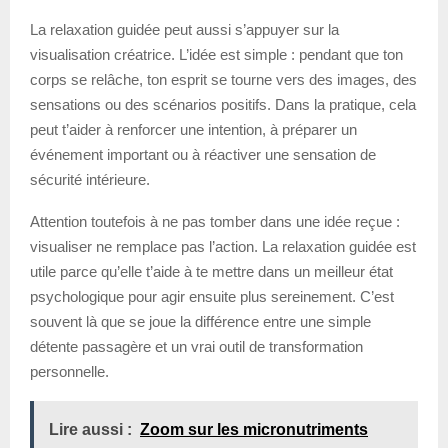
La relaxation guidée peut aussi s’appuyer sur la
visualisation créatrice. L’idée est simple : pendant que ton
corps se relâche, ton esprit se tourne vers des images, des
sensations ou des scénarios positifs. Dans la pratique, cela
peut t’aider à renforcer une intention, à préparer un
événement important ou à réactiver une sensation de
sécurité intérieure.
Attention toutefois à ne pas tomber dans une idée reçue :
visualiser ne remplace pas l’action. La relaxation guidée est
utile parce qu’elle t’aide à te mettre dans un meilleur état
psychologique pour agir ensuite plus sereinement. C’est
souvent là que se joue la différence entre une simple
détente passagère et un vrai outil de transformation
personnelle.
Lire aussi :
Zoom sur les micronutriments