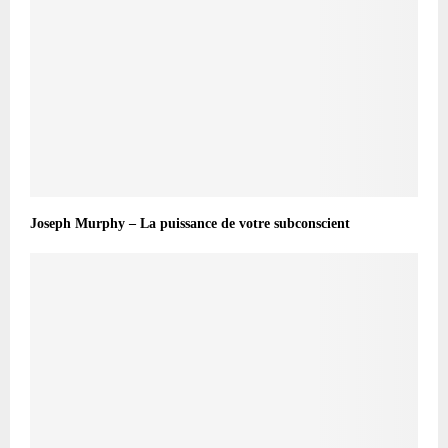
Joseph Murphy – La puissance de votre subconscient