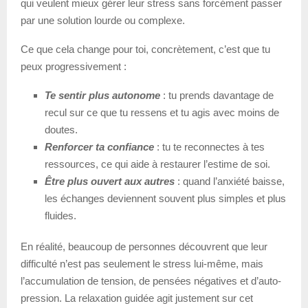
qui veulent mieux gérer leur stress sans forcément passer
par une solution lourde ou complexe.
Ce que cela change pour toi, concrètement, c’est que tu
peux progressivement :
Te sentir plus autonome
: tu prends davantage de
recul sur ce que tu ressens et tu agis avec moins de
doutes.
Renforcer ta confiance
: tu te reconnectes à tes
ressources, ce qui aide à restaurer l’estime de soi.
Être plus ouvert aux autres
: quand l’anxiété baisse,
les échanges deviennent souvent plus simples et plus
fluides.
En réalité, beaucoup de personnes découvrent que leur
difficulté n’est pas seulement le stress lui-même, mais
l’accumulation de tension, de pensées négatives et d’auto-
pression. La relaxation guidée agit justement sur cet