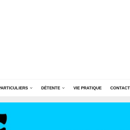
PARTICULIERS
DÉTENTE
VIE PRATIQUE
CONTACT