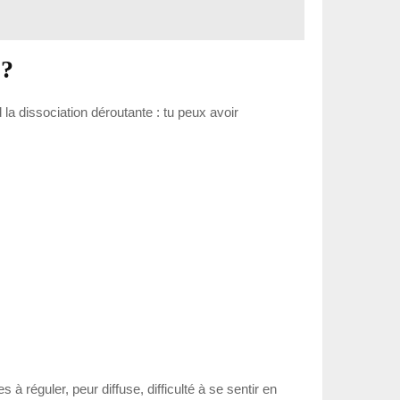
 ?
la dissociation déroutante : tu peux avoir
à réguler, peur diffuse, difficulté à se sentir en