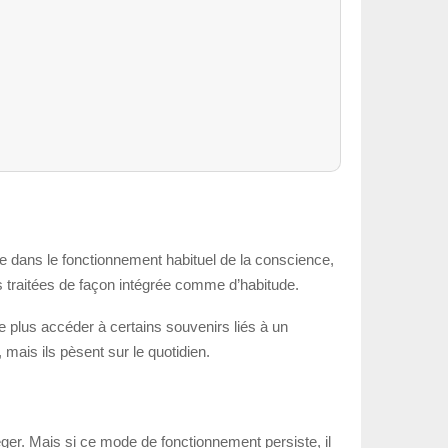
e dans le fonctionnement habituel de la conscience,
us traitées de façon intégrée comme d’habitude.
ne plus accéder à certains souvenirs liés à un
 mais ils pèsent sur le quotidien.
ger. Mais si ce mode de fonctionnement persiste, il