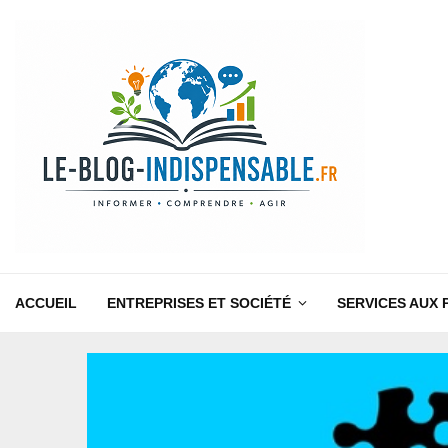
ACCUEIL
ENTREPRISES ET SOCIÉTÉ
SERVICES AUX 