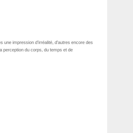
 une impression d’irréalité, d’autres encore des
 la perception du corps, du temps et de