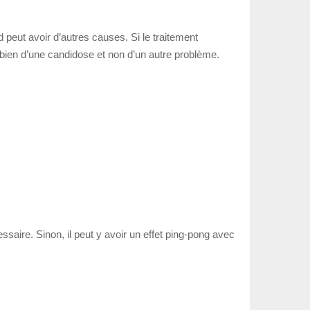
d peut avoir d’autres causes. Si le traitement
t bien d’une candidose et non d’un autre problème.
essaire. Sinon, il peut y avoir un effet ping-pong avec