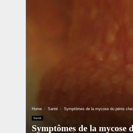
Home
Santé
Symptômes de la mycose du pénis che
Santé
Symptômes de la mycose d