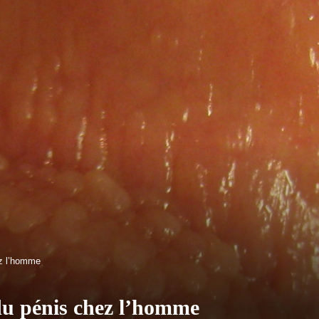
z l’homme
u pénis chez l’homme