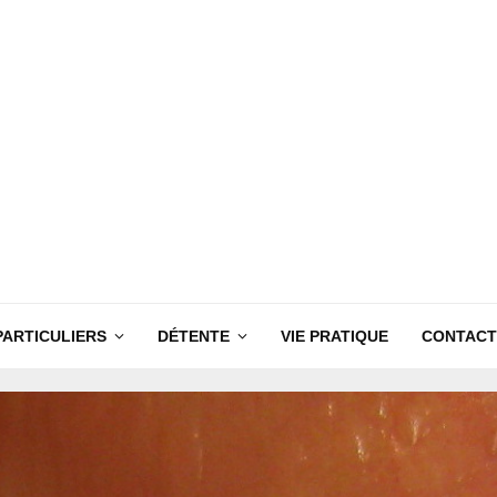
PARTICULIERS
DÉTENTE
VIE PRATIQUE
CONTACT