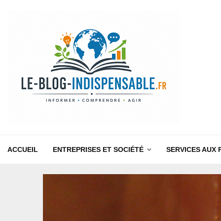
ACCUEIL
ENTREPRISES ET SOCIÉTÉ
SERVICES AUX 