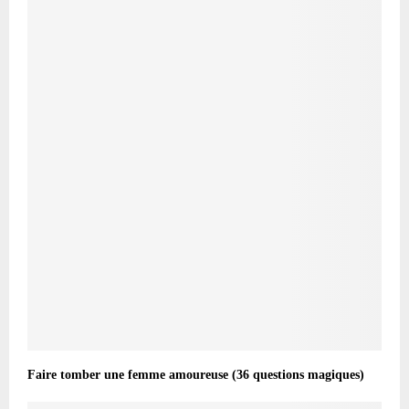
Faire tomber une femme amoureuse (36 questions magiques)