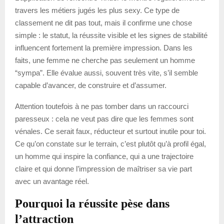
travers les métiers jugés les plus sexy. Ce type de
classement ne dit pas tout, mais il confirme une chose
simple : le statut, la réussite visible et les signes de stabilité
influencent fortement la première impression. Dans les
faits, une femme ne cherche pas seulement un homme
“sympa”. Elle évalue aussi, souvent très vite, s’il semble
capable d’avancer, de construire et d’assumer.
Attention toutefois à ne pas tomber dans un raccourci
paresseux : cela ne veut pas dire que les femmes sont
vénales. Ce serait faux, réducteur et surtout inutile pour toi.
Ce qu’on constate sur le terrain, c’est plutôt qu’à profil égal,
un homme qui inspire la confiance, qui a une trajectoire
claire et qui donne l’impression de maîtriser sa vie part
avec un avantage réel.
Pourquoi la réussite pèse dans
l’attraction