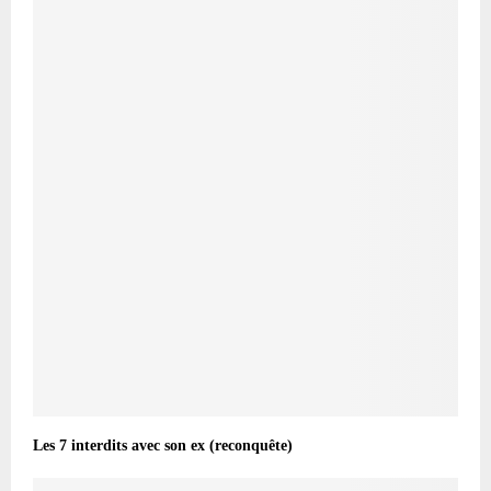
Les 7 interdits avec son ex (reconquête)