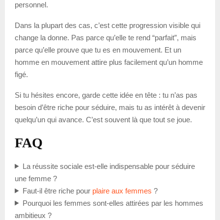
personnel.
Dans la plupart des cas, c’est cette progression visible qui
change la donne. Pas parce qu’elle te rend “parfait”, mais
parce qu’elle prouve que tu es en mouvement. Et un
homme en mouvement attire plus facilement qu’un homme
figé.
Si tu hésites encore, garde cette idée en tête : tu n’as pas
besoin d’être riche pour séduire, mais tu as intérêt à devenir
quelqu’un qui avance. C’est souvent là que tout se joue.
FAQ
La réussite sociale est-elle indispensable pour séduire
une femme ?
Faut-il être riche pour
plaire aux femmes
?
Pourquoi les femmes sont-elles attirées par les hommes
ambitieux ?