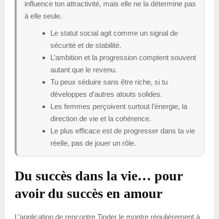
influence ton attractivité, mais elle ne la détermine pas
à elle seule.
Le statut social agit comme un signal de
sécurité et de stabilité.
L’ambition et la progression comptent souvent
autant que le revenu.
Tu peux séduire sans être riche, si tu
développes d’autres atouts solides.
Les femmes perçoivent surtout l’énergie, la
direction de vie et la cohérence.
Le plus efficace est de progresser dans ta vie
réelle, pas de jouer un rôle.
Du succès dans la vie… pour
avoir du succès en amour
L’application de rencontre Tinder le montre régulièrement à