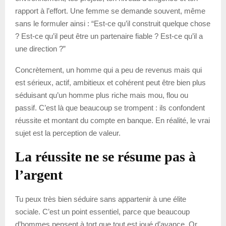
rapport à l’effort. Une femme se demande souvent, même
sans le formuler ainsi : “Est-ce qu’il construit quelque chose
? Est-ce qu’il peut être un partenaire fiable ? Est-ce qu’il a
une direction ?”
Concrètement, un homme qui a peu de revenus mais qui
est sérieux, actif, ambitieux et cohérent peut être bien plus
séduisant qu’un homme plus riche mais mou, flou ou
passif. C’est là que beaucoup se trompent : ils confondent
réussite et montant du compte en banque. En réalité, le vrai
sujet est la perception de valeur.
La réussite ne se résume pas à
l’argent
Tu peux très bien séduire sans appartenir à une élite
sociale. C’est un point essentiel, parce que beaucoup
d’hommes pensent à tort que tout est joué d’avance. Or,