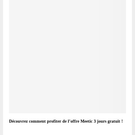
Découvrez comment profiter de l’offre Meetic 3 jours gratuit !