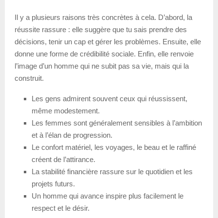
Il y a plusieurs raisons très concrètes à cela. D’abord, la
réussite rassure : elle suggère que tu sais prendre des
décisions, tenir un cap et gérer les problèmes. Ensuite, elle
donne une forme de crédibilité sociale. Enfin, elle renvoie
l’image d’un homme qui ne subit pas sa vie, mais qui la
construit.
Les gens admirent souvent ceux qui réussissent,
même modestement.
Les femmes sont généralement sensibles à l’ambition
et à l’élan de progression.
Le confort matériel, les voyages, le beau et le raffiné
créent de l’attirance.
La stabilité financière rassure sur le quotidien et les
projets futurs.
Un homme qui avance inspire plus facilement le
respect et le désir.