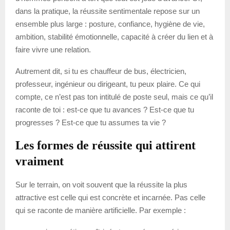
dans la pratique, la réussite sentimentale repose sur un
ensemble plus large : posture, confiance, hygiène de vie,
ambition, stabilité émotionnelle, capacité à créer du lien et à
faire vivre une relation.
Autrement dit, si tu es chauffeur de bus, électricien,
professeur, ingénieur ou dirigeant, tu peux plaire. Ce qui
compte, ce n’est pas ton intitulé de poste seul, mais ce qu’il
raconte de toi : est-ce que tu avances ? Est-ce que tu
progresses ? Est-ce que tu assumes ta vie ?
Les formes de réussite qui attirent
vraiment
Sur le terrain, on voit souvent que la réussite la plus
attractive est celle qui est concrète et incarnée. Pas celle
qui se raconte de manière artificielle. Par exemple :