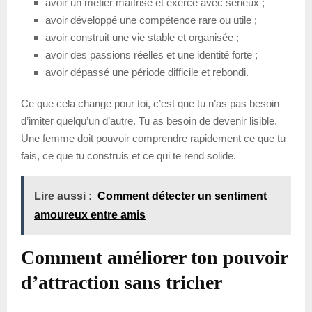
avoir un métier maîtrisé et exercé avec sérieux ;
avoir développé une compétence rare ou utile ;
avoir construit une vie stable et organisée ;
avoir des passions réelles et une identité forte ;
avoir dépassé une période difficile et rebondi.
Ce que cela change pour toi, c’est que tu n’as pas besoin
d’imiter quelqu’un d’autre. Tu as besoin de devenir lisible.
Une femme doit pouvoir comprendre rapidement ce que tu
fais, ce que tu construis et ce qui te rend solide.
Lire aussi :
Comment détecter un sentiment
amoureux entre amis
Comment améliorer ton pouvoir
d’attraction sans tricher