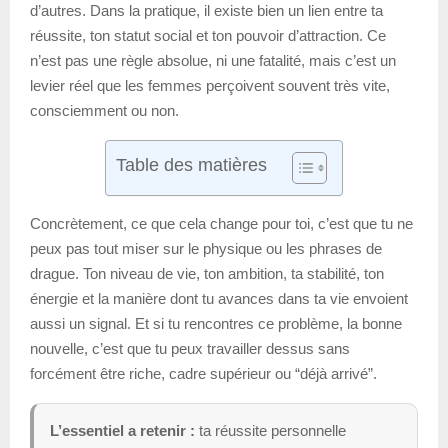
d’autres. Dans la pratique, il existe bien un lien entre ta
réussite, ton statut social et ton pouvoir d’attraction. Ce
n’est pas une règle absolue, ni une fatalité, mais c’est un
levier réel que les femmes perçoivent souvent très vite,
consciemment ou non.
Table des matières
Concrètement, ce que cela change pour toi, c’est que tu ne
peux pas tout miser sur le physique ou les phrases de
drague. Ton niveau de vie, ton ambition, ta stabilité, ton
énergie et la manière dont tu avances dans ta vie envoient
aussi un signal. Et si tu rencontres ce problème, la bonne
nouvelle, c’est que tu peux travailler dessus sans
forcément être riche, cadre supérieur ou “déjà arrivé”.
L’essentiel a retenir :
ta réussite personnelle