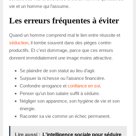
vie et un homme qui l’assume.
Les erreurs fréquentes à éviter
Quand un homme comprend mal le lien entre réussite et
séduction
, il tombe souvent dans des pièges contre-
productifs. Et c’est dommage, parce que ces erreurs
donnent immédiatement une image moins attractive.
Se plaindre de son statut au lieu d’agir.
Surjouer la richesse ou l’aisance financière.
Confondre arrogance et
confiance en soi
.
Penser qu’un bon salaire suffit à séduire.
Négliger son apparence, son hygiène de vie et son
énergie.
Raconter sa vie comme un échec permanent.
Lire aussi :
L'intelligence sociale pour séduire