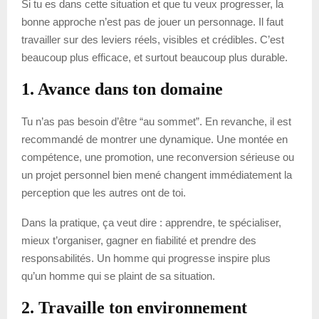
Si tu es dans cette situation et que tu veux progresser, la
bonne approche n’est pas de jouer un personnage. Il faut
travailler sur des leviers réels, visibles et crédibles. C’est
beaucoup plus efficace, et surtout beaucoup plus durable.
1. Avance dans ton domaine
Tu n’as pas besoin d’être “au sommet”. En revanche, il est
recommandé de montrer une dynamique. Une montée en
compétence, une promotion, une reconversion sérieuse ou
un projet personnel bien mené changent immédiatement la
perception que les autres ont de toi.
Dans la pratique, ça veut dire : apprendre, te spécialiser,
mieux t’organiser, gagner en fiabilité et prendre des
responsabilités. Un homme qui progresse inspire plus
qu’un homme qui se plaint de sa situation.
2. Travaille ton environnement