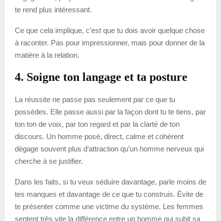
te rend plus intéressant.
Ce que cela implique, c’est que tu dois avoir quelque chose
à raconter. Pas pour impressionner, mais pour donner de la
matière à la relation.
4. Soigne ton langage et ta posture
La réussite ne passe pas seulement par ce que tu
possèdes. Elle passe aussi par la façon dont tu te tiens, par
ton ton de voix, par ton regard et par la clarté de ton
discours. Un homme posé, direct, calme et cohérent
dégage souvent plus d’attraction qu’un homme nerveux qui
cherche à se justifier.
Dans les faits, si tu veux séduire davantage, parle moins de
tes manques et davantage de ce que tu construis. Évite de
te présenter comme une victime du système. Les femmes
sentent très vite la différence entre un homme qui subit sa