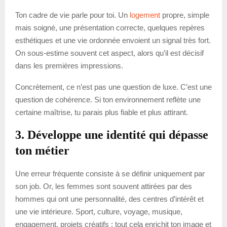
Ton cadre de vie parle pour toi. Un
logement
propre, simple
mais soigné, une présentation correcte, quelques repères
esthétiques et une vie ordonnée envoient un signal très fort.
On sous-estime souvent cet aspect, alors qu’il est décisif
dans les premières impressions.
Concrètement, ce n’est pas une question de luxe. C’est une
question de cohérence. Si ton environnement reflète une
certaine maîtrise, tu parais plus fiable et plus attirant.
3. Développe une identité qui dépasse
ton métier
Une erreur fréquente consiste à se définir uniquement par
son job. Or, les femmes sont souvent attirées par des
hommes qui ont une personnalité, des centres d’intérêt et
une vie intérieure. Sport, culture, voyage, musique,
engagement, projets créatifs : tout cela enrichit ton image et