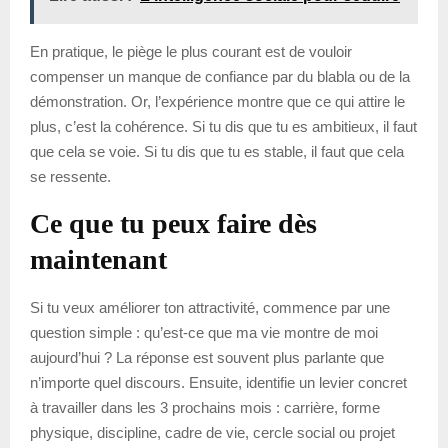
En pratique, le piège le plus courant est de vouloir
compenser un manque de confiance par du blabla ou de la
démonstration. Or, l’expérience montre que ce qui attire le
plus, c’est la cohérence. Si tu dis que tu es ambitieux, il faut
que cela se voie. Si tu dis que tu es stable, il faut que cela
se ressente.
Ce que tu peux faire dès
maintenant
Si tu veux améliorer ton attractivité, commence par une
question simple : qu’est-ce que ma vie montre de moi
aujourd’hui ? La réponse est souvent plus parlante que
n’importe quel discours. Ensuite, identifie un levier concret
à travailler dans les 3 prochains mois : carrière, forme
physique, discipline, cadre de vie, cercle social ou projet