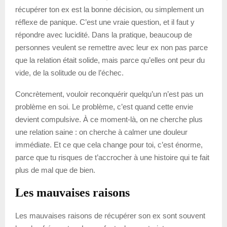
récupérer ton ex est la bonne décision, ou simplement un
réflexe de panique. C’est une vraie question, et il faut y
répondre avec lucidité. Dans la pratique, beaucoup de
personnes veulent se remettre avec leur ex non pas parce
que la relation était solide, mais parce qu’elles ont peur du
vide, de la solitude ou de l’échec.
Concrètement, vouloir reconquérir quelqu’un n’est pas un
problème en soi. Le problème, c’est quand cette envie
devient compulsive. À ce moment-là, on ne cherche plus
une relation saine : on cherche à calmer une douleur
immédiate. Et ce que cela change pour toi, c’est énorme,
parce que tu risques de t’accrocher à une histoire qui te fait
plus de mal que de bien.
Les mauvaises raisons
Les mauvaises raisons de récupérer son ex sont souvent