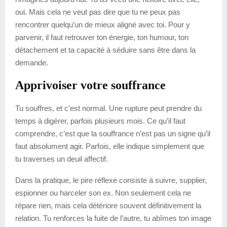
oui. Mais cela ne veut pas dire que tu ne peux pas
rencontrer quelqu’un de mieux aligné avec toi. Pour y
parvenir, il faut retrouver ton énergie, ton humour, ton
détachement et ta capacité à séduire sans être dans la
demande.
Apprivoiser votre souffrance
Tu souffres, et c’est normal. Une rupture peut prendre du
temps à digérer, parfois plusieurs mois. Ce qu’il faut
comprendre, c’est que la souffrance n’est pas un signe qu’il
faut absolument agir. Parfois, elle indique simplement que
tu traverses un deuil affectif.
Dans la pratique, le pire réflexe consiste à suivre, supplier,
espionner ou harceler son ex. Non seulement cela ne
répare rien, mais cela détériore souvent définitivement la
relation. Tu renforces la fuite de l’autre, tu abîmes ton image