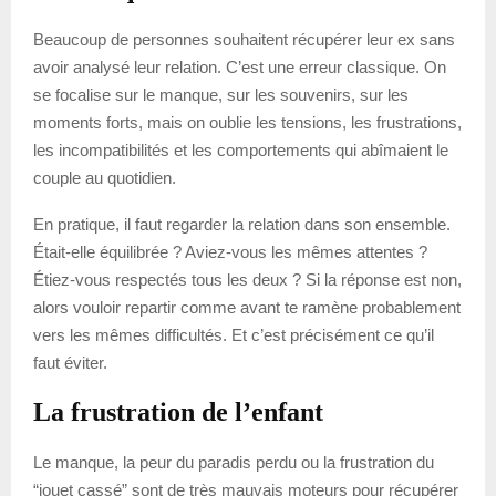
Beaucoup de personnes souhaitent récupérer leur ex sans
avoir analysé leur relation. C’est une erreur classique. On
se focalise sur le manque, sur les souvenirs, sur les
moments forts, mais on oublie les tensions, les frustrations,
les incompatibilités et les comportements qui abîmaient le
couple au quotidien.
En pratique, il faut regarder la relation dans son ensemble.
Était-elle équilibrée ? Aviez-vous les mêmes attentes ?
Étiez-vous respectés tous les deux ? Si la réponse est non,
alors vouloir repartir comme avant te ramène probablement
vers les mêmes difficultés. Et c’est précisément ce qu’il
faut éviter.
La frustration de l’enfant
Le manque, la peur du paradis perdu ou la frustration du
“jouet cassé” sont de très mauvais moteurs pour récupérer