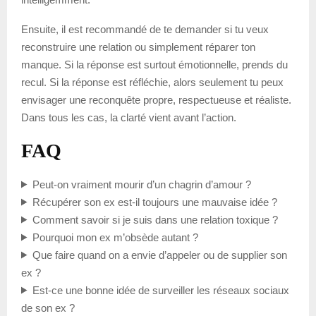
Ensuite, il est recommandé de te demander si tu veux
reconstruire une relation ou simplement réparer ton
manque. Si la réponse est surtout émotionnelle, prends du
recul. Si la réponse est réfléchie, alors seulement tu peux
envisager une reconquête propre, respectueuse et réaliste.
Dans tous les cas, la clarté vient avant l’action.
FAQ
Peut-on vraiment mourir d’un chagrin d’amour ?
Récupérer son ex est-il toujours une mauvaise idée ?
Comment savoir si je suis dans une relation toxique ?
Pourquoi mon ex m’obsède autant ?
Que faire quand on a envie d’appeler ou de supplier son
ex ?
Est-ce une bonne idée de surveiller les réseaux sociaux
de son ex ?