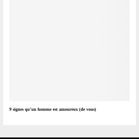
9 signes qu’un homme est amoureux (de vous)