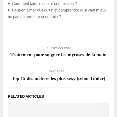
Comment faire le deuil d’une relation ?
Peut-on aimer quelqu’un et comprendre qu’il vaut mieux
ne pas se remettre ensemble ?
PREVIOUS POST
Traitement pour soigner les mycoses de la main
NEXT POST
Top 15 des métiers les plus sexy (selon Tinder)
RELATED ARTICLES