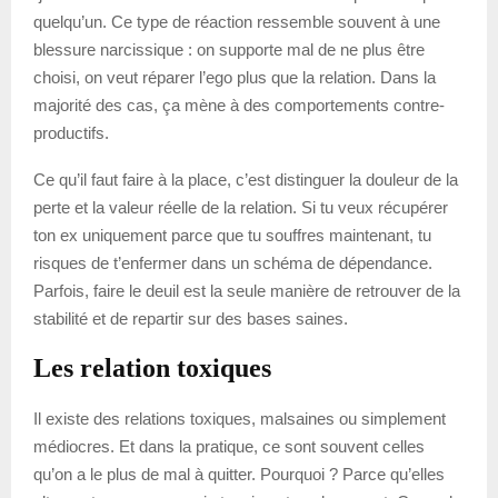
quelqu’un. Ce type de réaction ressemble souvent à une
blessure narcissique : on supporte mal de ne plus être
choisi, on veut réparer l’ego plus que la relation. Dans la
majorité des cas, ça mène à des comportements contre-
productifs.
Ce qu’il faut faire à la place, c’est distinguer la douleur de la
perte et la valeur réelle de la relation. Si tu veux récupérer
ton ex uniquement parce que tu souffres maintenant, tu
risques de t’enfermer dans un schéma de dépendance.
Parfois, faire le deuil est la seule manière de retrouver de la
stabilité et de repartir sur des bases saines.
Les relation toxiques
Il existe des relations toxiques, malsaines ou simplement
médiocres. Et dans la pratique, ce sont souvent celles
qu’on a le plus de mal à quitter. Pourquoi ? Parce qu’elles