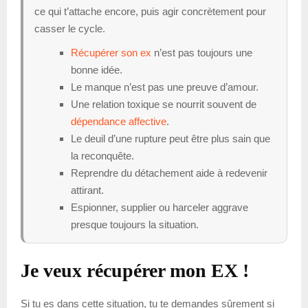
ce qui t’attache encore, puis agir concrètement pour
casser le cycle.
Récupérer son ex
n’est pas toujours une
bonne idée.
Le manque n’est pas une preuve d’amour.
Une relation toxique se nourrit souvent de
dépendance affective
.
Le deuil d’une rupture peut être plus sain que
la reconquête.
Reprendre du détachement aide à redevenir
attirant.
Espionner, supplier ou harceler aggrave
presque toujours la situation.
Je veux récupérer mon EX !
Si tu es dans cette situation, tu te demandes sûrement si