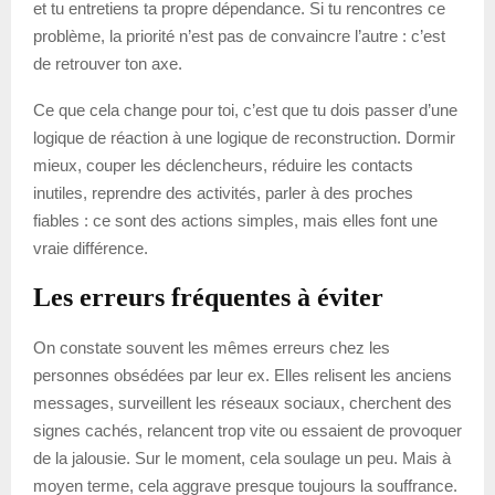
et tu entretiens ta propre dépendance. Si tu rencontres ce
problème, la priorité n’est pas de convaincre l’autre : c’est
de retrouver ton axe.
Ce que cela change pour toi, c’est que tu dois passer d’une
logique de réaction à une logique de reconstruction. Dormir
mieux, couper les déclencheurs, réduire les contacts
inutiles, reprendre des activités, parler à des proches
fiables : ce sont des actions simples, mais elles font une
vraie différence.
Les erreurs fréquentes à éviter
On constate souvent les mêmes erreurs chez les
personnes obsédées par leur ex. Elles relisent les anciens
messages, surveillent les réseaux sociaux, cherchent des
signes cachés, relancent trop vite ou essaient de provoquer
de la jalousie. Sur le moment, cela soulage un peu. Mais à
moyen terme, cela aggrave presque toujours la souffrance.