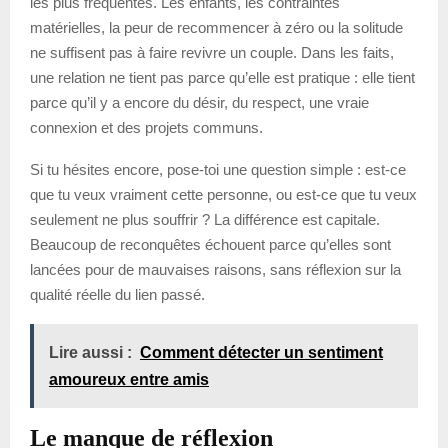
les plus fréquentes. Les enfants, les contraintes
matérielles, la peur de recommencer à zéro ou la solitude
ne suffisent pas à faire revivre un couple. Dans les faits,
une relation ne tient pas parce qu’elle est pratique : elle tient
parce qu’il y a encore du désir, du respect, une vraie
connexion et des projets communs.
Si tu hésites encore, pose-toi une question simple : est-ce
que tu veux vraiment cette personne, ou est-ce que tu veux
seulement ne plus souffrir ? La différence est capitale.
Beaucoup de reconquêtes échouent parce qu’elles sont
lancées pour de mauvaises raisons, sans réflexion sur la
qualité réelle du lien passé.
Lire aussi :
Comment détecter un sentiment
amoureux entre amis
Le manque de réflexion