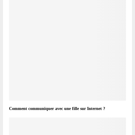
Comment communiquer avec une fille sur Internet ?