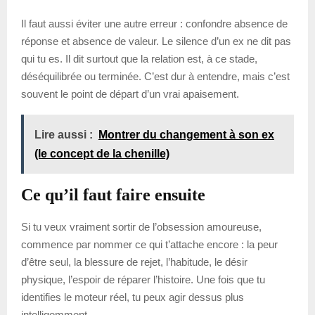
Il faut aussi éviter une autre erreur : confondre absence de
réponse et absence de valeur. Le silence d’un ex ne dit pas
qui tu es. Il dit surtout que la relation est, à ce stade,
déséquilibrée ou terminée. C’est dur à entendre, mais c’est
souvent le point de départ d’un vrai apaisement.
Lire aussi :
Montrer du changement à son ex
(le concept de la chenille)
Ce qu’il faut faire ensuite
Si tu veux vraiment sortir de l’obsession amoureuse,
commence par nommer ce qui t’attache encore : la peur
d’être seul, la blessure de rejet, l’habitude, le désir
physique, l’espoir de réparer l’histoire. Une fois que tu
identifies le moteur réel, tu peux agir dessus plus
intelligemment.