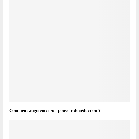
Comment augmenter son pouvoir de séduction ?