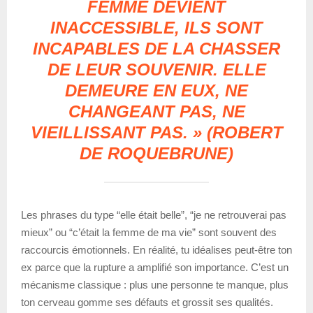
FEMME DEVIENT
INACCESSIBLE, ILS SONT
INCAPABLES DE LA CHASSER
DE LEUR SOUVENIR. ELLE
DEMEURE EN EUX, NE
CHANGEANT PAS, NE
VIEILLISSANT PAS. » (ROBERT
DE ROQUEBRUNE)
Les phrases du type “elle était belle”, “je ne retrouverai pas
mieux” ou “c’était la femme de ma vie” sont souvent des
raccourcis émotionnels. En réalité, tu idéalises peut-être ton
ex parce que la rupture a amplifié son importance. C’est un
mécanisme classique : plus une personne te manque, plus
ton cerveau gomme ses défauts et grossit ses qualités.