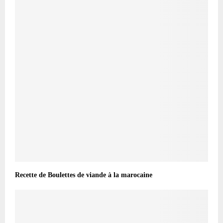
Recette de Boulettes de viande à la marocaine