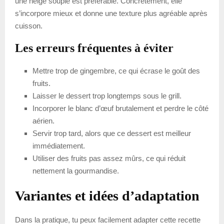
une neige souple est préférable. Concrètement, elle
s’incorpore mieux et donne une texture plus agréable après
cuisson.
Les erreurs fréquentes à éviter
Mettre trop de gingembre, ce qui écrase le goût des
fruits.
Laisser le dessert trop longtemps sous le grill.
Incorporer le blanc d’œuf brutalement et perdre le côté
aérien.
Servir trop tard, alors que ce dessert est meilleur
immédiatement.
Utiliser des fruits pas assez mûrs, ce qui réduit
nettement la gourmandise.
Variantes et idées d’adaptation
Dans la pratique, tu peux facilement adapter cette recette