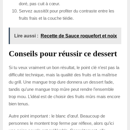
doré, pas cuit à cœur.
Servez aussitôt pour profiter du contraste entre les
fruits frais et la couche tiédie.
Lire aussi :
Recette de Sauce roquefort et noix
Conseils pour réussir ce dessert
Si tu veux vraiment un bon résultat, le point clé n’est pas la
difficulté technique, mais la qualité des fruits et la maîtrise
du grill. Une mangue trop dure donnera un dessert fade,
tandis qu’une mangue trop mûre peut rendre l’ensemble
trop mou. L’idéal est de choisir des fruits mûrs mais encore
bien tenus.
Autre point important : le blanc d’œuf. Beaucoup de
personnes le montent trop ferme par réflexe, alors qu’ici