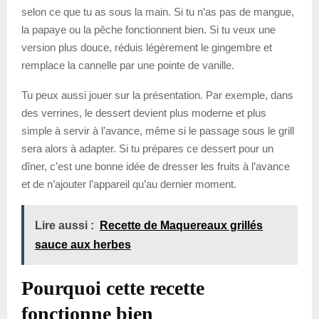
selon ce que tu as sous la main. Si tu n’as pas de mangue,
la papaye ou la pêche fonctionnent bien. Si tu veux une
version plus douce, réduis légèrement le gingembre et
remplace la cannelle par une pointe de vanille.
Tu peux aussi jouer sur la présentation. Par exemple, dans
des verrines, le dessert devient plus moderne et plus
simple à servir à l’avance, même si le passage sous le grill
sera alors à adapter. Si tu prépares ce dessert pour un
dîner, c’est une bonne idée de dresser les fruits à l’avance
et de n’ajouter l’appareil qu’au dernier moment.
Lire aussi :
Recette de Maquereaux grillés
sauce aux herbes
Pourquoi cette recette
fonctionne bien