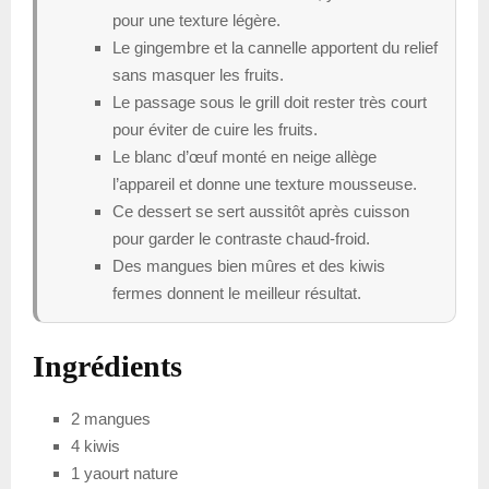
pour une texture légère.
Le gingembre et la cannelle apportent du relief
sans masquer les fruits.
Le passage sous le grill doit rester très court
pour éviter de cuire les fruits.
Le blanc d’œuf monté en neige allège
l’appareil et donne une texture mousseuse.
Ce dessert se sert aussitôt après cuisson
pour garder le contraste chaud-froid.
Des mangues bien mûres et des kiwis
fermes donnent le meilleur résultat.
Ingrédients
2 mangues
4 kiwis
1 yaourt nature