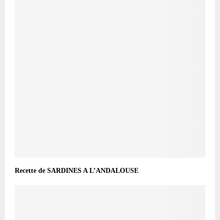
Recette de SARDINES A L’ANDALOUSE