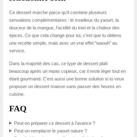
Ce dessert marche parce qu’il combine plusieurs
sensations complémentaires : le moelleux du yaourt, la
douceur de la mangue, l’acidité du kiwi et la chaleur des
épices. Ce que cela change pour toi, c’est que tu obtiens
une recette simple, mais avec un vrai effet “waouh” au
service.
Dans la majorité des cas, ce type de dessert plaît
beaucoup après un repas copieux, car il reste léger tout en
étant gourmand. C’est aussi une bonne solution si tu veux
proposer un dessert maison sans passer des heures en
cuisine.
FAQ
Peut-on préparer ce dessert à l’avance ?
Peut-on remplacer le yaourt nature ?