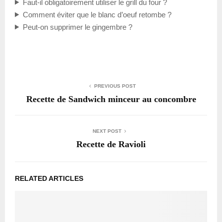
Faut-il obligatoirement utiliser le grill du four ?
Comment éviter que le blanc d’oeuf retombe ?
Peut-on supprimer le gingembre ?
PREVIOUS POST
Recette de Sandwich minceur au concombre
NEXT POST
Recette de Ravioli
RELATED ARTICLES