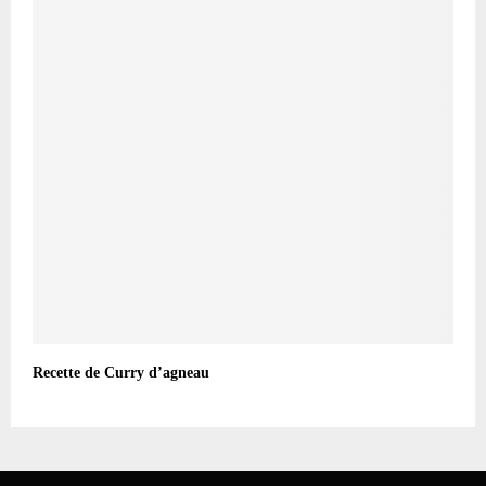
Recette de Curry d’agneau