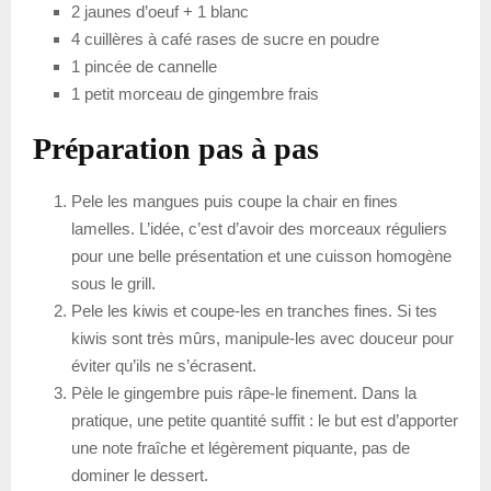
2 jaunes d’oeuf + 1 blanc
4 cuillères à café rases de sucre en poudre
1 pincée de cannelle
1 petit morceau de gingembre frais
Préparation pas à pas
Pele les mangues puis coupe la chair en fines
lamelles. L’idée, c’est d’avoir des morceaux réguliers
pour une belle présentation et une cuisson homogène
sous le grill.
Pele les kiwis et coupe-les en tranches fines. Si tes
kiwis sont très mûrs, manipule-les avec douceur pour
éviter qu’ils ne s’écrasent.
Pèle le gingembre puis râpe-le finement. Dans la
pratique, une petite quantité suffit : le but est d’apporter
une note fraîche et légèrement piquante, pas de
dominer le dessert.