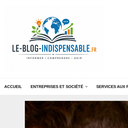
ACCUEIL
ENTREPRISES ET SOCIÉTÉ
SERVICES AUX 