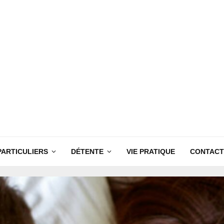
PARTICULIERS
DÉTENTE
VIE PRATIQUE
CONTACT