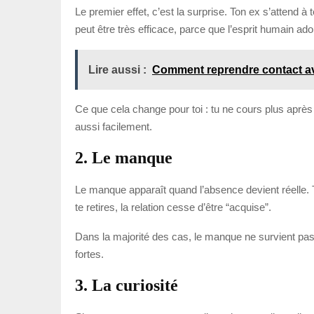
Le premier effet, c’est la surprise. Ton ex s’attend à
peut être très efficace, parce que l’esprit humain ad
Lire aussi :
Comment reprendre contact a
Ce que cela change pour toi : tu ne cours plus après 
aussi facilement.
2. Le manque
Le manque apparaît quand l’absence devient réelle. 
te retires, la relation cesse d’être “acquise”.
Dans la majorité des cas, le manque ne survient pas i
fortes.
3. La curiosité