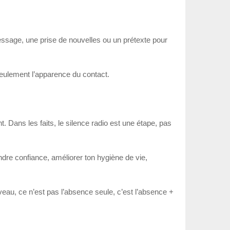
message, une prise de nouvelles ou un prétexte pour
 seulement l’apparence du contact.
t. Dans les faits, le silence radio est une étape, pas
endre confiance, améliorer ton hygiène de vie,
uveau, ce n’est pas l’absence seule, c’est l’absence +