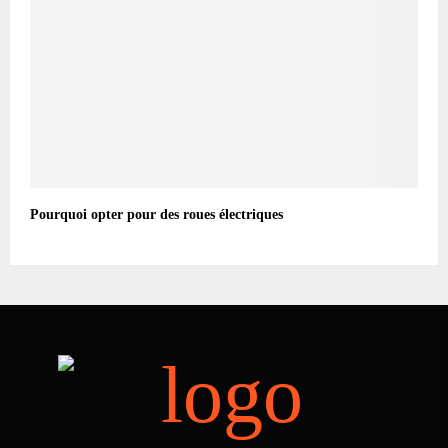
Pourquoi opter pour des roues électriques