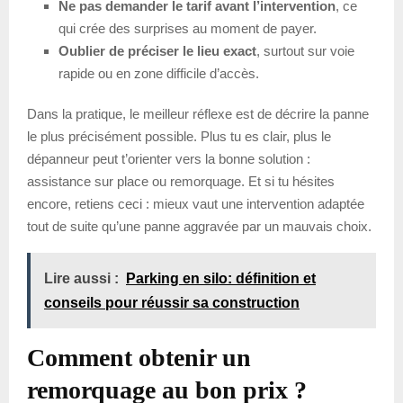
Ne pas demander le tarif avant l’intervention
, ce
qui crée des surprises au moment de payer.
Oublier de préciser le lieu exact
, surtout sur voie
rapide ou en zone difficile d’accès.
Dans la pratique, le meilleur réflexe est de décrire la panne
le plus précisément possible. Plus tu es clair, plus le
dépanneur peut t’orienter vers la bonne solution :
assistance sur place ou remorquage. Et si tu hésites
encore, retiens ceci : mieux vaut une intervention adaptée
tout de suite qu’une panne aggravée par un mauvais choix.
Lire aussi :
Parking en silo: définition et
conseils pour réussir sa construction
Comment obtenir un
remorquage au bon prix ?