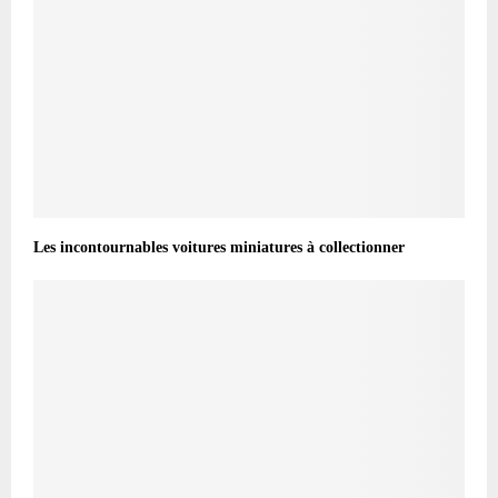
Les incontournables voitures miniatures à collectionner