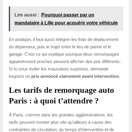
Lire aussi :
Pourquoi passer par un
mandataire à Lille pour acquérir votre véhicule
En pratique, il faut aussi intégrer les frais de déplacement
du dépanneur, puis le trajet entre le lieu de panne et le
garage. C’est ce qui explique pourquoi deux remorquages
apparemment proches peuvent afficher des prix différents.
Si tu veux éviter les mauvaises surprises, demande
toujours un
prix annoncé clairement avant intervention
.
Les tarifs de remorquage auto
Paris : à quoi t’attendre ?
À Paris, comme dans les grandes agglomérations, les
tarifs peuvent monter plus vite qu’ailleurs à cause des
contraintes de circulation, du temps d’intervention et de