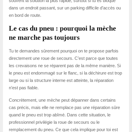
souvent la solution la plus rapide, surtout si tu es bloqué
dans un endroit passant, sur un parking difficile d’accès ou
en bord de route.
Le cas du pneu : pourquoi la mèche
ne marche pas toujours
Tu te demandes sûrement pourquoi on te propose parfois
directement une roue de secours. C’est parce que toutes
les crevaisons ne se réparent pas de la même manière. Si
le pneu est endommagé sur le flanc, si la déchirure est trop
large ou si la structure interne est atteinte, la réparation
n’est pas fiable.
Concrètement, une mèche peut dépanner dans certains
cas précis, mais elle ne remplace pas une réparation sûre
quand le pneu est trop abîmé. Dans cette situation, le
professionnel privilégie la roue de secours ou le
remplacement du pneu. Ce que cela implique pour toi est