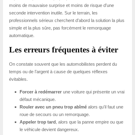
moins de mauvaise surprise et moins de risque d’une
seconde intervention inutile. Sur le terrain, les
professionnels sérieux cherchent d’abord la solution la plus
simple et la plus sûre, pas forcément le remorquage
automatique.
Les erreurs fréquentes à éviter
On constate souvent que les automobilistes perdent du
temps ou de l’argent à cause de quelques réflexes
évitables.
Forcer à redémarrer
une voiture qui présente un vrai
défaut mécanique.
Rouler avec un pneu trop abîmé
alors qu’il faut une
roue de secours ou un remorquage.
Appeler trop tard
, alors que la panne empire ou que
le véhicule devient dangereux.