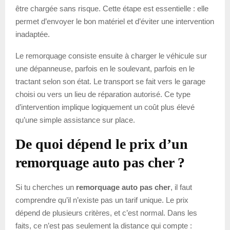
être chargée sans risque. Cette étape est essentielle : elle
permet d’envoyer le bon matériel et d’éviter une intervention
inadaptée.
Le remorquage consiste ensuite à charger le véhicule sur
une dépanneuse, parfois en le soulevant, parfois en le
tractant selon son état. Le transport se fait vers le garage
choisi ou vers un lieu de réparation autorisé. Ce type
d’intervention implique logiquement un coût plus élevé
qu’une simple assistance sur place.
De quoi dépend le prix d’un
remorquage auto pas cher ?
Si tu cherches un
remorquage auto pas cher
, il faut
comprendre qu’il n’existe pas un tarif unique. Le prix
dépend de plusieurs critères, et c’est normal. Dans les
faits, ce n’est pas seulement la distance qui compte :