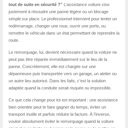
tout de suite en sécurité ?”
L’assistance voiture vise
justement à résoudre une panne légère ou un blocage
simple sur place. Le professionnel intervient pour tenter un
redémarrage, changer une roue, ouvrir une porte, ou
remettre le véhicule dans un état permettant de reprendre la
route.
Le remorquage, lui, devient nécessaire quand la voiture ne
peut pas être réparée immédiatement sur le lieu de la
panne. Concrètement, elle est chargée sur une
dépanneuse puis transportée vers un garage, un atelier ou
un autre lieu autorisé. Dans les faits, c’est la solution
adaptée quand la conduite serait risquée ou impossible.
Ce que cela change pour toi est important : une assistance
bien orientée peut te faire gagner du temps, éviter un
transport inutile et parfois réduire la facture. À l’inverse,
vouloir absolument éviter le remorquage quand la voiture