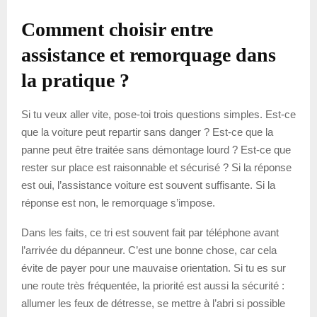
Comment choisir entre
assistance et remorquage dans
la pratique ?
Si tu veux aller vite, pose-toi trois questions simples. Est-ce
que la voiture peut repartir sans danger ? Est-ce que la
panne peut être traitée sans démontage lourd ? Est-ce que
rester sur place est raisonnable et sécurisé ? Si la réponse
est oui, l’assistance voiture est souvent suffisante. Si la
réponse est non, le remorquage s’impose.
Dans les faits, ce tri est souvent fait par téléphone avant
l’arrivée du dépanneur. C’est une bonne chose, car cela
évite de payer pour une mauvaise orientation. Si tu es sur
une route très fréquentée, la priorité est aussi la sécurité :
allumer les feux de détresse, se mettre à l’abri si possible