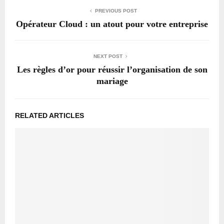
PREVIOUS POST
Opérateur Cloud : un atout pour votre entreprise
NEXT POST
Les règles d’or pour réussir l’organisation de son
mariage
RELATED ARTICLES