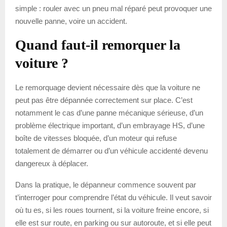
simple : rouler avec un pneu mal réparé peut provoquer une
nouvelle panne, voire un accident.
Quand faut-il remorquer la
voiture ?
Le remorquage devient nécessaire dès que la voiture ne
peut pas être dépannée correctement sur place. C’est
notamment le cas d’une panne mécanique sérieuse, d’un
problème électrique important, d’un embrayage HS, d’une
boîte de vitesses bloquée, d’un moteur qui refuse
totalement de démarrer ou d’un véhicule accidenté devenu
dangereux à déplacer.
Dans la pratique, le dépanneur commence souvent par
t’interroger pour comprendre l’état du véhicule. Il veut savoir
où tu es, si les roues tournent, si la voiture freine encore, si
elle est sur route, en parking ou sur autoroute, et si elle peut