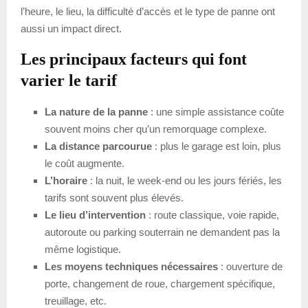
l’heure, le lieu, la difficulté d’accès et le type de panne ont
aussi un impact direct.
Les principaux facteurs qui font
varier le tarif
La nature de la panne
: une simple assistance coûte
souvent moins cher qu’un remorquage complexe.
La distance parcourue
: plus le garage est loin, plus
le coût augmente.
L’horaire
: la nuit, le week-end ou les jours fériés, les
tarifs sont souvent plus élevés.
Le lieu d’intervention
: route classique, voie rapide,
autoroute ou parking souterrain ne demandent pas la
même logistique.
Les moyens techniques nécessaires
: ouverture de
porte, changement de roue, chargement spécifique,
treuillage, etc.