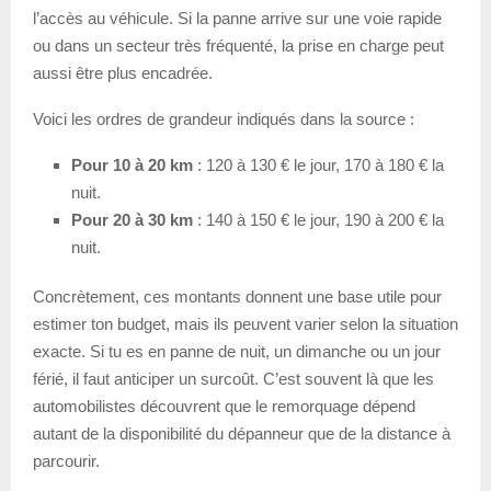
l’accès au véhicule. Si la panne arrive sur une voie rapide
ou dans un secteur très fréquenté, la prise en charge peut
aussi être plus encadrée.
Voici les ordres de grandeur indiqués dans la source :
Pour 10 à 20 km
: 120 à 130 € le jour, 170 à 180 € la
nuit.
Pour 20 à 30 km
: 140 à 150 € le jour, 190 à 200 € la
nuit.
Concrètement, ces montants donnent une base utile pour
estimer ton budget, mais ils peuvent varier selon la situation
exacte. Si tu es en panne de nuit, un dimanche ou un jour
férié, il faut anticiper un surcoût. C’est souvent là que les
automobilistes découvrent que le remorquage dépend
autant de la disponibilité du dépanneur que de la distance à
parcourir.