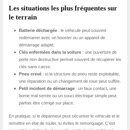
Les situations les plus fréquentes sur
le terrain
Batterie déchargée
: le véhicule peut souvent
redémarrer avec un booster ou un appareil de
démarrage adapté.
Clés enfermées dans la voiture
: une ouverture de
porte non destructive permet souvent de récupérer les
clés sans casse.
Pneu crevé
: si la structure du pneu reste exploitable,
une réparation ou un changement de roue peut suffire.
Petit incident de démarrage
: un faux contact, une
borne mal serrée ou un souci électrique simple peut
parfois être corrigé sur place.
En pratique, si le dépanneur peut sécuriser le véhicule et le
remettre en état de rouler, tu évites le remorquage. C’est