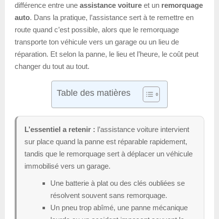
différence entre une
assistance voiture
et un
remorquage
auto
. Dans la pratique, l’assistance sert à te remettre en
route quand c’est possible, alors que le remorquage
transporte ton véhicule vers un garage ou un lieu de
réparation. Et selon la panne, le lieu et l’heure, le coût peut
changer du tout au tout.
Table des matières
L’essentiel a retenir :
l’assistance voiture intervient
sur place quand la panne est réparable rapidement,
tandis que le remorquage sert à déplacer un véhicule
immobilisé vers un garage.
Une batterie à plat ou des clés oubliées se
résolvent souvent sans remorquage.
Un pneu trop abîmé, une panne mécanique