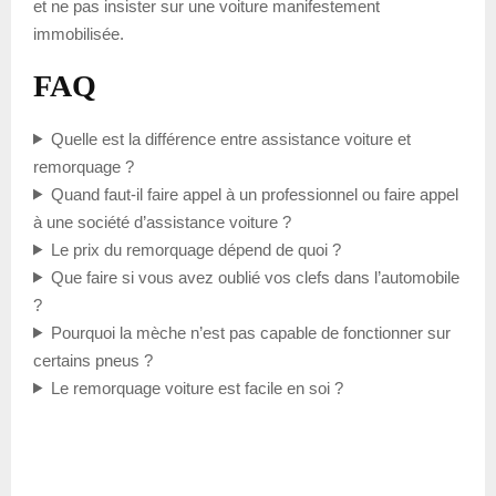
et ne pas insister sur une voiture manifestement
immobilisée.
FAQ
Quelle est la différence entre assistance voiture et
remorquage ?
Quand faut-il faire appel à un professionnel ou faire appel
à une société d’assistance voiture ?
Le prix du remorquage dépend de quoi ?
Que faire si vous avez oublié vos clefs dans l’automobile
?
Pourquoi la mèche n’est pas capable de fonctionner sur
certains pneus ?
Le remorquage voiture est facile en soi ?