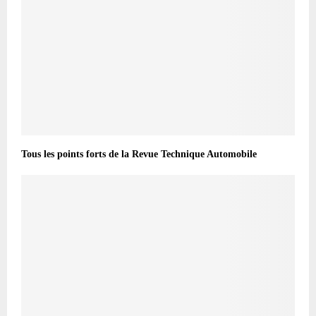
Tous les points forts de la Revue Technique Automobile