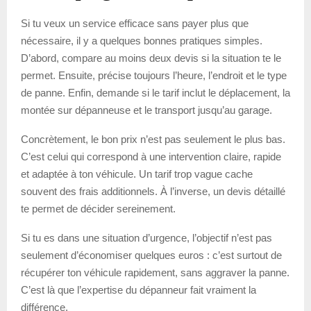
Si tu veux un service efficace sans payer plus que
nécessaire, il y a quelques bonnes pratiques simples.
D’abord, compare au moins deux devis si la situation te le
permet. Ensuite, précise toujours l’heure, l’endroit et le type
de panne. Enfin, demande si le tarif inclut le déplacement, la
montée sur dépanneuse et le transport jusqu’au garage.
Concrètement, le bon prix n’est pas seulement le plus bas.
C’est celui qui correspond à une intervention claire, rapide
et adaptée à ton véhicule. Un tarif trop vague cache
souvent des frais additionnels. À l’inverse, un devis détaillé
te permet de décider sereinement.
Si tu es dans une situation d’urgence, l’objectif n’est pas
seulement d’économiser quelques euros : c’est surtout de
récupérer ton véhicule rapidement, sans aggraver la panne.
C’est là que l’expertise du dépanneur fait vraiment la
différence.