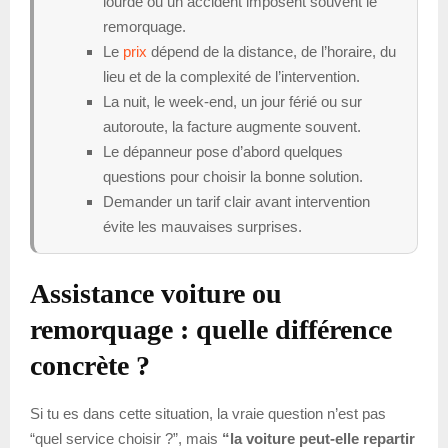
lourde ou un accident imposent souvent le
remorquage.
Le
prix
dépend de la distance, de l’horaire, du
lieu et de la complexité de l’intervention.
La nuit, le week-end, un jour férié ou sur
autoroute, la facture augmente souvent.
Le dépanneur pose d’abord quelques
questions pour choisir la bonne solution.
Demander un tarif clair avant intervention
évite les mauvaises surprises.
Assistance voiture ou
remorquage : quelle différence
concrète ?
Si tu es dans cette situation, la vraie question n’est pas
“quel service choisir ?”, mais
“la voiture peut-elle repartir