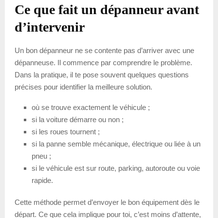
Ce que fait un dépanneur avant
d’intervenir
Un bon dépanneur ne se contente pas d’arriver avec une
dépanneuse. Il commence par comprendre le problème.
Dans la pratique, il te pose souvent quelques questions
précises pour identifier la meilleure solution.
où se trouve exactement le véhicule ;
si la voiture démarre ou non ;
si les roues tournent ;
si la panne semble mécanique, électrique ou liée à un
pneu ;
si le véhicule est sur route, parking, autoroute ou voie
rapide.
Cette méthode permet d’envoyer le bon équipement dès le
départ. Ce que cela implique pour toi, c’est moins d’attente,