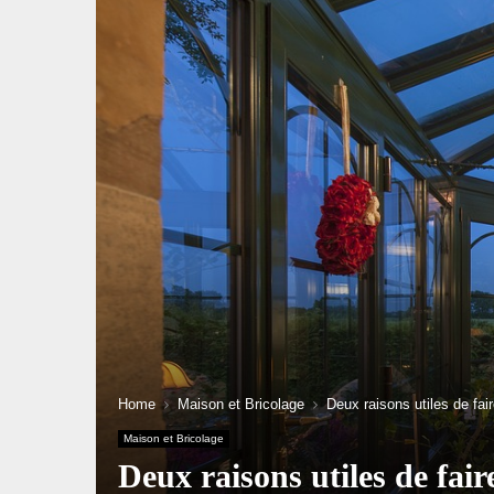
Home
Maison et Bricolage
Deux raisons utiles de fair
Maison et Bricolage
Deux raisons utiles de fair