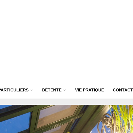
PARTICULIERS
DÉTENTE
VIE PRATIQUE
CONTACT