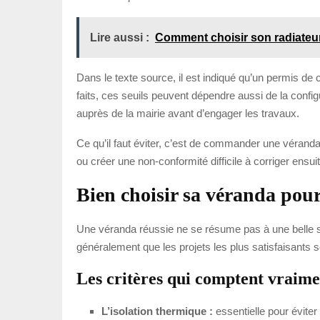
Lire aussi :
Comment choisir son radiateur
Dans le texte source, il est indiqué qu’un permis de
faits, ces seuils peuvent dépendre aussi de la configu
auprès de la mairie avant d’engager les travaux.
Ce qu’il faut éviter, c’est de commander une véranda a
ou créer une non-conformité difficile à corriger ensuit
Bien choisir sa véranda pour
Une véranda réussie ne se résume pas à une belle stru
généralement que les projets les plus satisfaisants s
Les critères qui comptent vraime
L’isolation thermique :
essentielle pour éviter l