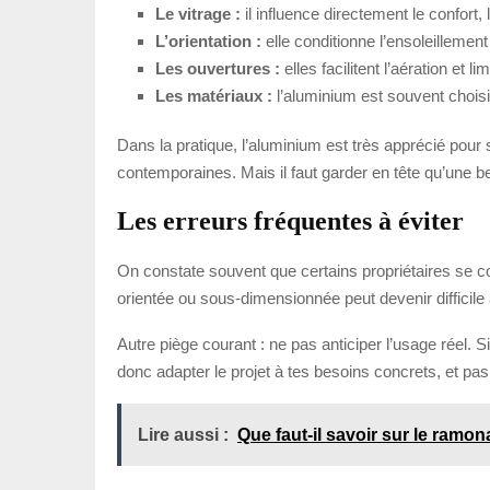
Le vitrage :
il influence directement le confort,
L’orientation :
elle conditionne l’ensoleillement
Les ouvertures :
elles facilitent l’aération et lim
Les matériaux :
l’aluminium est souvent choisi
Dans la pratique, l’aluminium est très apprécié pour
contemporaines. Mais il faut garder en tête qu’une be
Les erreurs fréquentes à éviter
On constate souvent que certains propriétaires se 
orientée ou sous-dimensionnée peut devenir difficile à 
Autre piège courant : ne pas anticiper l’usage réel. 
donc adapter le projet à tes besoins concrets, et pas 
Lire aussi :
Que faut-il savoir sur le ram