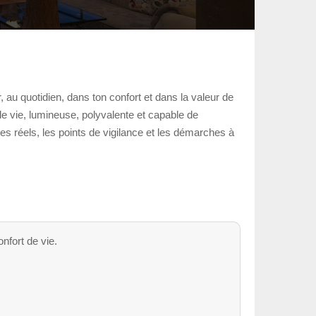
, au quotidien, dans ton confort et dans la valeur de
de vie, lumineuse, polyvalente et capable de
ges réels, les points de vigilance et les démarches à
nfort de vie.