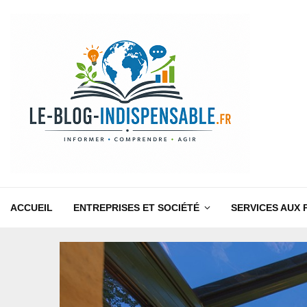
ACCUEIL
ENTREPRISES ET SOCIÉTÉ
SERVICES AUX 