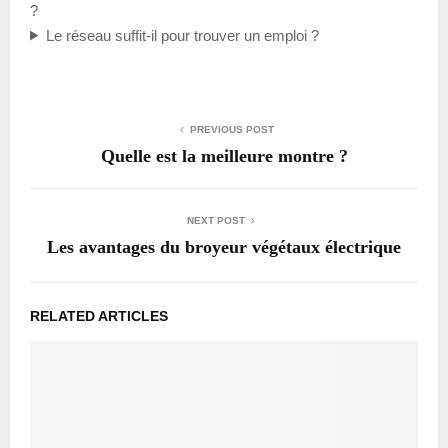
?
Le réseau suffit-il pour trouver un emploi ?
PREVIOUS POST
Quelle est la meilleure montre ?
NEXT POST
Les avantages du broyeur végétaux électrique
RELATED ARTICLES