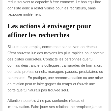
réduit souvent ta capacité à être contacté. Le bon équilibre
consiste donc à rester visible pour les recruteurs, sans
t’exposer inutilement.
Les actions à envisager pour
affiner les recherches
Si tu es sans emploi, commence par activer ton réseau.
C’est souvent l’un des moyens les plus rapides pour obtenir
des pistes concrètes. Contacte les personnes que tu
connais déjà : anciens collègues, camarades de formation,
contacts professionnels, managers passés, prestataires ou
partenaires. En pratique, une recommandation ou une mise
en relation peut te faire gagner du temps et t’ouvrir une
porte que tu n’aurais pas trouvée seul.
Attention toutefois à ne pas confondre réseau et
improvisation. Faire jouer ses relations ne remplace jamais