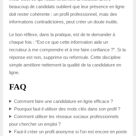
beaucoup de candidats oublient que leur présence en ligne
doit rester cohérente : un profil professionnel, mais des
informations contradictoires, peut créer un doute inutile.
Le bon réflexe, dans la pratique, est de te demander à
chaque fois : “Est-ce que cette information aide un
recruteur à me comprendre et à me faire confiance ?”. Si la
réponse est non, supprime ou reformule. Cette discipline
simple améliore nettement la qualité de ta candidature en
ligne.
FAQ
Comment faire une candidature en ligne efficace ?
Pourquoi faut-il utiliser des mots clés dans son profil ?
Comment utiliser les réseaux sociaux professionnels
pour chercher un emploi ?
Faut-il créer un profil anonyme si l’on est encore en poste