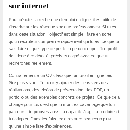
sur internet
Pour débuter ta recherche d’emploi en ligne, il est utile de
t’inscrire sur les réseaux sociaux professionnels. Si tu es
dans cette situation, l’objectif est simple : faire en sorte
qu’un recruteur comprenne rapidement qui tu es, ce que tu
sais faire et quel type de poste tu peux occuper. Ton profil
doit donc être détaillé, précis et aligné avec ce que tu
recherches réellement.
Contrairement à un CV classique, un profil en ligne peut
être plus vivant. Tu peux y ajouter des liens vers des
réalisations, des vidéos de présentation, des PDF, un
portfolio ou des exemples concrets de projets. Ce que cela
change pour toi, c’est que tu montres davantage que ton
parcours : tu prouves aussi ta capacité à agir, à produire et
à t’adapter. Dans les faits, cela rassure beaucoup plus
qu’une simple liste d’expériences.