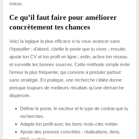
mieux.
Ce qu’il faut faire pour améliorer
concrètement tes chances
Voici la logique la plus efficace si tu veux avancer sans
t’éparpiller : d’abord, clarifie le poste que tu vises ; ensuite,
ajuste ton CV et ton profil en ligne ; enfin, active ton réseau
et surveille les bonnes sources. Cette méthode simple évite
l’erreur la plus fréquente, qui consiste à postuler partout
sans stratégie. En pratique, une recherche ciblée donne
presque toujours de meilleurs résultats qu’une démarche
dispersée.
Définis le poste, le secteur et le type de contrat que tu
recherches.
Adapte ton profil avec les bons mots-clés métier.
Ajoute des preuves concrètes : réalisations, liens,