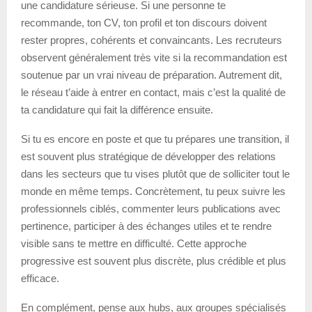
une candidature sérieuse. Si une personne te
recommande, ton CV, ton profil et ton discours doivent
rester propres, cohérents et convaincants. Les recruteurs
observent généralement très vite si la recommandation est
soutenue par un vrai niveau de préparation. Autrement dit,
le réseau t’aide à entrer en contact, mais c’est la qualité de
ta candidature qui fait la différence ensuite.
Si tu es encore en poste et que tu prépares une transition, il
est souvent plus stratégique de développer des relations
dans les secteurs que tu vises plutôt que de solliciter tout le
monde en même temps. Concrètement, tu peux suivre les
professionnels ciblés, commenter leurs publications avec
pertinence, participer à des échanges utiles et te rendre
visible sans te mettre en difficulté. Cette approche
progressive est souvent plus discrète, plus crédible et plus
efficace.
En complément, pense aux hubs, aux groupes spécialisés