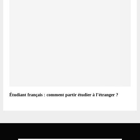
Étudiant français : comment partir étudier à l’étranger ?