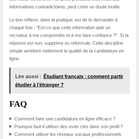
informations contradictoires, peut créer un doute inutile.
Le bon réflexe, dans la pratique, est de te demander à
chaque fois : “Est-ce que cette information aide un
recruteur à me comprendre et à me faire confiance ?”. Si la
réponse est non, supprime ou reformule. Cette discipline
simple améliore nettement la qualité de ta candidature en
ligne.
Lire aussi :
Étudiant français : comment partir
étudier à l’étranger ?
FAQ
Comment faire une candidature en ligne efficace ?
Pourquoi faut-il utiliser des mots clés dans son profil ?
Comment utiliser les réseaux sociaux professionnels