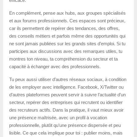
efficace.
En complément, pense aux hubs, aux groupes spécialisés
et aux forums professionnels. Ces espaces sont précieux,
car ils permettent de repérer des tendances, des offres,
des conseils métiers et parfois même des opportunités qui
ne sont jamais publiées sur les grands sites d’emploi. Si tu
participes aux discussions avec des remarques utiles, tu
montres ton niveau, ta compréhension du secteur et ta
capacité à échanger avec des professionnels.
Tu peux aussi utiliser d’autres réseaux sociaux, à condition
de les employer avec intelligence. Facebook, X/Twitter ou
d’autres plateformes peuvent servir à suivre l’actualité d’un
secteur, repérer des entreprises qui recrutent ou identifier
des recruteurs actifs. Dans la pratique, il vaut mieux avoir
une présence maîtrisée, avec un profil à vocation
professionnelle, plutôt qu’une présence dispersée et peu
lisible. Ce que cela implique pour toi : publier moins, mais