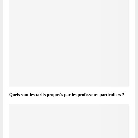
Quels sont les tarifs proposés par les professeurs particuliers ?