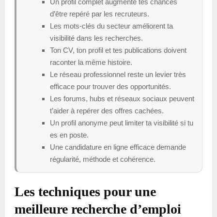
Un profil complet augmente tes chances
d’être repéré par les recruteurs.
Les mots-clés du secteur améliorent ta
visibilité dans les recherches.
Ton CV, ton profil et tes publications doivent
raconter la même histoire.
Le réseau professionnel reste un levier très
efficace pour trouver des opportunités.
Les forums, hubs et réseaux sociaux peuvent
t’aider à repérer des offres cachées.
Un profil anonyme peut limiter ta visibilité si tu
es en poste.
Une candidature en ligne efficace demande
régularité, méthode et cohérence.
Les techniques pour une
meilleure recherche d’emploi