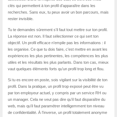
clés qui permettent à ton profil d’apparaître dans les
recherches. Sans eux, tu peux avoir un bon parcours, mais
rester invisible.
Tu te demandes sûrement s’il faut tout mettre sur ton profil.
La réponse est non. Il faut sélectionner ce qui sert ton
objectif. Un profil efficace n’empile pas les informations : il
les organise. Ce que tu dois faire, c’est mettre en avant les
expériences les plus pertinentes, les compétences les plus
utiles et les résultats les plus parlants. Dans ton cas, mieux
vaut quelques éléments forts qu’un profil trop long et flou.
Si tu es encore en poste, sois vigilant sur la visibilité de ton
profil. Dans la pratique, un profil trop exposé peut être vu
par ton employeur actuel, y compris par un service RH ou
un manager. Cela ne veut pas dire qu’il faut disparaître du
web, mais qu’il faut paramétrer intelligemment ton niveau
de confidentialité. À l’inverse, un profil totalement anonyme