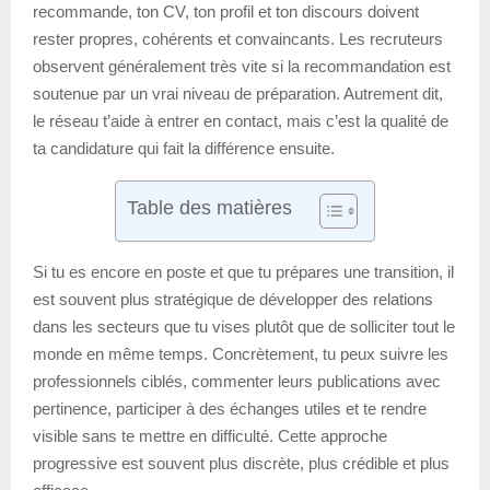
recommande, ton CV, ton profil et ton discours doivent
rester propres, cohérents et convaincants. Les recruteurs
observent généralement très vite si la recommandation est
soutenue par un vrai niveau de préparation. Autrement dit,
le réseau t’aide à entrer en contact, mais c’est la qualité de
ta candidature qui fait la différence ensuite.
Table des matières
Si tu es encore en poste et que tu prépares une transition, il
est souvent plus stratégique de développer des relations
dans les secteurs que tu vises plutôt que de solliciter tout le
monde en même temps. Concrètement, tu peux suivre les
professionnels ciblés, commenter leurs publications avec
pertinence, participer à des échanges utiles et te rendre
visible sans te mettre en difficulté. Cette approche
progressive est souvent plus discrète, plus crédible et plus