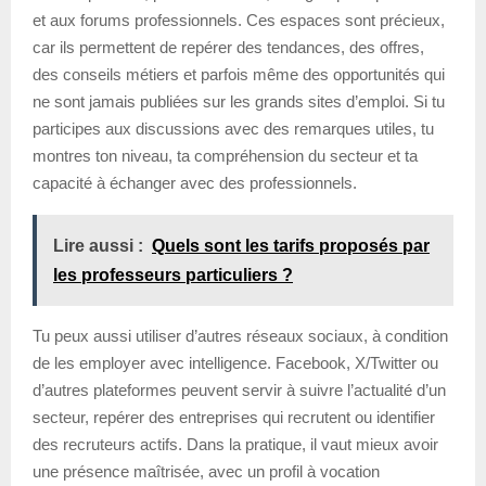
et aux forums professionnels. Ces espaces sont précieux,
car ils permettent de repérer des tendances, des offres,
des conseils métiers et parfois même des opportunités qui
ne sont jamais publiées sur les grands sites d’emploi. Si tu
participes aux discussions avec des remarques utiles, tu
montres ton niveau, ta compréhension du secteur et ta
capacité à échanger avec des professionnels.
Lire aussi :
Quels sont les tarifs proposés par
les professeurs particuliers ?
Tu peux aussi utiliser d’autres réseaux sociaux, à condition
de les employer avec intelligence. Facebook, X/Twitter ou
d’autres plateformes peuvent servir à suivre l’actualité d’un
secteur, repérer des entreprises qui recrutent ou identifier
des recruteurs actifs. Dans la pratique, il vaut mieux avoir
une présence maîtrisée, avec un profil à vocation