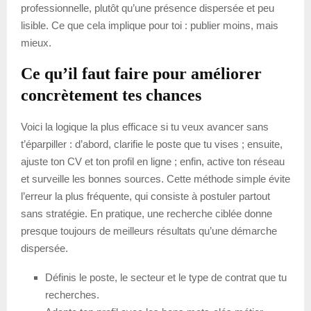
professionnelle, plutôt qu’une présence dispersée et peu
lisible. Ce que cela implique pour toi : publier moins, mais
mieux.
Ce qu’il faut faire pour améliorer
concrètement tes chances
Voici la logique la plus efficace si tu veux avancer sans
t’éparpiller : d’abord, clarifie le poste que tu vises ; ensuite,
ajuste ton CV et ton profil en ligne ; enfin, active ton réseau
et surveille les bonnes sources. Cette méthode simple évite
l’erreur la plus fréquente, qui consiste à postuler partout
sans stratégie. En pratique, une recherche ciblée donne
presque toujours de meilleurs résultats qu’une démarche
dispersée.
Définis le poste, le secteur et le type de contrat que tu
recherches.