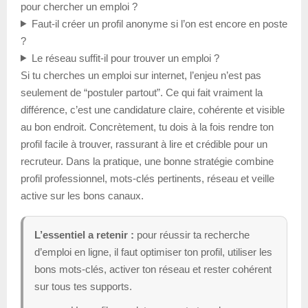
pour chercher un emploi ?
Faut-il créer un profil anonyme si l’on est encore en poste
?
Le réseau suffit-il pour trouver un emploi ?
Si tu cherches un emploi sur internet, l’enjeu n’est pas
seulement de “postuler partout”. Ce qui fait vraiment la
différence, c’est une candidature claire, cohérente et visible
au bon endroit. Concrètement, tu dois à la fois rendre ton
profil facile à trouver, rassurant à lire et crédible pour un
recruteur. Dans la pratique, une bonne stratégie combine
profil professionnel, mots-clés pertinents, réseau et veille
active sur les bons canaux.
L’essentiel a retenir :
pour réussir ta recherche
d’emploi en ligne, il faut optimiser ton profil, utiliser les
bons mots-clés, activer ton réseau et rester cohérent
sur tous tes supports.